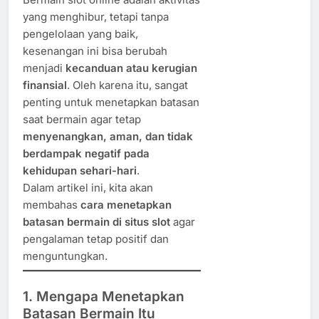
yang menghibur, tetapi tanpa
pengelolaan yang baik,
kesenangan ini bisa berubah
menjadi
kecanduan atau kerugian
finansial
. Oleh karena itu, sangat
penting untuk menetapkan batasan
saat bermain agar tetap
menyenangkan, aman, dan tidak
berdampak negatif pada
kehidupan sehari-hari
.
Dalam artikel ini, kita akan
membahas
cara menetapkan
batasan bermain di situs slot
agar
pengalaman tetap positif dan
menguntungkan.
1. Mengapa Menetapkan
Batasan Bermain Itu