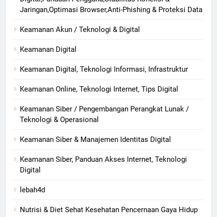
Jaringan,Optimasi Browser,Anti-Phishing & Proteksi Data
Keamanan Akun / Teknologi & Digital
Keamanan Digital
Keamanan Digital, Teknologi Informasi, Infrastruktur
Keamanan Online, Teknologi Internet, Tips Digital
Keamanan Siber / Pengembangan Perangkat Lunak /
Teknologi & Operasional
Keamanan Siber & Manajemen Identitas Digital
Keamanan Siber, Panduan Akses Internet, Teknologi
Digital
lebah4d
Nutrisi & Diet Sehat Kesehatan Pencernaan Gaya Hidup