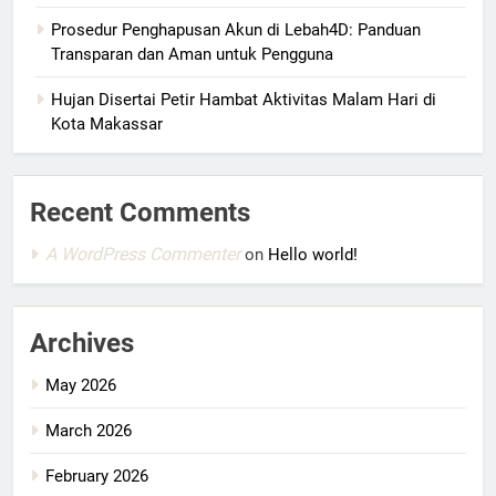
Prosedur Penghapusan Akun di Lebah4D: Panduan
Transparan dan Aman untuk Pengguna
Hujan Disertai Petir Hambat Aktivitas Malam Hari di
Kota Makassar
Recent Comments
A WordPress Commenter
on
Hello world!
Archives
May 2026
March 2026
February 2026