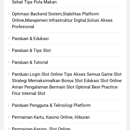
Sehat Tips Pola Makan
Optimasi Backend Sistem,Stabilitas Platform
Online,Manajemen Infrastruktur Digital,Solusi Akses
Profesional
Panduan & Edukasi
Panduan & Tips Slot
Panduan & Tutorial
Panduan Login Slot Online Tips Akses Semua Game Slot
Strategi Memaksimalkan Bonus Slot Edukasi Slot Online
Aman Pengalaman Bermain Slot Optimal Best Practice
Fitur Internal Slot
Panduan Pengguna & Teknologi Platform
Permainan Kartu, Kasino Online, Hiburan
Permainan Kasino, Slot Online