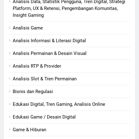
Analisis Data, Statistik Pengguna, Tren Digital, Strategi
Platform, UX & Retensi, Pengembangan Komunitas,
Insight Gaming
Analisis Game
Analisis Informasi & Literasi Digital
Analisis Permainan & Desain Visual
Analisis RTP & Provider
Analisis Slot & Tren Permainan
Bisnis dan Regulasi
Edukasi Digital, Tren Gaming, Analisis Online
Edukasi Game / Desain Digital
Game & Hiburan