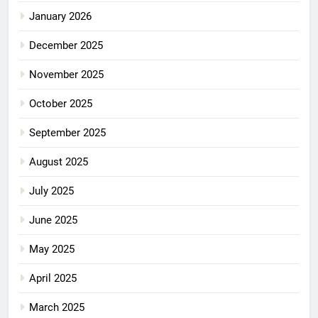
January 2026
December 2025
November 2025
October 2025
September 2025
August 2025
July 2025
June 2025
May 2025
April 2025
March 2025