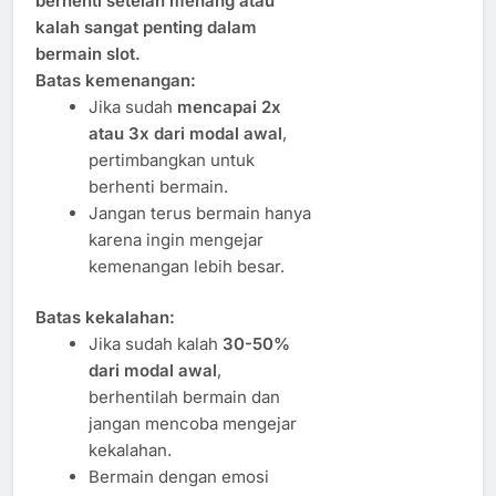
berhenti setelah menang atau
kalah sangat penting dalam
bermain slot.
Batas kemenangan:
Jika sudah
mencapai 2x
atau 3x dari modal awal
,
pertimbangkan untuk
berhenti bermain.
Jangan terus bermain hanya
karena ingin mengejar
kemenangan lebih besar.
Batas kekalahan:
Jika sudah kalah
30-50%
dari modal awal
,
berhentilah bermain dan
jangan mencoba mengejar
kekalahan.
Bermain dengan emosi