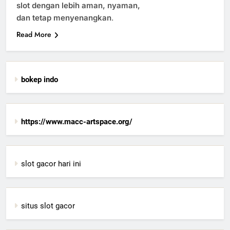
slot dengan lebih aman, nyaman,
dan tetap menyenangkan
.
Read More
bokep indo
https://www.macc-artspace.org/
slot gacor hari ini
situs slot gacor