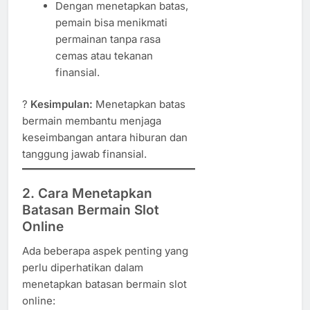
Dengan menetapkan batas,
pemain bisa menikmati
permainan tanpa rasa
cemas atau tekanan
finansial.
?
Kesimpulan:
Menetapkan batas
bermain membantu menjaga
keseimbangan antara hiburan dan
tanggung jawab finansial.
2. Cara Menetapkan
Batasan Bermain Slot
Online
Ada beberapa aspek penting yang
perlu diperhatikan dalam
menetapkan batasan bermain slot
online: