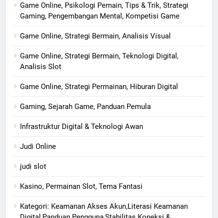
Game Online, Psikologi Pemain, Tips & Trik, Strategi
Gaming, Pengembangan Mental, Kompetisi Game
Game Online, Strategi Bermain, Analisis Visual
Game Online, Strategi Bermain, Teknologi Digital,
Analisis Slot
Game Online, Strategi Permainan, Hiburan Digital
Gaming, Sejarah Game, Panduan Pemula
Infrastruktur Digital & Teknologi Awan
Judi Online
judi slot
Kasino, Permainan Slot, Tema Fantasi
Kategori: Keamanan Akses Akun,Literasi Keamanan
Digital,Panduan Pengguna,Stabilitas Koneksi &