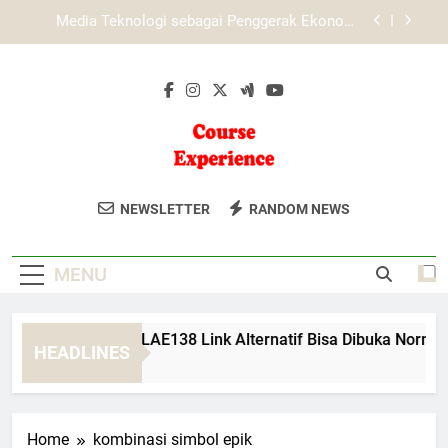
Skip
Cara Login Tiara4D dengan Mudah dan Aman di
to
Berbagai Perangkat
content
Prosedur Penghapusan Akun di Lebah4D:
Panduan Transparan dan Aman untuk Pengguna
Cara Memastikan LAE138 Link Alternatif Bisa
Dibuka Normal dengan Aman
Media Teknologi sebagai Penggerak Ekonomi
Digital di Era Modern
Course
Tingkatkan Keterampilan Anda Dengan
Cara Login Tiara4D dengan Mudah dan Aman di
NEWSLETTER
RANDOM NEWS
Berbagai Perangkat
Experience
Mengikuti Kursus Interaktif Yang
Prosedur Penghapusan Akun di Lebah4D:
Tersedia Di Course Experience.
Panduan Transparan dan Aman untuk Pengguna
MENU
ra Memastikan LAE138 Link Alternatif Bisa Dibuka Normal d
HEADLINES
Months Ago
Home
kombinasi simbol epik