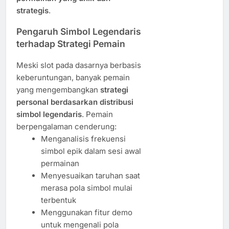
strategis
.
Pengaruh Simbol Legendaris
terhadap Strategi Pemain
Meski slot pada dasarnya berbasis
keberuntungan, banyak pemain
yang mengembangkan
strategi
personal berdasarkan distribusi
simbol legendaris
. Pemain
berpengalaman cenderung:
Menganalisis frekuensi
simbol epik dalam sesi awal
permainan
Menyesuaikan taruhan saat
merasa pola simbol mulai
terbentuk
Menggunakan fitur demo
untuk mengenali pola