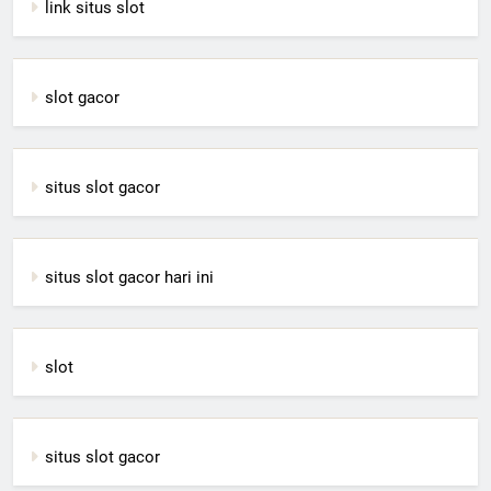
link situs slot
slot gacor
situs slot gacor
situs slot gacor hari ini
slot
situs slot gacor