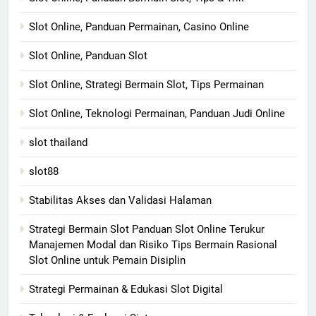
Slot Online, Panduan Permainan, Casino Online
Slot Online, Panduan Slot
Slot Online, Strategi Bermain Slot, Tips Permainan
Slot Online, Teknologi Permainan, Panduan Judi Online
slot thailand
slot88
Stabilitas Akses dan Validasi Halaman
Strategi Bermain Slot Panduan Slot Online Terukur
Manajemen Modal dan Risiko Tips Bermain Rasional
Slot Online untuk Pemain Disiplin
Strategi Permainan & Edukasi Slot Digital