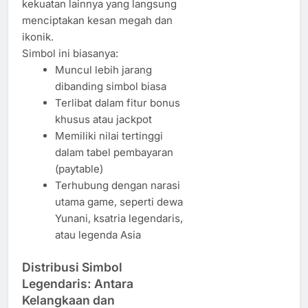
kekuatan lainnya yang langsung
menciptakan kesan megah dan
ikonik.
Simbol ini biasanya:
Muncul lebih jarang
dibanding simbol biasa
Terlibat dalam fitur bonus
khusus atau jackpot
Memiliki nilai tertinggi
dalam tabel pembayaran
(paytable)
Terhubung dengan narasi
utama game, seperti dewa
Yunani, ksatria legendaris,
atau legenda Asia
Distribusi Simbol
Legendaris: Antara
Kelangkaan dan