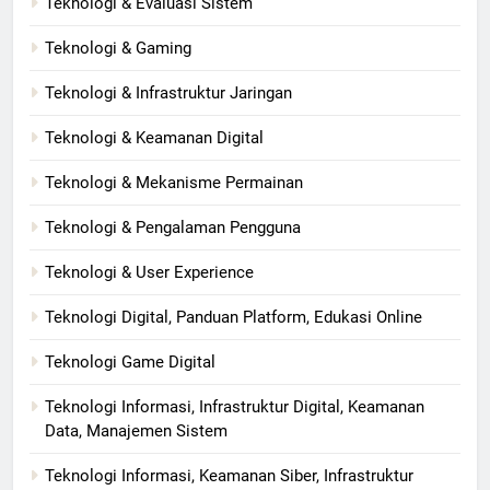
Teknologi & Evaluasi Sistem
Teknologi & Gaming
Teknologi & Infrastruktur Jaringan
Teknologi & Keamanan Digital
Teknologi & Mekanisme Permainan
Teknologi & Pengalaman Pengguna
Teknologi & User Experience
Teknologi Digital, Panduan Platform, Edukasi Online
Teknologi Game Digital
Teknologi Informasi, Infrastruktur Digital, Keamanan
Data, Manajemen Sistem
Teknologi Informasi, Keamanan Siber, Infrastruktur