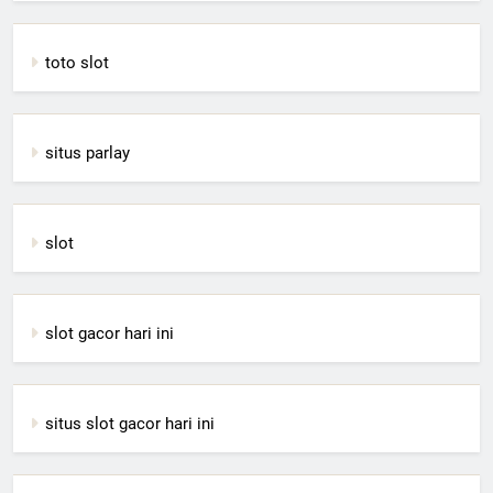
toto slot
situs parlay
slot
slot gacor hari ini
situs slot gacor hari ini