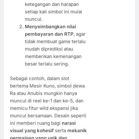
ketegangan dan harapan
setiap kali simbol ini mulai
muncul.
Menyeimbangkan nilai
pembayaran dan RTP
, agar
tidak membuat game terlalu
mudah diprediksi atau
memberikan kemenangan
besar terlalu sering.
Sebagai contoh, dalam slot
bertema Mesir Kuno, simbol dewa
Ra atau Anubis mungkin hanya
muncul di reel ke-1 dan ke-5, dan
memicu fitur wild ekspansi jika
muncul bersamaan. Desain seperti
ini memberi ruang bagi
narasi
visual yang kohesif
serta
mekanik
permainan yang unik dan