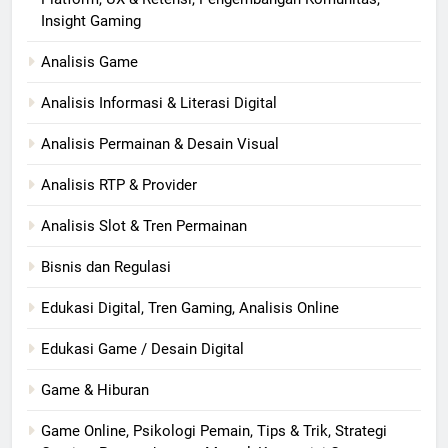
Insight Gaming
Analisis Game
Analisis Informasi & Literasi Digital
Analisis Permainan & Desain Visual
Analisis RTP & Provider
Analisis Slot & Tren Permainan
Bisnis dan Regulasi
Edukasi Digital, Tren Gaming, Analisis Online
Edukasi Game / Desain Digital
Game & Hiburan
Game Online, Psikologi Pemain, Tips & Trik, Strategi