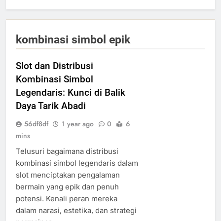
kombinasi simbol epik
Slot dan Distribusi
Kombinasi Simbol
Legendaris: Kunci di Balik
Daya Tarik Abadi
56df8df
1 year ago
0
6
mins
Telusuri bagaimana distribusi
kombinasi simbol legendaris dalam
slot menciptakan pengalaman
bermain yang epik dan penuh
potensi. Kenali peran mereka
dalam narasi, estetika, dan strategi