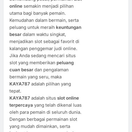
online
semakin menjadi pilihan
utama bagi banyak pemain.
Kemudahan dalam bermain, serta
peluang untuk meraih
keuntungan
besar
dalam waktu singkat,
menjadikan slot sebagai favorit di
kalangan penggemar judi online.
Jika Anda sedang mencari situs
slot yang memberikan
peluang
cuan besar
dan pengalaman
bermain yang seru, maka
KAYA787
adalah pilihan yang
tepat.
KAYA787
adalah situs
slot online
terpercaya
yang telah dikenal luas
oleh para pemain di seluruh dunia.
Dengan berbagai permainan slot
yang mudah dimainkan, serta