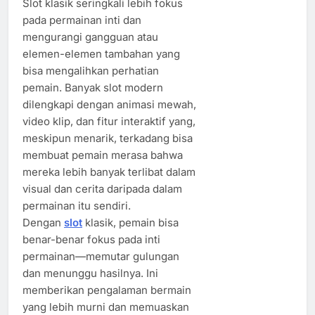
Slot klasik seringkali lebih fokus
pada permainan inti dan
mengurangi gangguan atau
elemen-elemen tambahan yang
bisa mengalihkan perhatian
pemain. Banyak slot modern
dilengkapi dengan animasi mewah,
video klip, dan fitur interaktif yang,
meskipun menarik, terkadang bisa
membuat pemain merasa bahwa
mereka lebih banyak terlibat dalam
visual dan cerita daripada dalam
permainan itu sendiri.
Dengan
slot
klasik, pemain bisa
benar-benar fokus pada inti
permainan—memutar gulungan
dan menunggu hasilnya. Ini
memberikan pengalaman bermain
yang lebih murni dan memuaskan