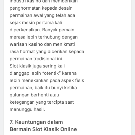
industri kasino dan memberikan
penghormatan kepada desain
permainan awal yang telah ada
sejak mesin pertama kali
diperkenalkan. Banyak pemain
merasa lebih terhubung dengan
warisan kasino
dan menikmati
rasa hormat yang diberikan kepada
permainan tradisional ini.
Slot klasik juga sering kali
dianggap lebih “otentik” karena
lebih menekankan pada aspek fisik
permainan, baik itu bunyi ketika
gulungan berhenti atau
ketegangan yang tercipta saat
menunggu hasil.
7.
Keuntungan dalam
Bermain Slot Klasik Online