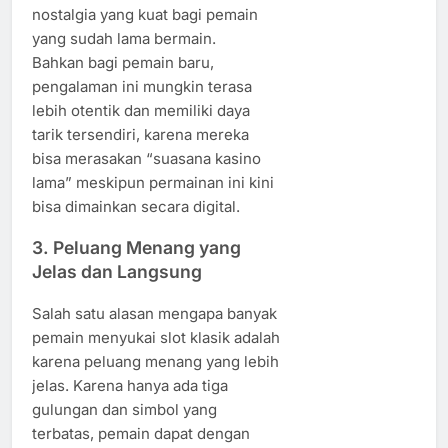
nostalgia yang kuat bagi pemain
yang sudah lama bermain.
Bahkan bagi pemain baru,
pengalaman ini mungkin terasa
lebih otentik dan memiliki daya
tarik tersendiri, karena mereka
bisa merasakan “suasana kasino
lama” meskipun permainan ini kini
bisa dimainkan secara digital.
3.
Peluang Menang yang
Jelas dan Langsung
Salah satu alasan mengapa banyak
pemain menyukai slot klasik adalah
karena peluang menang yang lebih
jelas. Karena hanya ada tiga
gulungan dan simbol yang
terbatas, pemain dapat dengan