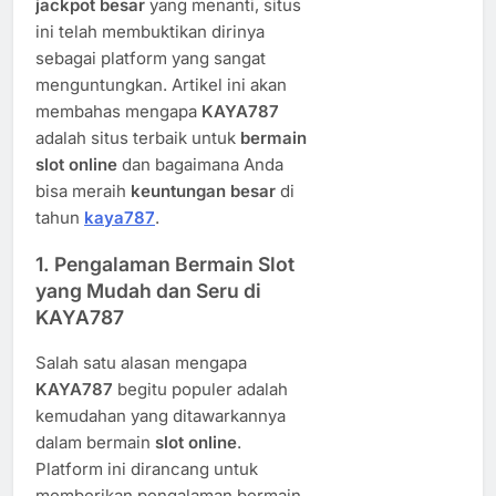
jackpot besar
yang menanti, situs
ini telah membuktikan dirinya
sebagai platform yang sangat
menguntungkan. Artikel ini akan
membahas mengapa
KAYA787
adalah situs terbaik untuk
bermain
slot online
dan bagaimana Anda
bisa meraih
keuntungan besar
di
tahun
kaya787
.
1.
Pengalaman Bermain Slot
yang Mudah dan Seru di
KAYA787
Salah satu alasan mengapa
KAYA787
begitu populer adalah
kemudahan yang ditawarkannya
dalam bermain
slot online
.
Platform ini dirancang untuk
memberikan pengalaman bermain