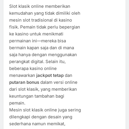
Slot klasik online memberikan
kemudahan yang tidak dimiliki oleh
mesin slot tradisional di kasino
fisik. Pemain tidak perlu bepergian
ke kasino untuk menikmati
permainan ini—mereka bisa
bermain kapan saja dan di mana
saja hanya dengan menggunakan
perangkat digital. Selain itu,
beberapa kasino online
menawarkan
jackpot tetap
dan
putaran bonus
dalam versi online
dari slot klasik, yang memberikan
keuntungan tambahan bagi
pemain.
Mesin slot klasik online juga sering
dilengkapi dengan desain yang
sederhana namun memikat,