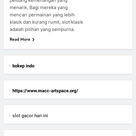
peluang kemenangan yang
menarik. Bagi mereka yang
mencari permainan yang lebih
klasik dan kurang rumit, slot klasik
adalah pilihan yang sempurna.
Read More
bokep indo
https://www.macc-artspace.org/
slot gacor hari ini