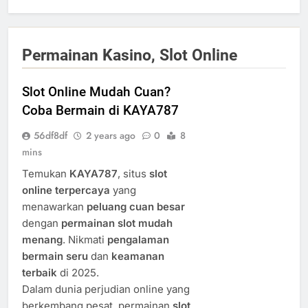
Permainan Kasino, Slot Online
Slot Online Mudah Cuan?
Coba Bermain di KAYA787
56df8df
2 years ago
0
8
mins
Temukan
KAYA787
, situs
slot
online terpercaya
yang
menawarkan
peluang cuan besar
dengan
permainan slot mudah
menang
. Nikmati
pengalaman
bermain seru
dan
keamanan
terbaik
di 2025.
Dalam dunia perjudian online yang
berkembang pesat, permainan
slot