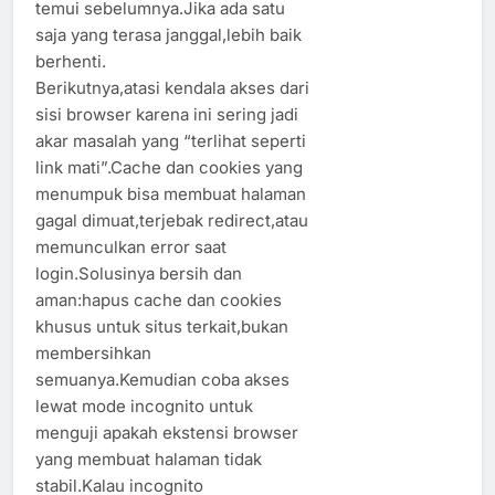
temui sebelumnya.Jika ada satu
saja yang terasa janggal,lebih baik
berhenti.
Berikutnya,atasi kendala akses dari
sisi browser karena ini sering jadi
akar masalah yang “terlihat seperti
link mati”.Cache dan cookies yang
menumpuk bisa membuat halaman
gagal dimuat,terjebak redirect,atau
memunculkan error saat
login.Solusinya bersih dan
aman:hapus cache dan cookies
khusus untuk situs terkait,bukan
membersihkan
semuanya.Kemudian coba akses
lewat mode incognito untuk
menguji apakah ekstensi browser
yang membuat halaman tidak
stabil.Kalau incognito