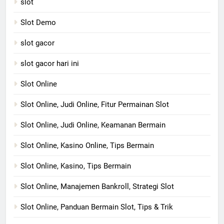
slot
Slot Demo
slot gacor
slot gacor hari ini
Slot Online
Slot Online, Judi Online, Fitur Permainan Slot
Slot Online, Judi Online, Keamanan Bermain
Slot Online, Kasino Online, Tips Bermain
Slot Online, Kasino, Tips Bermain
Slot Online, Manajemen Bankroll, Strategi Slot
Slot Online, Panduan Bermain Slot, Tips & Trik