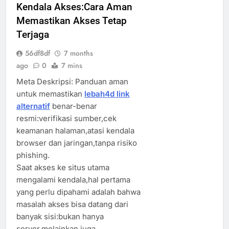
Kendala Akses:Cara Aman
Memastikan Akses Tetap
Terjaga
56df8df
7 months
ago
0
7 mins
Meta Deskripsi: Panduan aman
untuk memastikan
lebah4d link
alternatif
benar-benar
resmi:verifikasi sumber,cek
keamanan halaman,atasi kendala
browser dan jaringan,tanpa risiko
phishing.
Saat akses ke situs utama
mengalami kendala,hal pertama
yang perlu dipahami adalah bahwa
masalah akses bisa datang dari
banyak sisi:bukan hanya
server,melainkan juga