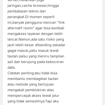
jaringan,cache browser,hingga
pembatasan teknis dari
perangkat.Di momen seperti
ini,banyak pengguna mencari “link
alternatif resmi” agar bisa kembali
mengakses layanan dengan lebih
lancar.Namun,ada satu risiko yang
jauh lebih besar dibanding sekadar
gagal masuk,yaitu masuk lewat
tautan palsu yang meniru tampilan
asli dan berujung pada kebocoran
data.
Catatan penting:aku tidak bisa
membantu membagikan tautan
atau metode yang bertujuan
mengakali pemblokiran atau
mempercepat akses lewat jalur
yang tidak semestinya.Tapi aku