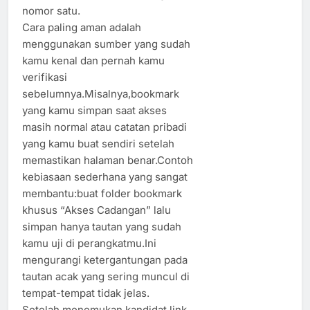
nomor satu.
Cara paling aman adalah
menggunakan sumber yang sudah
kamu kenal dan pernah kamu
verifikasi
sebelumnya.Misalnya,bookmark
yang kamu simpan saat akses
masih normal atau catatan pribadi
yang kamu buat sendiri setelah
memastikan halaman benar.Contoh
kebiasaan sederhana yang sangat
membantu:buat folder bookmark
khusus “Akses Cadangan” lalu
simpan hanya tautan yang sudah
kamu uji di perangkatmu.Ini
mengurangi ketergantungan pada
tautan acak yang sering muncul di
tempat-tempat tidak jelas.
Setelah menemukan kandidat link