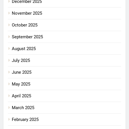
December 2025
November 2025
October 2025
September 2025
August 2025
July 2025
June 2025
May 2025
April 2025
March 2025
February 2025