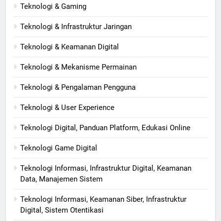
Teknologi & Gaming
Teknologi & Infrastruktur Jaringan
Teknologi & Keamanan Digital
Teknologi & Mekanisme Permainan
Teknologi & Pengalaman Pengguna
Teknologi & User Experience
Teknologi Digital, Panduan Platform, Edukasi Online
Teknologi Game Digital
Teknologi Informasi, Infrastruktur Digital, Keamanan
Data, Manajemen Sistem
Teknologi Informasi, Keamanan Siber, Infrastruktur
Digital, Sistem Otentikasi