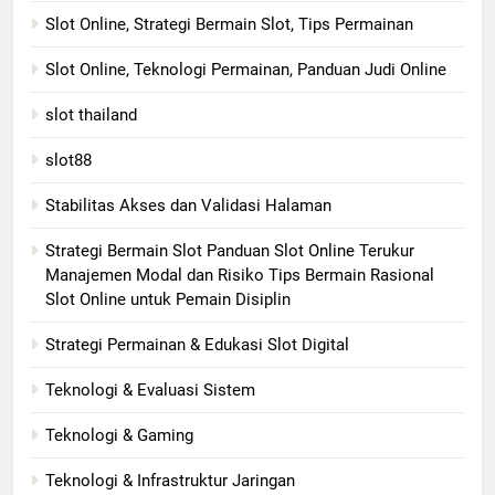
Slot Online, Strategi Bermain Slot, Tips Permainan
Slot Online, Teknologi Permainan, Panduan Judi Online
slot thailand
slot88
Stabilitas Akses dan Validasi Halaman
Strategi Bermain Slot Panduan Slot Online Terukur
Manajemen Modal dan Risiko Tips Bermain Rasional
Slot Online untuk Pemain Disiplin
Strategi Permainan & Edukasi Slot Digital
Teknologi & Evaluasi Sistem
Teknologi & Gaming
Teknologi & Infrastruktur Jaringan