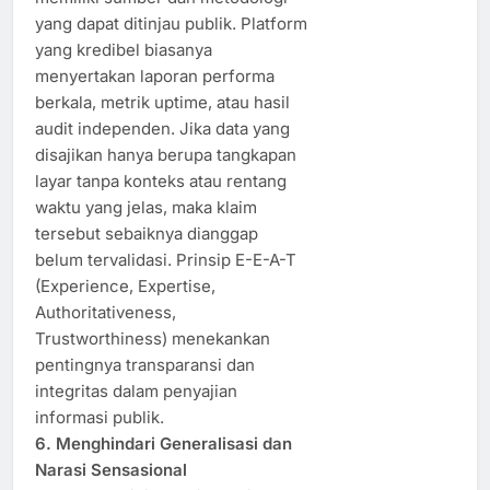
yang dapat ditinjau publik. Platform
yang kredibel biasanya
menyertakan laporan performa
berkala, metrik uptime, atau hasil
audit independen. Jika data yang
disajikan hanya berupa tangkapan
layar tanpa konteks atau rentang
waktu yang jelas, maka klaim
tersebut sebaiknya dianggap
belum tervalidasi. Prinsip E-E-A-T
(Experience, Expertise,
Authoritativeness,
Trustworthiness) menekankan
pentingnya transparansi dan
integritas dalam penyajian
informasi publik.
6. Menghindari Generalisasi dan
Narasi Sensasional