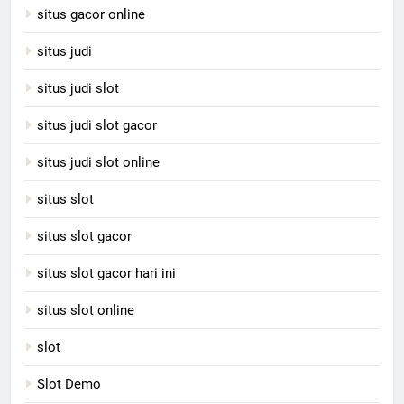
situs gacor online
situs judi
situs judi slot
situs judi slot gacor
situs judi slot online
situs slot
situs slot gacor
situs slot gacor hari ini
situs slot online
slot
Slot Demo