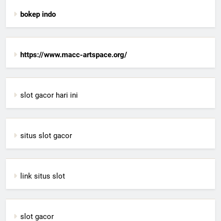
bokep indo
https://www.macc-artspace.org/
slot gacor hari ini
situs slot gacor
link situs slot
slot gacor