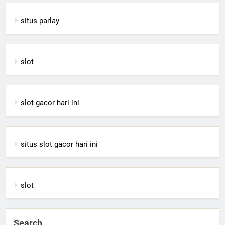
situs parlay
slot
slot gacor hari ini
situs slot gacor hari ini
slot
Search