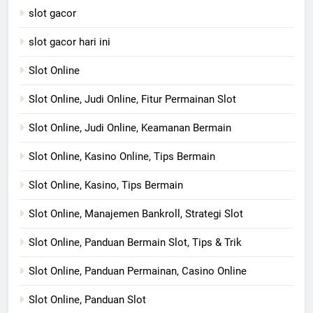
slot gacor
slot gacor hari ini
Slot Online
Slot Online, Judi Online, Fitur Permainan Slot
Slot Online, Judi Online, Keamanan Bermain
Slot Online, Kasino Online, Tips Bermain
Slot Online, Kasino, Tips Bermain
Slot Online, Manajemen Bankroll, Strategi Slot
Slot Online, Panduan Bermain Slot, Tips & Trik
Slot Online, Panduan Permainan, Casino Online
Slot Online, Panduan Slot