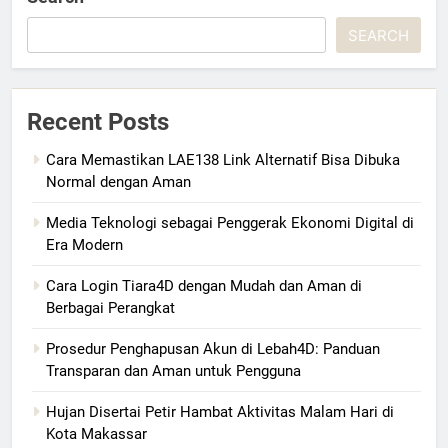
SEARCH
Recent Posts
Cara Memastikan LAE138 Link Alternatif Bisa Dibuka
Normal dengan Aman
Media Teknologi sebagai Penggerak Ekonomi Digital di
Era Modern
Cara Login Tiara4D dengan Mudah dan Aman di
Berbagai Perangkat
Prosedur Penghapusan Akun di Lebah4D: Panduan
Transparan dan Aman untuk Pengguna
Hujan Disertai Petir Hambat Aktivitas Malam Hari di
Kota Makassar