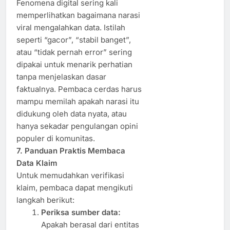
Fenomena digital sering kali
memperlihatkan bagaimana narasi
viral mengalahkan data. Istilah
seperti “gacor”, “stabil banget”,
atau “tidak pernah error” sering
dipakai untuk menarik perhatian
tanpa menjelaskan dasar
faktualnya. Pembaca cerdas harus
mampu memilah apakah narasi itu
didukung oleh data nyata, atau
hanya sekadar pengulangan opini
populer di komunitas.
7. Panduan Praktis Membaca
Data Klaim
Untuk memudahkan verifikasi
klaim, pembaca dapat mengikuti
langkah berikut:
Periksa sumber data:
Apakah berasal dari entitas