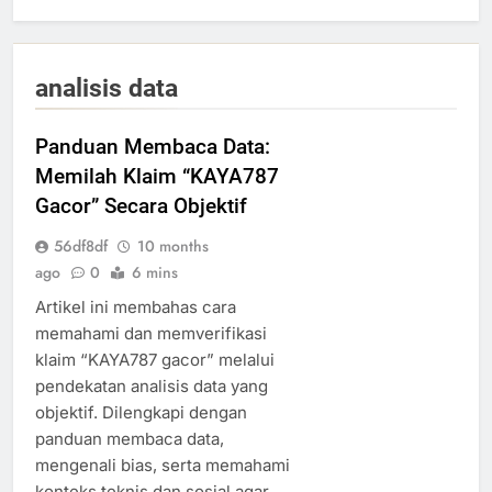
analisis data
Panduan Membaca Data:
Memilah Klaim “KAYA787
Gacor” Secara Objektif
56df8df
10 months
ago
0
6 mins
Artikel ini membahas cara
memahami dan memverifikasi
klaim “KAYA787 gacor” melalui
pendekatan analisis data yang
objektif. Dilengkapi dengan
panduan membaca data,
mengenali bias, serta memahami
konteks teknis dan sosial agar