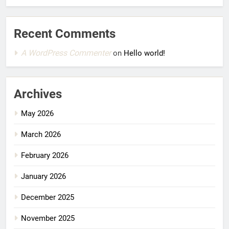
Recent Comments
A WordPress Commenter
on
Hello world!
Archives
May 2026
March 2026
February 2026
January 2026
December 2025
November 2025