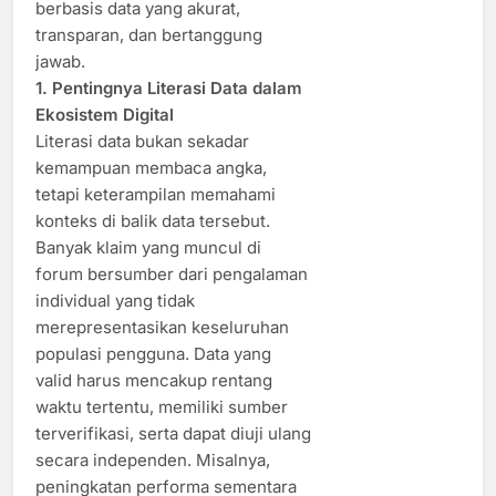
berbasis data yang akurat,
transparan, dan bertanggung
jawab.
1. Pentingnya Literasi Data dalam
Ekosistem Digital
Literasi data bukan sekadar
kemampuan membaca angka,
tetapi keterampilan memahami
konteks di balik data tersebut.
Banyak klaim yang muncul di
forum bersumber dari pengalaman
individual yang tidak
merepresentasikan keseluruhan
populasi pengguna. Data yang
valid harus mencakup rentang
waktu tertentu, memiliki sumber
terverifikasi, serta dapat diuji ulang
secara independen. Misalnya,
peningkatan performa sementara