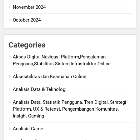
November 2024
October 2024
Categories
Akses Digital,Navigasi Platform,Pengalaman
Pengguna,Stabilitas Sistem,Infrastruktur Online
Aksesibilitas dan Keamanan Online
Analisis Data & Teknologi
Analisis Data, Statistik Pengguna, Tren Digital, Strategi
Platform, UX & Retensi, Pengembangan Komunitas,
Insight Gaming
Analisis Game