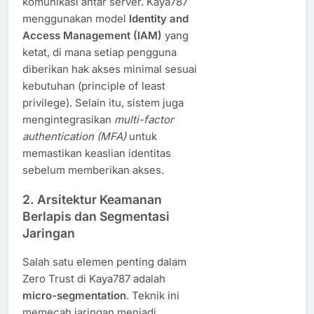
komunikasi antar server. Kaya787
menggunakan model
Identity and
Access Management (IAM)
yang
ketat, di mana setiap pengguna
diberikan hak akses minimal sesuai
kebutuhan (principle of least
privilege). Selain itu, sistem juga
mengintegrasikan
multi-factor
authentication (MFA)
untuk
memastikan keaslian identitas
sebelum memberikan akses.
2.
Arsitektur Keamanan
Berlapis dan Segmentasi
Jaringan
Salah satu elemen penting dalam
Zero Trust di Kaya787 adalah
micro-segmentation
. Teknik ini
memecah jaringan menjadi