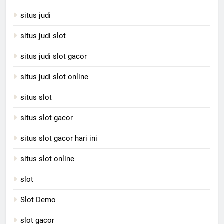
situs judi
situs judi slot
situs judi slot gacor
situs judi slot online
situs slot
situs slot gacor
situs slot gacor hari ini
situs slot online
slot
Slot Demo
slot gacor