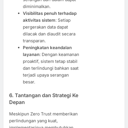
diminimalkan.
Visibilitas penuh terhadap
aktivitas sistem
: Setiap
pergerakan data dapat
dilacak dan diaudit secara
transparan.
Peningkatan keandalan
layanan
: Dengan keamanan
proaktif, sistem tetap stabil
dan terlindungi bahkan saat
terjadi upaya serangan
besar.
6.
Tantangan dan Strategi Ke
Depan
Meskipun Zero Trust memberikan
perlindungan yang kuat,
implementasinya membutuhkan