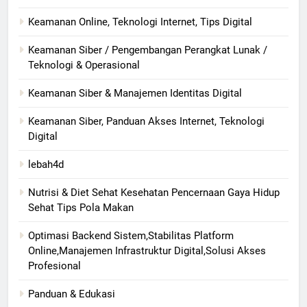
Keamanan Online, Teknologi Internet, Tips Digital
Keamanan Siber / Pengembangan Perangkat Lunak /
Teknologi & Operasional
Keamanan Siber & Manajemen Identitas Digital
Keamanan Siber, Panduan Akses Internet, Teknologi
Digital
lebah4d
Nutrisi & Diet Sehat Kesehatan Pencernaan Gaya Hidup
Sehat Tips Pola Makan
Optimasi Backend Sistem,Stabilitas Platform
Online,Manajemen Infrastruktur Digital,Solusi Akses
Profesional
Panduan & Edukasi