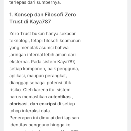
terlepas dari sumbernya.
1.
Konsep dan Filosofi Zero
Trust di Kaya787
Zero Trust bukan hanya sekadar
teknologi, tetapi filosofi keamanan
yang menolak asumsi bahwa
jaringan internal lebih aman dari
eksternal. Pada sistem Kaya787,
setiap komponen, baik pengguna,
aplikasi, maupun perangkat,
dianggap sebagai potensi titik
risiko. Oleh karena itu, sistem
harus memastikan
autentikasi,
otorisasi, dan enkripsi
di setiap
tahap interaksi data.
Penerapan ini dimulai dari lapisan
identitas pengguna hingga ke