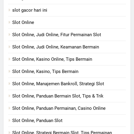
slot gacor hari ini
Slot Online
Slot Online, Judi Online, Fitur Permainan Slot
Slot Online, Judi Online, Keamanan Bermain
Slot Online, Kasino Online, Tips Bermain
Slot Online, Kasino, Tips Bermain
Slot Online, Manajemen Bankroll, Strategi Slot
Slot Online, Panduan Bermain Slot, Tips & Trik
Slot Online, Panduan Permainan, Casino Online
Slot Online, Panduan Slot
Slot Online, Strategi Bermain Slot, Tips Permainan