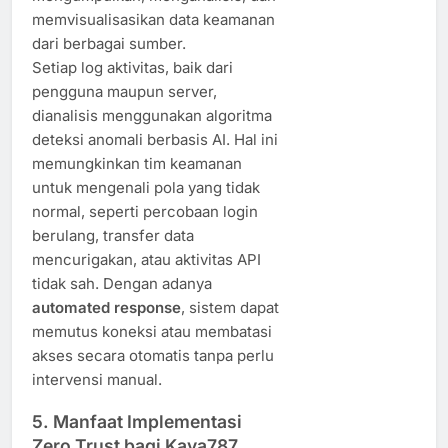
memvisualisasikan data keamanan
dari berbagai sumber.
Setiap log aktivitas, baik dari
pengguna maupun server,
dianalisis menggunakan algoritma
deteksi anomali berbasis AI. Hal ini
memungkinkan tim keamanan
untuk mengenali pola yang tidak
normal, seperti percobaan login
berulang, transfer data
mencurigakan, atau aktivitas API
tidak sah. Dengan adanya
automated response
, sistem dapat
memutus koneksi atau membatasi
akses secara otomatis tanpa perlu
intervensi manual.
5.
Manfaat Implementasi
Zero Trust bagi Kaya787