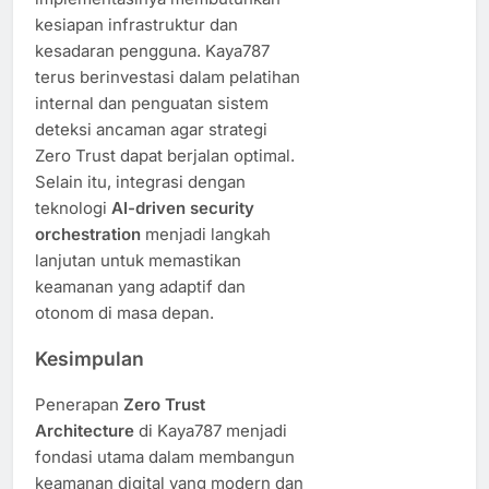
kesiapan infrastruktur dan
kesadaran pengguna. Kaya787
terus berinvestasi dalam pelatihan
internal dan penguatan sistem
deteksi ancaman agar strategi
Zero Trust dapat berjalan optimal.
Selain itu, integrasi dengan
teknologi
AI-driven security
orchestration
menjadi langkah
lanjutan untuk memastikan
keamanan yang adaptif dan
otonom di masa depan.
Kesimpulan
Penerapan
Zero Trust
Architecture
di Kaya787 menjadi
fondasi utama dalam membangun
keamanan digital yang modern dan