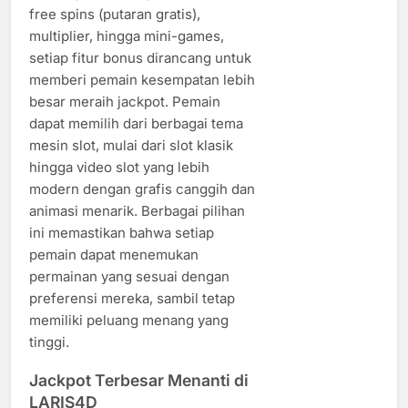
free spins (putaran gratis),
multiplier, hingga mini-games,
setiap fitur bonus dirancang untuk
memberi pemain kesempatan lebih
besar meraih jackpot. Pemain
dapat memilih dari berbagai tema
mesin slot, mulai dari slot klasik
hingga video slot yang lebih
modern dengan grafis canggih dan
animasi menarik. Berbagai pilihan
ini memastikan bahwa setiap
pemain dapat menemukan
permainan yang sesuai dengan
preferensi mereka, sambil tetap
memiliki peluang menang yang
tinggi.
Jackpot Terbesar Menanti di
LARIS4D