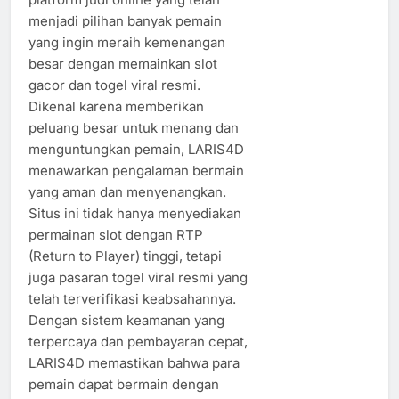
menjadi pilihan banyak pemain
yang ingin meraih kemenangan
besar dengan memainkan slot
gacor dan togel viral resmi.
Dikenal karena memberikan
peluang besar untuk menang dan
menguntungkan pemain, LARIS4D
menawarkan pengalaman bermain
yang aman dan menyenangkan.
Situs ini tidak hanya menyediakan
permainan slot dengan RTP
(Return to Player) tinggi, tetapi
juga pasaran togel viral resmi yang
telah terverifikasi keabsahannya.
Dengan sistem keamanan yang
terpercaya dan pembayaran cepat,
LARIS4D memastikan bahwa para
pemain dapat bermain dengan