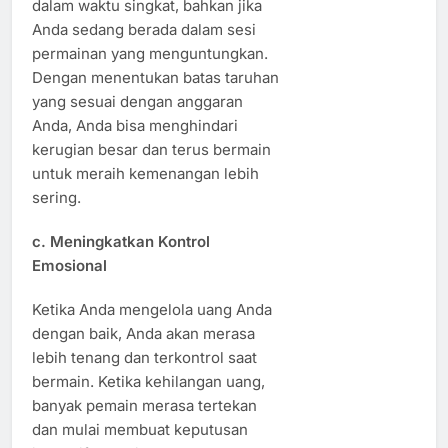
dalam waktu singkat, bahkan jika
Anda sedang berada dalam sesi
permainan yang menguntungkan.
Dengan menentukan batas taruhan
yang sesuai dengan anggaran
Anda, Anda bisa menghindari
kerugian besar dan terus bermain
untuk meraih kemenangan lebih
sering.
c.
Meningkatkan Kontrol
Emosional
Ketika Anda mengelola uang Anda
dengan baik, Anda akan merasa
lebih tenang dan terkontrol saat
bermain. Ketika kehilangan uang,
banyak pemain merasa tertekan
dan mulai membuat keputusan