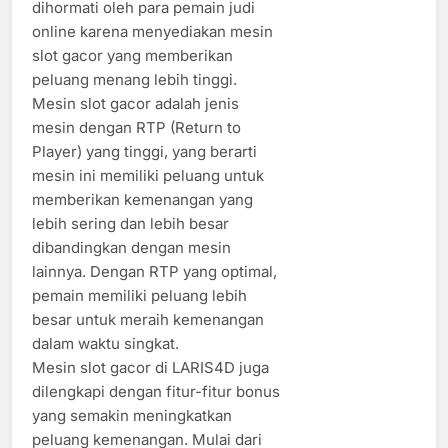
dihormati oleh para pemain judi
online karena menyediakan mesin
slot gacor yang memberikan
peluang menang lebih tinggi.
Mesin slot gacor adalah jenis
mesin dengan RTP (Return to
Player) yang tinggi, yang berarti
mesin ini memiliki peluang untuk
memberikan kemenangan yang
lebih sering dan lebih besar
dibandingkan dengan mesin
lainnya. Dengan RTP yang optimal,
pemain memiliki peluang lebih
besar untuk meraih kemenangan
dalam waktu singkat.
Mesin slot gacor di LARIS4D juga
dilengkapi dengan fitur-fitur bonus
yang semakin meningkatkan
peluang kemenangan. Mulai dari