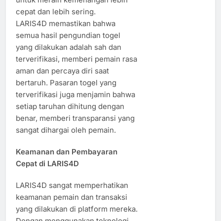
cepat dan lebih sering.
LARIS4D memastikan bahwa
semua hasil pengundian togel
yang dilakukan adalah sah dan
terverifikasi, memberi pemain rasa
aman dan percaya diri saat
bertaruh. Pasaran togel yang
terverifikasi juga menjamin bahwa
setiap taruhan dihitung dengan
benar, memberi transparansi yang
sangat dihargai oleh pemain.
Keamanan dan Pembayaran
Cepat di LARIS4D
LARIS4D sangat memperhatikan
keamanan pemain dan transaksi
yang dilakukan di platform mereka.
Dengan menggunakan teknologi