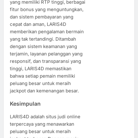
yang memiliki RTP tinggi, berbagai
fitur bonus yang menguntungkan,
dan sistem pembayaran yang
cepat dan aman, LARIS4D
memberikan pengalaman bermain
yang tak tertandingi. Ditambah
dengan sistem keamanan yang
terjamin, layanan pelanggan yang
responsif, dan transparansi yang
tinggi, LARIS4D memastikan
bahwa setiap pemain memiliki
peluang besar untuk meraih
jackpot dan kemenangan besar.
Kesimpulan
LARIS4D adalah situs judi online
terpercaya yang menawarkan
peluang besar untuk meraih