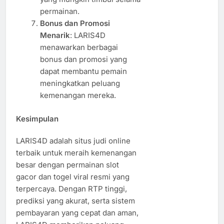
permainan.
Bonus dan Promosi
Menarik
: LARIS4D
menawarkan berbagai
bonus dan promosi yang
dapat membantu pemain
meningkatkan peluang
kemenangan mereka.
Kesimpulan
LARIS4D adalah situs judi online
terbaik untuk meraih kemenangan
besar dengan permainan slot
gacor dan togel viral resmi yang
terpercaya. Dengan RTP tinggi,
prediksi yang akurat, serta sistem
pembayaran yang cepat dan aman,