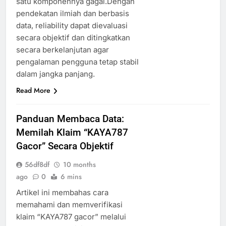
satu komponennya gagal.Dengan
pendekatan ilmiah dan berbasis
data, reliability dapat dievaluasi
secara objektif dan ditingkatkan
secara berkelanjutan agar
pengalaman pengguna tetap stabil
dalam jangka panjang.
Read More
Panduan Membaca Data:
Memilah Klaim “KAYA787
Gacor” Secara Objektif
56df8df
10 months
ago
0
6 mins
Artikel ini membahas cara
memahami dan memverifikasi
klaim “KAYA787 gacor” melalui