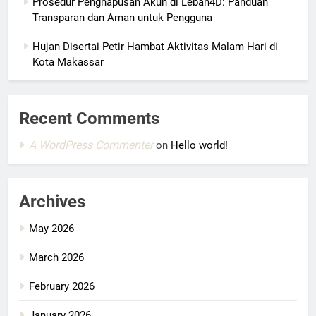
Prosedur Penghapusan Akun di Lebah4D: Panduan
Transparan dan Aman untuk Pengguna
Hujan Disertai Petir Hambat Aktivitas Malam Hari di
Kota Makassar
Recent Comments
A WordPress Commenter
on
Hello world!
Archives
May 2026
March 2026
February 2026
January 2026