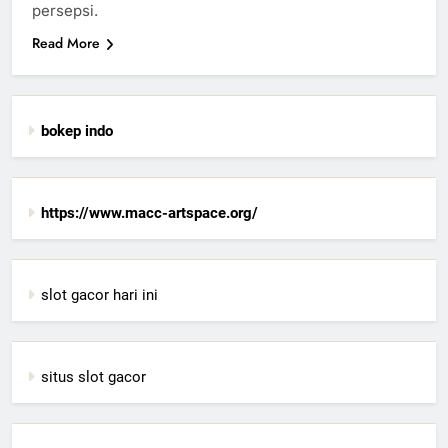
persepsi.
Read More
bokep indo
https://www.macc-artspace.org/
slot gacor hari ini
situs slot gacor