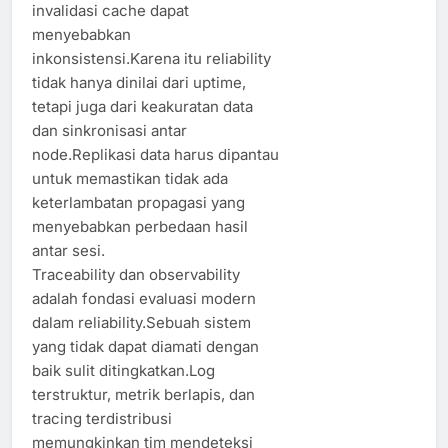
invalidasi cache dapat
menyebabkan
inkonsistensi.Karena itu reliability
tidak hanya dinilai dari uptime,
tetapi juga dari keakuratan data
dan sinkronisasi antar
node.Replikasi data harus dipantau
untuk memastikan tidak ada
keterlambatan propagasi yang
menyebabkan perbedaan hasil
antar sesi.
Traceability dan observability
adalah fondasi evaluasi modern
dalam reliability.Sebuah sistem
yang tidak dapat diamati dengan
baik sulit ditingkatkan.Log
terstruktur, metrik berlapis, dan
tracing terdistribusi
memungkinkan tim mendeteksi