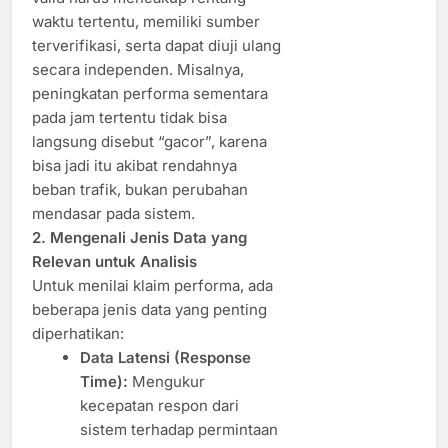
waktu tertentu, memiliki sumber
terverifikasi, serta dapat diuji ulang
secara independen. Misalnya,
peningkatan performa sementara
pada jam tertentu tidak bisa
langsung disebut “gacor”, karena
bisa jadi itu akibat rendahnya
beban trafik, bukan perubahan
mendasar pada sistem.
2. Mengenali Jenis Data yang
Relevan untuk Analisis
Untuk menilai klaim performa, ada
beberapa jenis data yang penting
diperhatikan:
Data Latensi (Response
Time):
Mengukur
kecepatan respon dari
sistem terhadap permintaan