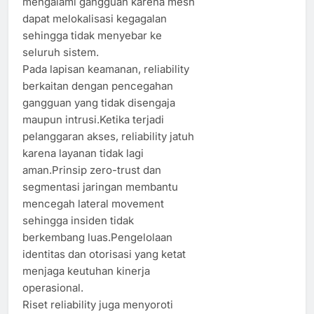
mengalami gangguan karena mesh
dapat melokalisasi kegagalan
sehingga tidak menyebar ke
seluruh sistem.
Pada lapisan keamanan, reliability
berkaitan dengan pencegahan
gangguan yang tidak disengaja
maupun intrusi.Ketika terjadi
pelanggaran akses, reliability jatuh
karena layanan tidak lagi
aman.Prinsip zero-trust dan
segmentasi jaringan membantu
mencegah lateral movement
sehingga insiden tidak
berkembang luas.Pengelolaan
identitas dan otorisasi yang ketat
menjaga keutuhan kinerja
operasional.
Riset reliability juga menyoroti