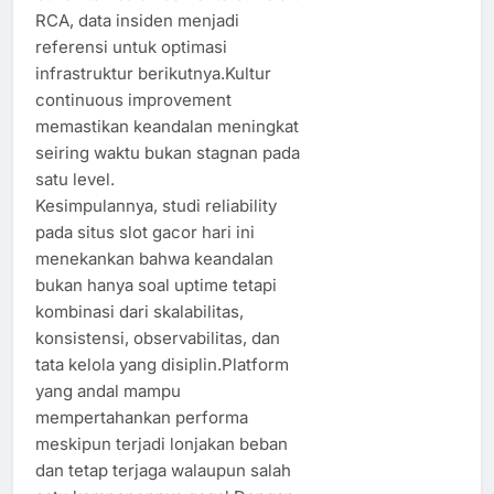
RCA, data insiden menjadi
referensi untuk optimasi
infrastruktur berikutnya.Kultur
continuous improvement
memastikan keandalan meningkat
seiring waktu bukan stagnan pada
satu level.
Kesimpulannya, studi reliability
pada situs slot gacor hari ini
menekankan bahwa keandalan
bukan hanya soal uptime tetapi
kombinasi dari skalabilitas,
konsistensi, observabilitas, dan
tata kelola yang disiplin.Platform
yang andal mampu
mempertahankan performa
meskipun terjadi lonjakan beban
dan tetap terjaga walaupun salah