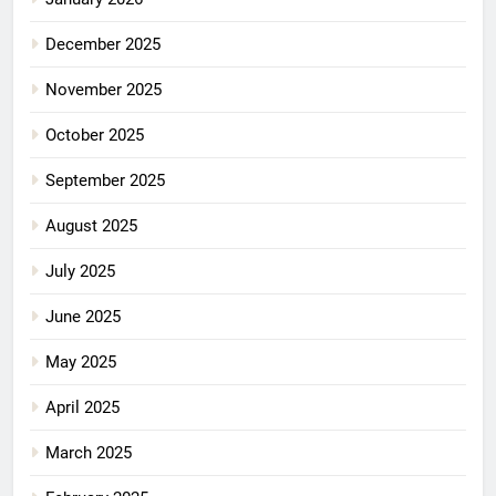
December 2025
November 2025
October 2025
September 2025
August 2025
July 2025
June 2025
May 2025
April 2025
March 2025