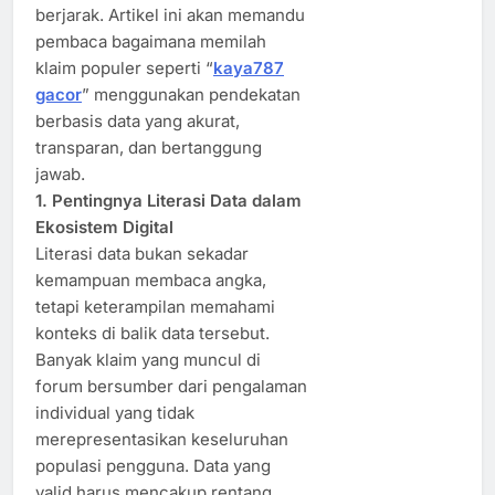
berjarak. Artikel ini akan memandu
pembaca bagaimana memilah
klaim populer seperti “
kaya787
gacor
” menggunakan pendekatan
berbasis data yang akurat,
transparan, dan bertanggung
jawab.
1. Pentingnya Literasi Data dalam
Ekosistem Digital
Literasi data bukan sekadar
kemampuan membaca angka,
tetapi keterampilan memahami
konteks di balik data tersebut.
Banyak klaim yang muncul di
forum bersumber dari pengalaman
individual yang tidak
merepresentasikan keseluruhan
populasi pengguna. Data yang
valid harus mencakup rentang