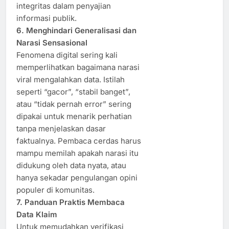
integritas dalam penyajian
informasi publik.
6. Menghindari Generalisasi dan
Narasi Sensasional
Fenomena digital sering kali
memperlihatkan bagaimana narasi
viral mengalahkan data. Istilah
seperti “gacor”, “stabil banget”,
atau “tidak pernah error” sering
dipakai untuk menarik perhatian
tanpa menjelaskan dasar
faktualnya. Pembaca cerdas harus
mampu memilah apakah narasi itu
didukung oleh data nyata, atau
hanya sekadar pengulangan opini
populer di komunitas.
7. Panduan Praktis Membaca
Data Klaim
Untuk memudahkan verifikasi