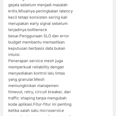
gejala sebelum menjadi masalah
kritis.Misalnya peningkatan latency
kecil tetapi konsisten sering kali
merupakan early signal sebelum
terjadinya bottleneck
besar.Penggunaan SLO dan error
budget membantu memastikan
keputusan berbasis data bukan
intuisi.
Penerapan service mesh juga
memperkuat reliability dengan
menyediakan kontrol lalu lintas
yang granular.Mesh
memungkinkan manajemen
timeout, retry, circuit breaker, dan
traffic shaping tanpa mengubah
kode aplikasi.Fitur-fitur ini penting
ketika salah satu microservice