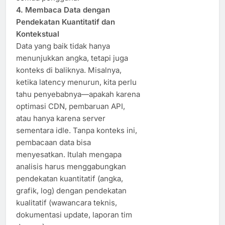
4. Membaca Data dengan
Pendekatan Kuantitatif dan
Kontekstual
Data yang baik tidak hanya
menunjukkan angka, tetapi juga
konteks di baliknya. Misalnya,
ketika latency menurun, kita perlu
tahu penyebabnya—apakah karena
optimasi CDN, pembaruan API,
atau hanya karena server
sementara idle. Tanpa konteks ini,
pembacaan data bisa
menyesatkan. Itulah mengapa
analisis harus menggabungkan
pendekatan kuantitatif (angka,
grafik, log) dengan pendekatan
kualitatif (wawancara teknis,
dokumentasi update, laporan tim