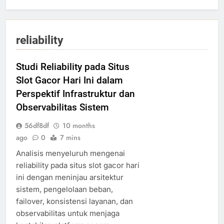
reliability
Studi Reliability pada Situs
Slot Gacor Hari Ini dalam
Perspektif Infrastruktur dan
Observabilitas Sistem
56df8df
10 months
ago
0
7 mins
Analisis menyeluruh mengenai
reliability pada situs slot gacor hari
ini dengan meninjau arsitektur
sistem, pengelolaan beban,
failover, konsistensi layanan, dan
observabilitas untuk menjaga