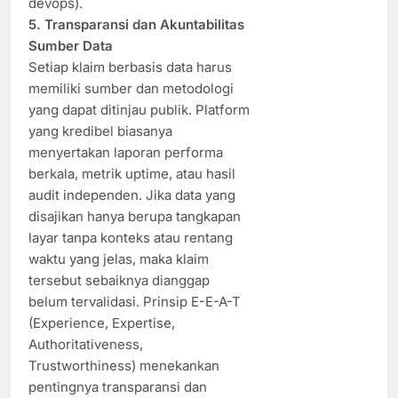
devops).
5. Transparansi dan Akuntabilitas
Sumber Data
Setiap klaim berbasis data harus
memiliki sumber dan metodologi
yang dapat ditinjau publik. Platform
yang kredibel biasanya
menyertakan laporan performa
berkala, metrik uptime, atau hasil
audit independen. Jika data yang
disajikan hanya berupa tangkapan
layar tanpa konteks atau rentang
waktu yang jelas, maka klaim
tersebut sebaiknya dianggap
belum tervalidasi. Prinsip E-E-A-T
(Experience, Expertise,
Authoritativeness,
Trustworthiness) menekankan
pentingnya transparansi dan