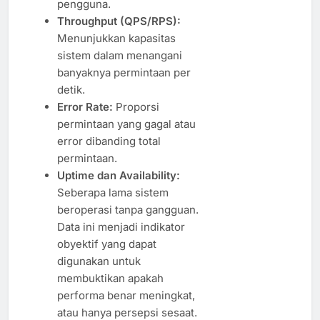
pengguna.
Throughput (QPS/RPS):
Menunjukkan kapasitas
sistem dalam menangani
banyaknya permintaan per
detik.
Error Rate:
Proporsi
permintaan yang gagal atau
error dibanding total
permintaan.
Uptime dan Availability:
Seberapa lama sistem
beroperasi tanpa gangguan.
Data ini menjadi indikator
obyektif yang dapat
digunakan untuk
membuktikan apakah
performa benar meningkat,
atau hanya persepsi sesaat.