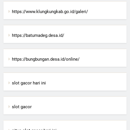
https://www.klungkungkab.go.id/galeri/
https://batumadeg.desa.id/
https://bungbungan.desa.id/online/
slot gacor hari ini
slot gacor