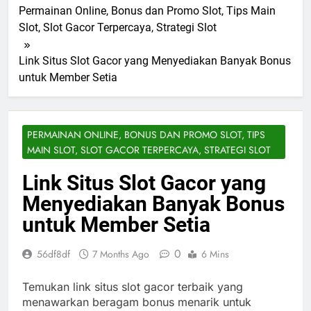
Permainan Online, Bonus dan Promo Slot, Tips Main
Slot, Slot Gacor Terpercaya, Strategi Slot
Link Situs Slot Gacor yang Menyediakan Banyak Bonus
untuk Member Setia
PERMAINAN ONLINE, BONUS DAN PROMO SLOT, TIPS
MAIN SLOT, SLOT GACOR TERPERCAYA, STRATEGI SLOT
Link Situs Slot Gacor yang
Menyediakan Banyak Bonus
untuk Member Setia
0
56df8df
7 Months Ago
6 Mins
Temukan link situs slot gacor terbaik yang
menawarkan beragam bonus menarik untuk