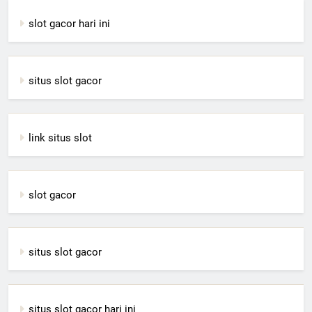
slot gacor hari ini
situs slot gacor
link situs slot
slot gacor
situs slot gacor
situs slot gacor hari ini