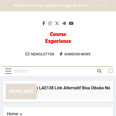
Skip
Media Teknologi sebagai Penggerak Ekonomi
Digital di Era Modern
to
content
Cara Login Tiara4D dengan Mudah dan Aman di
Berbagai Perangkat
Prosedur Penghapusan Akun di Lebah4D:
Panduan Transparan dan Aman untuk Pengguna
Cara Memastikan LAE138 Link Alternatif Bisa
Dibuka Normal dengan Aman
Course
Media Teknologi sebagai Penggerak Ekonomi
Tingkatkan Keterampilan Anda Dengan
Digital di Era Modern
NEWSLETTER
RANDOM NEWS
Experience
Mengikuti Kursus Interaktif Yang
Cara Login Tiara4D dengan Mudah dan Aman di
Tersedia Di Course Experience.
Berbagai Perangkat
MENU
Prosedur Penghapusan Akun di Lebah4D:
Panduan Transparan dan Aman untuk Pengguna
Cara Memastikan LAE138 Link Alternatif Bisa Dibuka Norma
HEADLINES
3 Months Ago
Home