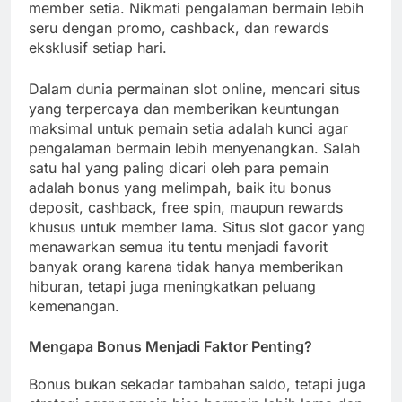
member setia. Nikmati pengalaman bermain lebih
seru dengan promo, cashback, dan rewards
eksklusif setiap hari.
Dalam dunia permainan slot online, mencari situs
yang terpercaya dan memberikan keuntungan
maksimal untuk pemain setia adalah kunci agar
pengalaman bermain lebih menyenangkan. Salah
satu hal yang paling dicari oleh para pemain
adalah bonus yang melimpah, baik itu bonus
deposit, cashback, free spin, maupun rewards
khusus untuk member lama. Situs slot gacor yang
menawarkan semua itu tentu menjadi favorit
banyak orang karena tidak hanya memberikan
hiburan, tetapi juga meningkatkan peluang
kemenangan.
Mengapa Bonus Menjadi Faktor Penting?
Bonus bukan sekadar tambahan saldo, tetapi juga