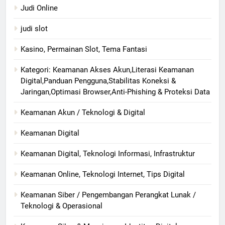
Judi Online
judi slot
Kasino, Permainan Slot, Tema Fantasi
Kategori: Keamanan Akses Akun,Literasi Keamanan
Digital,Panduan Pengguna,Stabilitas Koneksi &
Jaringan,Optimasi Browser,Anti-Phishing & Proteksi Data
Keamanan Akun / Teknologi & Digital
Keamanan Digital
Keamanan Digital, Teknologi Informasi, Infrastruktur
Keamanan Online, Teknologi Internet, Tips Digital
Keamanan Siber / Pengembangan Perangkat Lunak /
Teknologi & Operasional