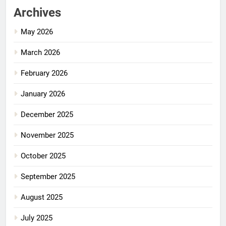
Archives
May 2026
March 2026
February 2026
January 2026
December 2025
November 2025
October 2025
September 2025
August 2025
July 2025