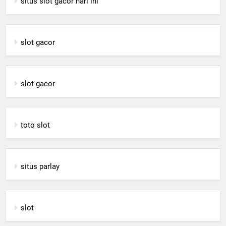
situs slot gacor hari ini
slot gacor
slot gacor
toto slot
situs parlay
slot