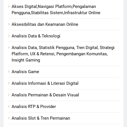
Akses Digital,Navigasi Platform,Pengalaman
Pengguna,Stabilitas Sistem,Infrastruktur Online
Aksesibilitas dan Keamanan Online
Analisis Data & Teknologi
Analisis Data, Statistik Pengguna, Tren Digital, Strategi
Platform, UX & Retensi, Pengembangan Komunitas,
Insight Gaming
Analisis Game
Analisis Informasi & Literasi Digital
Analisis Permainan & Desain Visual
Analisis RTP & Provider
Analisis Slot & Tren Permainan