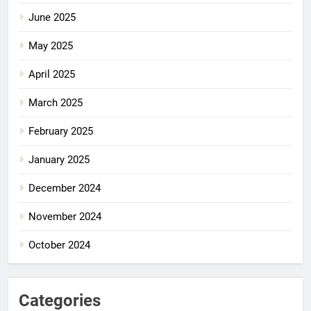
June 2025
May 2025
April 2025
March 2025
February 2025
January 2025
December 2024
November 2024
October 2024
Categories