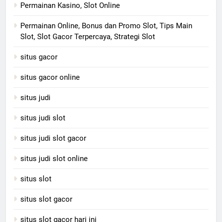
Permainan Kasino, Slot Online
Permainan Online, Bonus dan Promo Slot, Tips Main
Slot, Slot Gacor Terpercaya, Strategi Slot
situs gacor
situs gacor online
situs judi
situs judi slot
situs judi slot gacor
situs judi slot online
situs slot
situs slot gacor
situs slot gacor hari ini