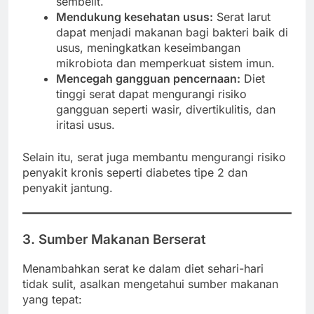
sembelit.
Mendukung kesehatan usus:
Serat larut
dapat menjadi makanan bagi bakteri baik di
usus, meningkatkan keseimbangan
mikrobiota dan memperkuat sistem imun.
Mencegah gangguan pencernaan:
Diet
tinggi serat dapat mengurangi risiko
gangguan seperti wasir, divertikulitis, dan
iritasi usus.
Selain itu, serat juga membantu mengurangi risiko
penyakit kronis seperti diabetes tipe 2 dan
penyakit jantung.
3. Sumber Makanan Berserat
Menambahkan serat ke dalam diet sehari-hari
tidak sulit, asalkan mengetahui sumber makanan
yang tepat: