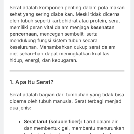
Serat adalah komponen penting dalam pola makan
sehat yang sering diabaikan. Meski tidak dicerna
oleh tubuh seperti karbohidrat atau protein, serat
memiliki peran vital dalam menjaga
kesehatan
pencernaan
, mencegah sembelit, serta
mendukung fungsi sistem tubuh secara
keseluruhan. Menambahkan cukup serat dalam
diet sehari-hari dapat meningkatkan kualitas
hidup, energi, dan kebugaran.
1. Apa Itu Serat?
Serat adalah bagian dari tumbuhan yang tidak bisa
dicerna oleh tubuh manusia. Serat terbagi menjadi
dua jenis:
Serat larut (soluble fiber):
Larut dalam air
dan membentuk gel, membantu menurunkan