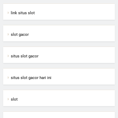
link situs slot
slot gacor
situs slot gacor
situs slot gacor hari ini
slot