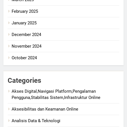
February 2025
January 2025
December 2024
November 2024
October 2024
Categories
Akses Digital,Navigasi Platform,Pengalaman
Pengguna,Stabilitas Sistem,Infrastruktur Online
Aksesibilitas dan Keamanan Online
Analisis Data & Teknologi