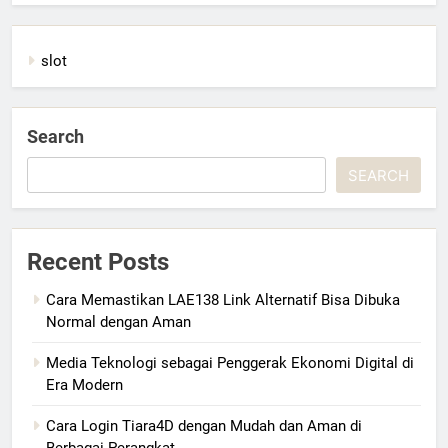
slot
Search
SEARCH
Recent Posts
Cara Memastikan LAE138 Link Alternatif Bisa Dibuka
Normal dengan Aman
Media Teknologi sebagai Penggerak Ekonomi Digital di
Era Modern
Cara Login Tiara4D dengan Mudah dan Aman di