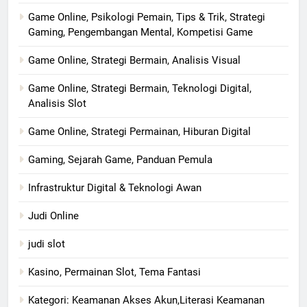
Game Online, Psikologi Pemain, Tips & Trik, Strategi
Gaming, Pengembangan Mental, Kompetisi Game
Game Online, Strategi Bermain, Analisis Visual
Game Online, Strategi Bermain, Teknologi Digital,
Analisis Slot
Game Online, Strategi Permainan, Hiburan Digital
Gaming, Sejarah Game, Panduan Pemula
Infrastruktur Digital & Teknologi Awan
Judi Online
judi slot
Kasino, Permainan Slot, Tema Fantasi
Kategori: Keamanan Akses Akun,Literasi Keamanan