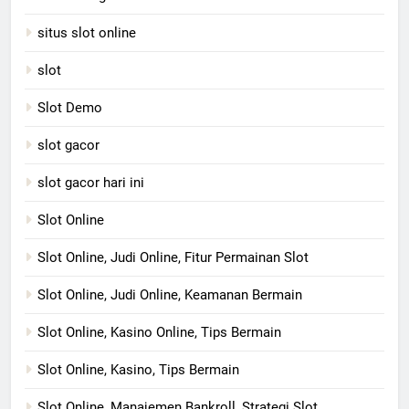
situs slot online
slot
Slot Demo
slot gacor
slot gacor hari ini
Slot Online
Slot Online, Judi Online, Fitur Permainan Slot
Slot Online, Judi Online, Keamanan Bermain
Slot Online, Kasino Online, Tips Bermain
Slot Online, Kasino, Tips Bermain
Slot Online, Manajemen Bankroll, Strategi Slot