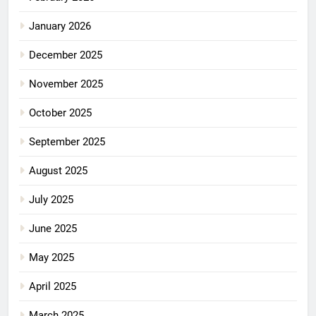
January 2026
December 2025
November 2025
October 2025
September 2025
August 2025
July 2025
June 2025
May 2025
April 2025
March 2025