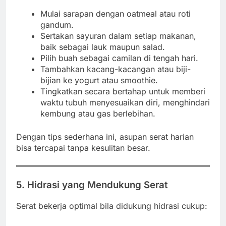
Mulai sarapan dengan oatmeal atau roti
gandum.
Sertakan sayuran dalam setiap makanan,
baik sebagai lauk maupun salad.
Pilih buah sebagai camilan di tengah hari.
Tambahkan kacang-kacangan atau biji-
bijian ke yogurt atau smoothie.
Tingkatkan secara bertahap untuk memberi
waktu tubuh menyesuaikan diri, menghindari
kembung atau gas berlebihan.
Dengan tips sederhana ini, asupan serat harian
bisa tercapai tanpa kesulitan besar.
5. Hidrasi yang Mendukung Serat
Serat bekerja optimal bila didukung hidrasi cukup: