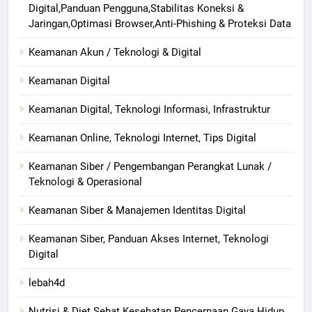
Digital,Panduan Pengguna,Stabilitas Koneksi &
Jaringan,Optimasi Browser,Anti-Phishing & Proteksi Data
Keamanan Akun / Teknologi & Digital
Keamanan Digital
Keamanan Digital, Teknologi Informasi, Infrastruktur
Keamanan Online, Teknologi Internet, Tips Digital
Keamanan Siber / Pengembangan Perangkat Lunak /
Teknologi & Operasional
Keamanan Siber & Manajemen Identitas Digital
Keamanan Siber, Panduan Akses Internet, Teknologi
Digital
lebah4d
Nutrisi & Diet Sehat Kesehatan Pencernaan Gaya Hidup