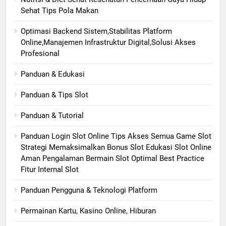
Sehat Tips Pola Makan
Optimasi Backend Sistem,Stabilitas Platform
Online,Manajemen Infrastruktur Digital,Solusi Akses
Profesional
Panduan & Edukasi
Panduan & Tips Slot
Panduan & Tutorial
Panduan Login Slot Online Tips Akses Semua Game Slot
Strategi Memaksimalkan Bonus Slot Edukasi Slot Online
Aman Pengalaman Bermain Slot Optimal Best Practice
Fitur Internal Slot
Panduan Pengguna & Teknologi Platform
Permainan Kartu, Kasino Online, Hiburan