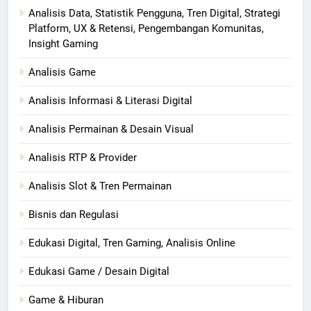
Analisis Data, Statistik Pengguna, Tren Digital, Strategi
Platform, UX & Retensi, Pengembangan Komunitas,
Insight Gaming
Analisis Game
Analisis Informasi & Literasi Digital
Analisis Permainan & Desain Visual
Analisis RTP & Provider
Analisis Slot & Tren Permainan
Bisnis dan Regulasi
Edukasi Digital, Tren Gaming, Analisis Online
Edukasi Game / Desain Digital
Game & Hiburan