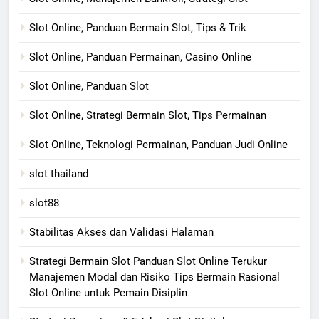
Slot Online, Panduan Bermain Slot, Tips & Trik
Slot Online, Panduan Permainan, Casino Online
Slot Online, Panduan Slot
Slot Online, Strategi Bermain Slot, Tips Permainan
Slot Online, Teknologi Permainan, Panduan Judi Online
slot thailand
slot88
Stabilitas Akses dan Validasi Halaman
Strategi Bermain Slot Panduan Slot Online Terukur
Manajemen Modal dan Risiko Tips Bermain Rasional
Slot Online untuk Pemain Disiplin