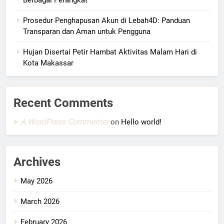
Berbagai Perangkat
Prosedur Penghapusan Akun di Lebah4D: Panduan
Transparan dan Aman untuk Pengguna
Hujan Disertai Petir Hambat Aktivitas Malam Hari di
Kota Makassar
Recent Comments
A WordPress Commenter
on
Hello world!
Archives
May 2026
March 2026
February 2026