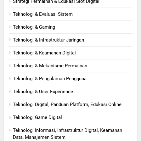
Strategi Permainan & Edukasi Slot Digital
Teknologi & Evaluasi Sistem
Teknologi & Gaming
Teknologi & Infrastruktur Jaringan
Teknologi & Keamanan Digital
Teknologi & Mekanisme Permainan
Teknologi & Pengalaman Pengguna
Teknologi & User Experience
Teknologi Digital, Panduan Platform, Edukasi Online
Teknologi Game Digital
Teknologi Informasi, Infrastruktur Digital, Keamanan
Data, Manajemen Sistem