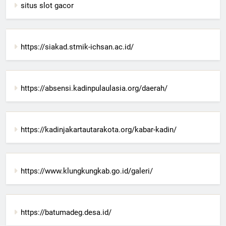
situs slot gacor
https://siakad.stmik-ichsan.ac.id/
https://absensi.kadinpulaulasia.org/daerah/
https://kadinjakartautarakota.org/kabar-kadin/
https://www.klungkungkab.go.id/galeri/
https://batumadeg.desa.id/