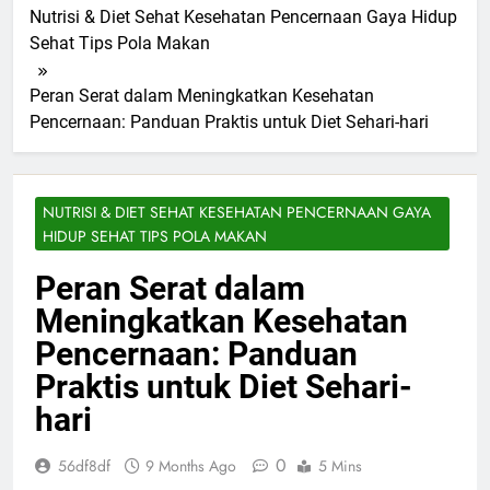
Nutrisi & Diet Sehat Kesehatan Pencernaan Gaya Hidup
Sehat Tips Pola Makan
Peran Serat dalam Meningkatkan Kesehatan
Pencernaan: Panduan Praktis untuk Diet Sehari-hari
NUTRISI & DIET SEHAT KESEHATAN PENCERNAAN GAYA
HIDUP SEHAT TIPS POLA MAKAN
Peran Serat dalam
Meningkatkan Kesehatan
Pencernaan: Panduan
Praktis untuk Diet Sehari-
hari
0
56df8df
9 Months Ago
5 Mins