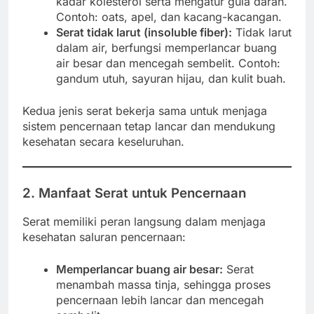
kadar kolesterol serta mengatur gula darah.
Contoh: oats, apel, dan kacang-kacangan.
Serat tidak larut (insoluble fiber):
Tidak larut
dalam air, berfungsi memperlancar buang
air besar dan mencegah sembelit. Contoh:
gandum utuh, sayuran hijau, dan kulit buah.
Kedua jenis serat bekerja sama untuk menjaga
sistem pencernaan tetap lancar dan mendukung
kesehatan secara keseluruhan.
2. Manfaat Serat untuk Pencernaan
Serat memiliki peran langsung dalam menjaga
kesehatan saluran pencernaan:
Memperlancar buang air besar:
Serat
menambah massa tinja, sehingga proses
pencernaan lebih lancar dan mencegah