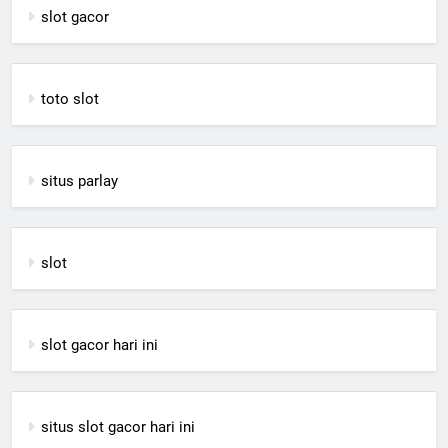
slot gacor
toto slot
situs parlay
slot
slot gacor hari ini
situs slot gacor hari ini