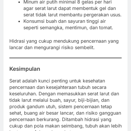
Minum air putih minimal 8 gelas per hari
agar serat larut dapat membentuk gel dan
serat tidak larut membantu pergerakan usus.
Konsumsi buah dan sayuran tinggi air
seperti semangka, mentimun, dan tomat.
Hidrasi yang cukup mendukung pencernaan yang
lancar dan mengurangi risiko sembelit.
Kesimpulan
Serat adalah kunci penting untuk kesehatan
pencernaan dan kesejahteraan tubuh secara
keseluruhan. Dengan memasukkan serat larut dan
tidak larut melalui buah, sayur, biji-bijian, dan
produk gandum utuh, sistem pencernaan tetap
sehat, buang air besar lancar, dan risiko gangguan
pencernaan berkurang. Ditambah hidrasi yang
cukup dan pola makan seimbang, tubuh akan lebih