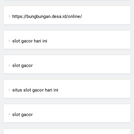
https://bungbungan.desa.id/online/
slot gacor hari ini
slot gacor
situs slot gacor hari ini
slot gacor