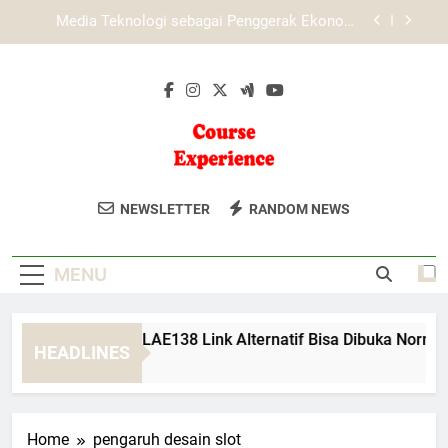
Skip
Cara Login Tiara4D dengan Mudah dan Aman di
to
Berbagai Perangkat
content
Prosedur Penghapusan Akun di Lebah4D:
Panduan Transparan dan Aman untuk Pengguna
Cara Memastikan LAE138 Link Alternatif Bisa
Dibuka Normal dengan Aman
Media Teknologi sebagai Penggerak Ekonomi
Digital di Era Modern
Course
Tingkatkan Keterampilan Anda Dengan
Cara Login Tiara4D dengan Mudah dan Aman di
NEWSLETTER
RANDOM NEWS
Berbagai Perangkat
Experience
Mengikuti Kursus Interaktif Yang
Prosedur Penghapusan Akun di Lebah4D:
Tersedia Di Course Experience.
Panduan Transparan dan Aman untuk Pengguna
MENU
ra Memastikan LAE138 Link Alternatif Bisa Dibuka Normal d
HEADLINES
Months Ago
Home
pengaruh desain slot