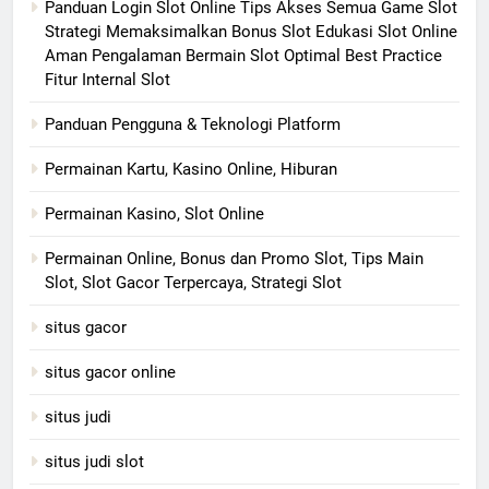
Panduan Login Slot Online Tips Akses Semua Game Slot
Strategi Memaksimalkan Bonus Slot Edukasi Slot Online
Aman Pengalaman Bermain Slot Optimal Best Practice
Fitur Internal Slot
Panduan Pengguna & Teknologi Platform
Permainan Kartu, Kasino Online, Hiburan
Permainan Kasino, Slot Online
Permainan Online, Bonus dan Promo Slot, Tips Main
Slot, Slot Gacor Terpercaya, Strategi Slot
situs gacor
situs gacor online
situs judi
situs judi slot