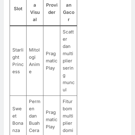
a
Provi
an
Slot
Visu
der
Gaco
al
r
Scatt
er
dan
Starli
Mitol
Prag
multi
ght
ogi
matic
plier
Princ
Anim
Play
serin
ess
e
g
munc
ul
Perm
Fitur
Swe
en
bom
Prag
et
dan
multi
matic
Bona
Buah
plier
Play
nza
Cera
domi