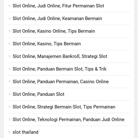
Slot Online, Judi Online, Fitur Permainan Slot
Slot Online, Judi Online, Keamanan Bermain
Slot Online, Kasino Online, Tips Bermain
Slot Online, Kasino, Tips Bermain
Slot Online, Manajemen Bankroll, Strategi Slot
Slot Online, Panduan Bermain Slot, Tips & Trik
Slot Online, Panduan Permainan, Casino Online
Slot Online, Panduan Slot
Slot Online, Strategi Bermain Slot, Tips Permainan
Slot Online, Teknologi Permainan, Panduan Judi Online
slot thailand