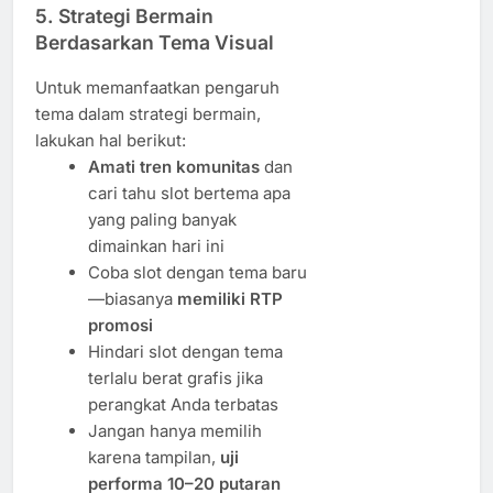
5. Strategi Bermain
Berdasarkan Tema Visual
Untuk memanfaatkan pengaruh
tema dalam strategi bermain,
lakukan hal berikut:
Amati tren komunitas
dan
cari tahu slot bertema apa
yang paling banyak
dimainkan hari ini
Coba slot dengan tema baru
—biasanya
memiliki RTP
promosi
Hindari slot dengan tema
terlalu berat grafis jika
perangkat Anda terbatas
Jangan hanya memilih
karena tampilan,
uji
performa 10–20 putaran