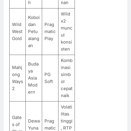
h
nan
Wild
Koboi
x2
Wild
dan
Prag
munc
West
Petu
matic
ul
Gold
alang
Play
konsi
an
sten
Komb
Buda
Mahj
inasi
ya
ong
PG
simb
Asia
Ways
Soft
ol
Mod
2
cepat
ern
naik
Volati
litas
Gate
Dewa
Prag
tinggi
s of
Yuna
matic
, RTP