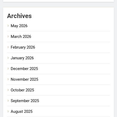
Archives
May 2026
March 2026
February 2026
January 2026
December 2025
November 2025
October 2025
September 2025
August 2025