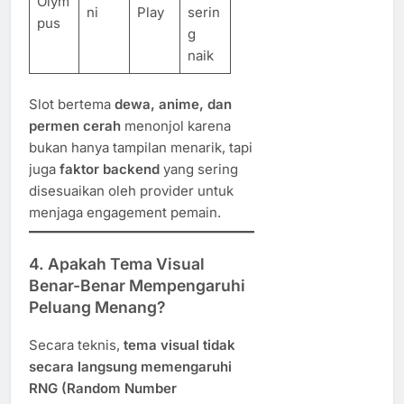
Olym
ni
Play
serin
pus
g
naik
Slot bertema
dewa, anime, dan
permen cerah
menonjol karena
bukan hanya tampilan menarik, tapi
juga
faktor backend
yang sering
disesuaikan oleh provider untuk
menjaga engagement pemain.
4. Apakah Tema Visual
Benar-Benar Mempengaruhi
Peluang Menang?
Secara teknis,
tema visual tidak
secara langsung memengaruhi
RNG (Random Number