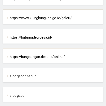
https://www.klungkungkab.go.id/galeri/
https://batumadeg.desa.id/
https://bungbungan.desa.id/online/
slot gacor hari ini
slot gacor