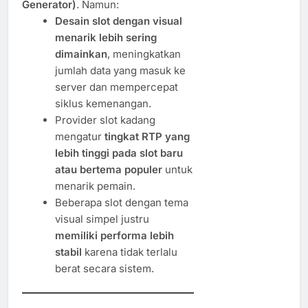
Generator)
. Namun:
Desain slot dengan visual
menarik lebih sering
dimainkan
, meningkatkan
jumlah data yang masuk ke
server dan mempercepat
siklus kemenangan.
Provider slot kadang
mengatur
tingkat RTP yang
lebih tinggi pada slot baru
atau bertema populer
untuk
menarik pemain.
Beberapa slot dengan tema
visual simpel justru
memiliki performa lebih
stabil
karena tidak terlalu
berat secara sistem.