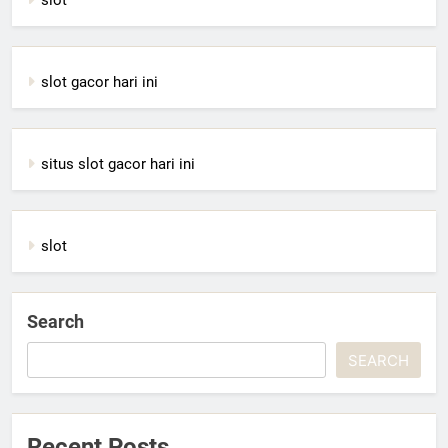
slot gacor hari ini
situs slot gacor hari ini
slot
Search
SEARCH
Recent Posts