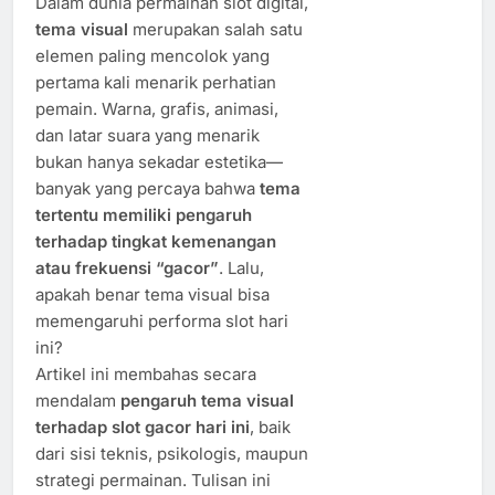
Dalam dunia permainan slot digital,
tema visual
merupakan salah satu
elemen paling mencolok yang
pertama kali menarik perhatian
pemain. Warna, grafis, animasi,
dan latar suara yang menarik
bukan hanya sekadar estetika—
banyak yang percaya bahwa
tema
tertentu memiliki pengaruh
terhadap tingkat kemenangan
atau frekuensi “gacor”
. Lalu,
apakah benar tema visual bisa
memengaruhi performa slot hari
ini?
Artikel ini membahas secara
mendalam
pengaruh tema visual
terhadap slot gacor hari ini
, baik
dari sisi teknis, psikologis, maupun
strategi permainan. Tulisan ini