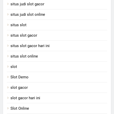
situs judi slot gacor
situs judi slot online
situs slot
situs slot gacor
situs slot gacor hari ini
situs slot online
slot
Slot Demo
slot gacor
slot gacor hari ini
Slot Online