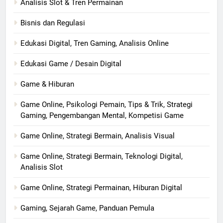
Analisis Slot & Tren Permainan
Bisnis dan Regulasi
Edukasi Digital, Tren Gaming, Analisis Online
Edukasi Game / Desain Digital
Game & Hiburan
Game Online, Psikologi Pemain, Tips & Trik, Strategi
Gaming, Pengembangan Mental, Kompetisi Game
Game Online, Strategi Bermain, Analisis Visual
Game Online, Strategi Bermain, Teknologi Digital,
Analisis Slot
Game Online, Strategi Permainan, Hiburan Digital
Gaming, Sejarah Game, Panduan Pemula