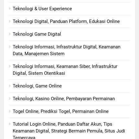
Teknologi & User Experience
Teknologi Digital, Panduan Platform, Edukasi Online
Teknologi Game Digital
Teknologi Informasi, Infrastruktur Digital, Keamanan
Data, Manajemen Sistem
Teknologi Informasi, Keamanan Siber, Infrastruktur
Digital, Sistem Otentikasi
Teknologi, Game Online
Teknologi, Kasino Online, Pembayaran Permainan
Togel Online, Prediksi Togel, Permainan Online
Tutorial Login Online, Panduan Daftar Akun, Tips
Keamanan Digital, Strategi Bermain Pemula, Situs Judi
Terpercaya