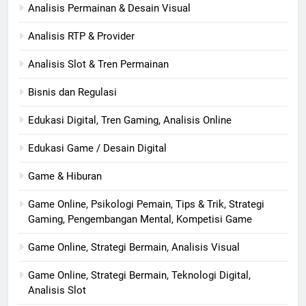
Analisis Permainan & Desain Visual
Analisis RTP & Provider
Analisis Slot & Tren Permainan
Bisnis dan Regulasi
Edukasi Digital, Tren Gaming, Analisis Online
Edukasi Game / Desain Digital
Game & Hiburan
Game Online, Psikologi Pemain, Tips & Trik, Strategi
Gaming, Pengembangan Mental, Kompetisi Game
Game Online, Strategi Bermain, Analisis Visual
Game Online, Strategi Bermain, Teknologi Digital,
Analisis Slot