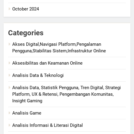
October 2024
Categories
Akses Digital,Navigasi Platform,Pengalaman
Pengguna,Stabilitas Sistem,Infrastruktur Online
Aksesibilitas dan Keamanan Online
Analisis Data & Teknologi
Analisis Data, Statistik Pengguna, Tren Digital, Strategi
Platform, UX & Retensi, Pengembangan Komunitas,
Insight Gaming
Analisis Game
Analisis Informasi & Literasi Digital