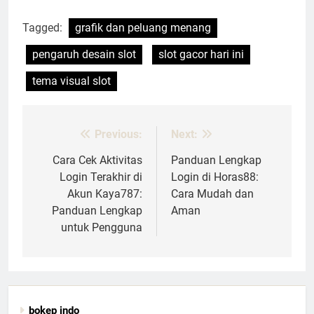
Tagged:
grafik dan peluang menang
pengaruh desain slot
slot gacor hari ini
tema visual slot
Previous:
Next:
Post
navigation
Cara Cek Aktivitas
Panduan Lengkap
Login Terakhir di
Login di Horas88:
Akun Kaya787:
Cara Mudah dan
Panduan Lengkap
Aman
untuk Pengguna
bokep indo