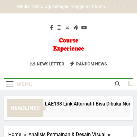
Skip
Cara Login Tiara4D dengan Mudah dan Aman di
to
Berbagai Perangkat
content
Prosedur Penghapusan Akun di Lebah4D:
Panduan Transparan dan Aman untuk Pengguna
Cara Memastikan LAE138 Link Alternatif Bisa
Dibuka Normal dengan Aman
Media Teknologi sebagai Penggerak Ekonomi
Digital di Era Modern
Course
Tingkatkan Keterampilan Anda Dengan
Cara Login Tiara4D dengan Mudah dan Aman di
NEWSLETTER
RANDOM NEWS
Berbagai Perangkat
Experience
Mengikuti Kursus Interaktif Yang
Prosedur Penghapusan Akun di Lebah4D:
Tersedia Di Course Experience.
Panduan Transparan dan Aman untuk Pengguna
MENU
ara Memastikan LAE138 Link Alternatif Bisa Dibuka Normal 
HEADLINES
 Months Ago
Home
Analisis Permainan & Desain Visual