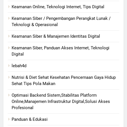
Keamanan Online, Teknologi Internet, Tips Digital
Keamanan Siber / Pengembangan Perangkat Lunak /
Teknologi & Operasional
Keamanan Siber & Manajemen Identitas Digital
Keamanan Siber, Panduan Akses Internet, Teknologi
Digital
lebah4d
Nutrisi & Diet Sehat Kesehatan Pencernaan Gaya Hidup
Sehat Tips Pola Makan
Optimasi Backend Sistem,Stabilitas Platform
Online,Manajemen Infrastruktur Digital,Solusi Akses
Profesional
Panduan & Edukasi