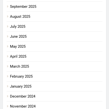
September 2025
August 2025
July 2025
June 2025
May 2025
April 2025
March 2025
February 2025
January 2025
December 2024
November 2024