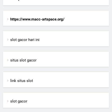
https://www.macc-artspace.org/
slot gacor hari ini
situs slot gacor
link situs slot
slot gacor