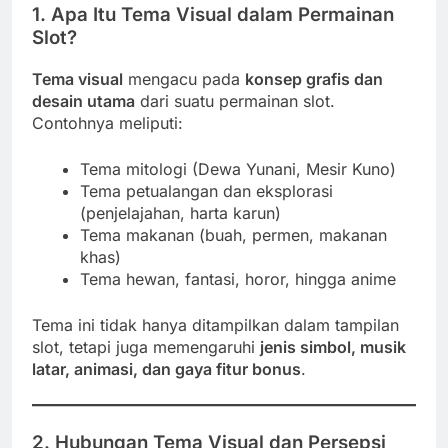
1. Apa Itu Tema Visual dalam Permainan
Slot?
Tema visual
mengacu pada
konsep grafis dan
desain utama
dari suatu permainan slot.
Contohnya meliputi:
Tema mitologi (Dewa Yunani, Mesir Kuno)
Tema petualangan dan eksplorasi
(penjelajahan, harta karun)
Tema makanan (buah, permen, makanan
khas)
Tema hewan, fantasi, horor, hingga anime
Tema ini tidak hanya ditampilkan dalam tampilan
slot, tetapi juga memengaruhi
jenis simbol, musik
latar, animasi, dan gaya fitur bonus
.
2. Hubungan Tema Visual dan Persepsi