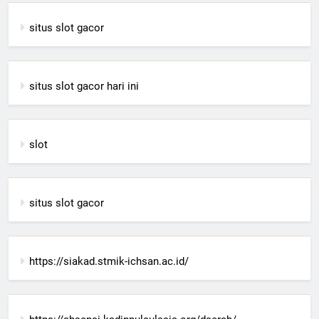
situs slot gacor
situs slot gacor hari ini
slot
situs slot gacor
https://siakad.stmik-ichsan.ac.id/