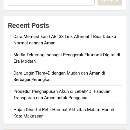
SEARCH
Recent Posts
Cara Memastikan LAE138 Link Alternatif Bisa Dibuka
Normal dengan Aman
Media Teknologi sebagai Penggerak Ekonomi Digital di
Era Modern
Cara Login Tiara4D dengan Mudah dan Aman di
Berbagai Perangkat
Prosedur Penghapusan Akun di Lebah4D: Panduan
Transparan dan Aman untuk Pengguna
Hujan Disertai Petir Hambat Aktivitas Malam Hari di
Kota Makassar