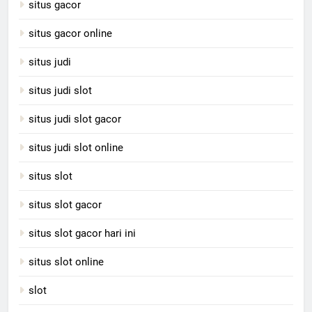
situs gacor
situs gacor online
situs judi
situs judi slot
situs judi slot gacor
situs judi slot online
situs slot
situs slot gacor
situs slot gacor hari ini
situs slot online
slot