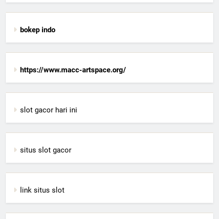
bokep indo
https://www.macc-artspace.org/
slot gacor hari ini
situs slot gacor
link situs slot