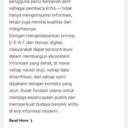
pengguna perlu berperan aktif
sebagai pembaca kritis — tidak
hanya mengonsumsi informasi,
tetapi juga menilai kualitas dan
integritasnya.
Dengan mengedepankan prinsip
E-E-A-T dan literasi digital,
masyarakat dapat berkontribusi
dalam membangun ekosistem
informasi yang sehat, di mana
setiap narasi diuji, setiap data
diverifikasi, dan setiap opini
dipahami dengan konteks yang
utuh. Itulah fondasi utama untuk
menjaga kepercayaan publik dan
memperkuat budaya berpikir kritis
di era informasi modern.
Read More