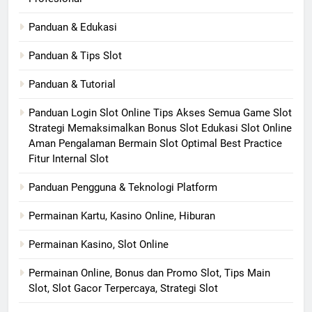
Panduan & Edukasi
Panduan & Tips Slot
Panduan & Tutorial
Panduan Login Slot Online Tips Akses Semua Game Slot
Strategi Memaksimalkan Bonus Slot Edukasi Slot Online
Aman Pengalaman Bermain Slot Optimal Best Practice
Fitur Internal Slot
Panduan Pengguna & Teknologi Platform
Permainan Kartu, Kasino Online, Hiburan
Permainan Kasino, Slot Online
Permainan Online, Bonus dan Promo Slot, Tips Main
Slot, Slot Gacor Terpercaya, Strategi Slot