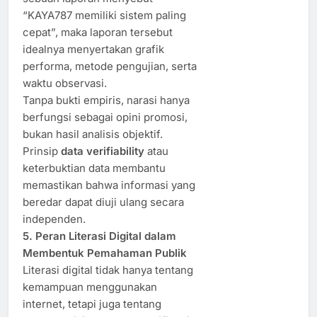
“KAYA787 memiliki sistem paling
cepat”, maka laporan tersebut
idealnya menyertakan grafik
performa, metode pengujian, serta
waktu observasi.
Tanpa bukti empiris, narasi hanya
berfungsi sebagai opini promosi,
bukan hasil analisis objektif.
Prinsip
data verifiability
atau
keterbuktian data membantu
memastikan bahwa informasi yang
beredar dapat diuji ulang secara
independen.
5. Peran Literasi Digital dalam
Membentuk Pemahaman Publik
Literasi digital tidak hanya tentang
kemampuan menggunakan
internet, tetapi juga tentang