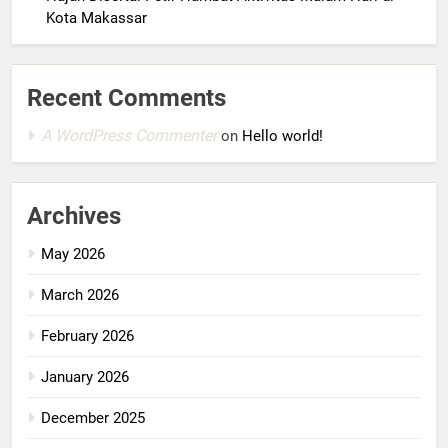
Kota Makassar
Recent Comments
A WordPress Commenter
on
Hello world!
Archives
May 2026
March 2026
February 2026
January 2026
December 2025