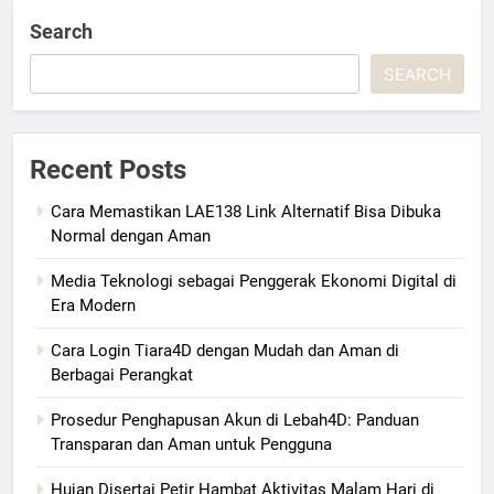
Search
SEARCH
Recent Posts
Cara Memastikan LAE138 Link Alternatif Bisa Dibuka
Normal dengan Aman
Media Teknologi sebagai Penggerak Ekonomi Digital di
Era Modern
Cara Login Tiara4D dengan Mudah dan Aman di
Berbagai Perangkat
Prosedur Penghapusan Akun di Lebah4D: Panduan
Transparan dan Aman untuk Pengguna
Hujan Disertai Petir Hambat Aktivitas Malam Hari di