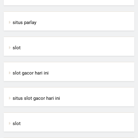
situs parlay
slot
slot gacor hari ini
situs slot gacor hari ini
slot