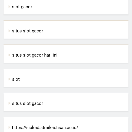
slot gacor
situs slot gacor
situs slot gacor hari ini
slot
situs slot gacor
https://siakad.stmik-ichsan.ac.id/