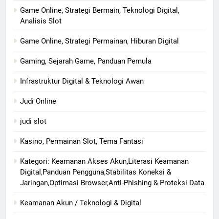
Game Online, Strategi Bermain, Teknologi Digital,
Analisis Slot
Game Online, Strategi Permainan, Hiburan Digital
Gaming, Sejarah Game, Panduan Pemula
Infrastruktur Digital & Teknologi Awan
Judi Online
judi slot
Kasino, Permainan Slot, Tema Fantasi
Kategori: Keamanan Akses Akun,Literasi Keamanan
Digital,Panduan Pengguna,Stabilitas Koneksi &
Jaringan,Optimasi Browser,Anti-Phishing & Proteksi Data
Keamanan Akun / Teknologi & Digital