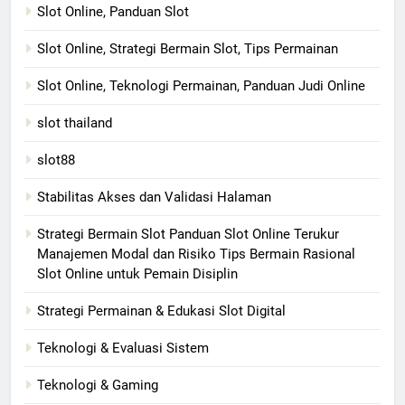
Slot Online, Panduan Slot
Slot Online, Strategi Bermain Slot, Tips Permainan
Slot Online, Teknologi Permainan, Panduan Judi Online
slot thailand
slot88
Stabilitas Akses dan Validasi Halaman
Strategi Bermain Slot Panduan Slot Online Terukur
Manajemen Modal dan Risiko Tips Bermain Rasional
Slot Online untuk Pemain Disiplin
Strategi Permainan & Edukasi Slot Digital
Teknologi & Evaluasi Sistem
Teknologi & Gaming