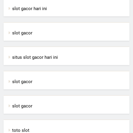
slot gacor hari ini
slot gacor
situs slot gacor hari ini
slot gacor
slot gacor
toto slot