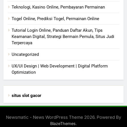
Teknologi, Kasino Online, Pembayaran Permainan
Togel Online, Prediksi Togel, Permainan Online
Tutorial Login Online, Panduan Daftar Akun, Tips
Keamanan Digital, Strategi Bermain Pemula, Situs Judi
Terpercaya
Uncategorized
UX/UI Design | Web Development | Digital Platform
Optimization
situs slot gacor
Newsmatic - News WordPress Theme 2026. Powered By
.
BlazeThemes