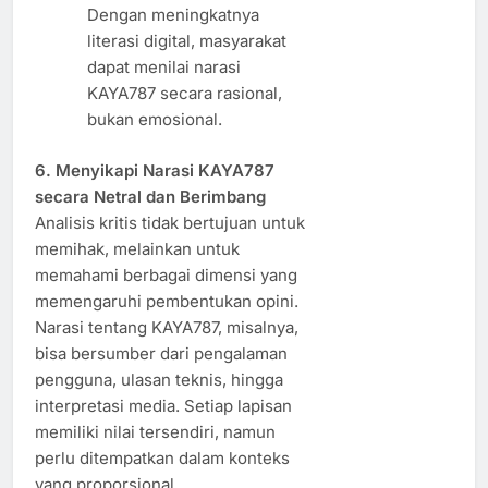
Dengan meningkatnya
literasi digital, masyarakat
dapat menilai narasi
KAYA787 secara rasional,
bukan emosional.
6. Menyikapi Narasi KAYA787
secara Netral dan Berimbang
Analisis kritis tidak bertujuan untuk
memihak, melainkan untuk
memahami berbagai dimensi yang
memengaruhi pembentukan opini.
Narasi tentang KAYA787, misalnya,
bisa bersumber dari pengalaman
pengguna, ulasan teknis, hingga
interpretasi media. Setiap lapisan
memiliki nilai tersendiri, namun
perlu ditempatkan dalam konteks
yang proporsional.