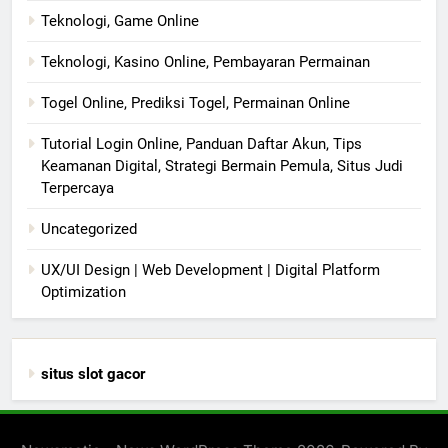
Teknologi, Game Online
Teknologi, Kasino Online, Pembayaran Permainan
Togel Online, Prediksi Togel, Permainan Online
Tutorial Login Online, Panduan Daftar Akun, Tips
Keamanan Digital, Strategi Bermain Pemula, Situs Judi
Terpercaya
Uncategorized
UX/UI Design | Web Development | Digital Platform
Optimization
situs slot gacor