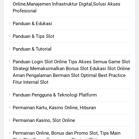
Online,Manajemen Infrastruktur Digital,Solusi Akses
Profesional
Panduan & Edukasi
Panduan & Tips Slot
Panduan & Tutorial
Panduan Login Slot Online Tips Akses Semua Game Slot
Strategi Memaksimalkan Bonus Slot Edukasi Slot Online
Aman Pengalaman Bermain Slot Optimal Best Practice
Fitur Internal Slot
Panduan Pengguna & Teknologi Platform
Permainan Kartu, Kasino Online, Hiburan
Permainan Kasino, Slot Online
Permainan Online, Bonus dan Promo Slot, Tips Main