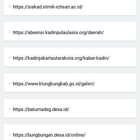
https://siakad.stmik-ichsan.ac.id/
https://absensi.kadinpulaulasia.org/daerah/
https://kadinjakartautarakota.org/kabar-kadin/
https://www.klungkungkab.go.id/galeri/
https://batumadeg.desa.id/
https://bungbungan.desa.id/online/