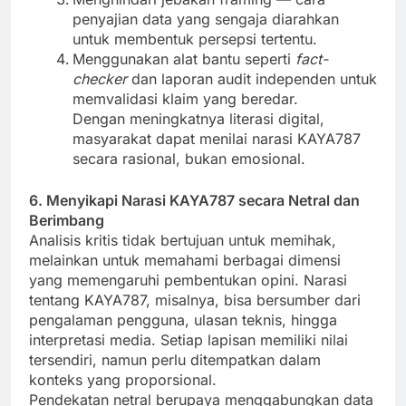
penyajian data yang sengaja diarahkan
untuk membentuk persepsi tertentu.
Menggunakan alat bantu seperti
fact-
checker
dan laporan audit independen untuk
memvalidasi klaim yang beredar.
Dengan meningkatnya literasi digital,
masyarakat dapat menilai narasi KAYA787
secara rasional, bukan emosional.
6. Menyikapi Narasi KAYA787 secara Netral dan
Berimbang
Analisis kritis tidak bertujuan untuk memihak,
melainkan untuk memahami berbagai dimensi
yang memengaruhi pembentukan opini. Narasi
tentang KAYA787, misalnya, bisa bersumber dari
pengalaman pengguna, ulasan teknis, hingga
interpretasi media. Setiap lapisan memiliki nilai
tersendiri, namun perlu ditempatkan dalam
konteks yang proporsional.
Pendekatan netral berupaya menggabungkan data