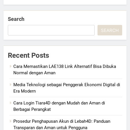
Search
SEARCH
Recent Posts
Cara Memastikan LAE138 Link Alternatif Bisa Dibuka
Normal dengan Aman
Media Teknologi sebagai Penggerak Ekonomi Digital di
Era Modern
Cara Login Tiara4D dengan Mudah dan Aman di
Berbagai Perangkat
Prosedur Penghapusan Akun di Lebah4D: Panduan
Transparan dan Aman untuk Pengguna