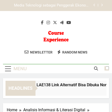
Skip
Cara Login Tiara4D dengan Mudah dan Aman di
to
Berbagai Perangkat
content
Prosedur Penghapusan Akun di Lebah4D:
Panduan Transparan dan Aman untuk Pengguna
Cara Memastikan LAE138 Link Alternatif Bisa
Dibuka Normal dengan Aman
Media Teknologi sebagai Penggerak Ekonomi
Digital di Era Modern
Course
Tingkatkan Keterampilan Anda Dengan
Cara Login Tiara4D dengan Mudah dan Aman di
NEWSLETTER
RANDOM NEWS
Berbagai Perangkat
Experience
Mengikuti Kursus Interaktif Yang
Prosedur Penghapusan Akun di Lebah4D:
Tersedia Di Course Experience.
Panduan Transparan dan Aman untuk Pengguna
MENU
ara Memastikan LAE138 Link Alternatif Bisa Dibuka Normal 
HEADLINES
 Months Ago
Home
Analisis Informasi & Literasi Digital