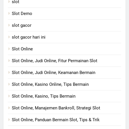
slot
Slot Demo
slot gacor
slot gacor hari ini
Slot Online
Slot Online, Judi Online, Fitur Permainan Slot
Slot Online, Judi Online, Keamanan Bermain
Slot Online, Kasino Online, Tips Bermain
Slot Online, Kasino, Tips Bermain
Slot Online, Manajemen Bankroll, Strategi Slot
Slot Online, Panduan Bermain Slot, Tips & Trik