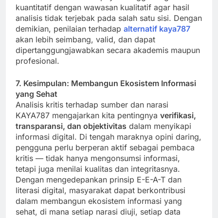
kuantitatif dengan wawasan kualitatif agar hasil
analisis tidak terjebak pada salah satu sisi. Dengan
demikian, penilaian terhadap
alternatif kaya787
akan lebih seimbang, valid, dan dapat
dipertanggungjawabkan secara akademis maupun
profesional.
7. Kesimpulan: Membangun Ekosistem Informasi
yang Sehat
Analisis kritis terhadap sumber dan narasi
KAYA787 mengajarkan kita pentingnya
verifikasi,
transparansi, dan objektivitas
dalam menyikapi
informasi digital. Di tengah maraknya opini daring,
pengguna perlu berperan aktif sebagai pembaca
kritis — tidak hanya mengonsumsi informasi,
tetapi juga menilai kualitas dan integritasnya.
Dengan mengedepankan prinsip E-E-A-T dan
literasi digital, masyarakat dapat berkontribusi
dalam membangun ekosistem informasi yang
sehat, di mana setiap narasi diuji, setiap data