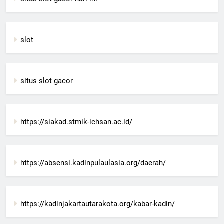
slot
situs slot gacor
https://siakad.stmik-ichsan.ac.id/
https://absensi.kadinpulaulasia.org/daerah/
https://kadinjakartautarakota.org/kabar-kadin/