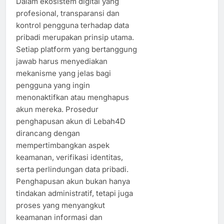
Dalam ekosistem digital yang
profesional, transparansi dan
kontrol pengguna terhadap data
pribadi merupakan prinsip utama.
Setiap platform yang bertanggung
jawab harus menyediakan
mekanisme yang jelas bagi
pengguna yang ingin
menonaktifkan atau menghapus
akun mereka. Prosedur
penghapusan akun di Lebah4D
dirancang dengan
mempertimbangkan aspek
keamanan, verifikasi identitas,
serta perlindungan data pribadi.
Penghapusan akun bukan hanya
tindakan administratif, tetapi juga
proses yang menyangkut
keamanan informasi dan