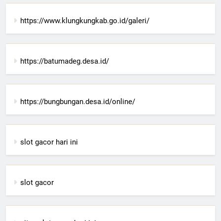
https://www.klungkungkab.go.id/galeri/
https://batumadeg.desa.id/
https://bungbungan.desa.id/online/
slot gacor hari ini
slot gacor