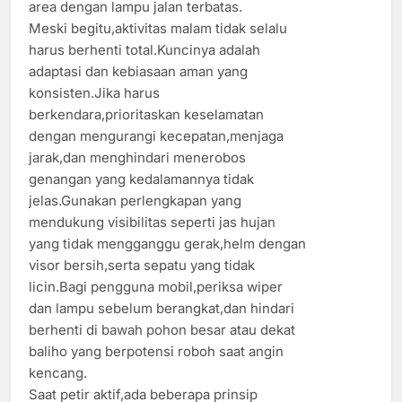
area dengan lampu jalan terbatas.
Meski begitu,aktivitas malam tidak selalu
harus berhenti total.Kuncinya adalah
adaptasi dan kebiasaan aman yang
konsisten.Jika harus
berkendara,prioritaskan keselamatan
dengan mengurangi kecepatan,menjaga
jarak,dan menghindari menerobos
genangan yang kedalamannya tidak
jelas.Gunakan perlengkapan yang
mendukung visibilitas seperti jas hujan
yang tidak mengganggu gerak,helm dengan
visor bersih,serta sepatu yang tidak
licin.Bagi pengguna mobil,periksa wiper
dan lampu sebelum berangkat,dan hindari
berhenti di bawah pohon besar atau dekat
baliho yang berpotensi roboh saat angin
kencang.
Saat petir aktif,ada beberapa prinsip