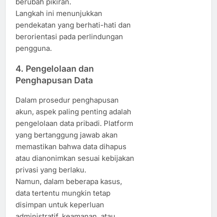
berubah pikiran.
Langkah ini menunjukkan
pendekatan yang berhati-hati dan
berorientasi pada perlindungan
pengguna.
4. Pengelolaan dan
Penghapusan Data
Dalam prosedur penghapusan
akun, aspek paling penting adalah
pengelolaan data pribadi. Platform
yang bertanggung jawab akan
memastikan bahwa data dihapus
atau dianonimkan sesuai kebijakan
privasi yang berlaku.
Namun, dalam beberapa kasus,
data tertentu mungkin tetap
disimpan untuk keperluan
administratif, keamanan, atau