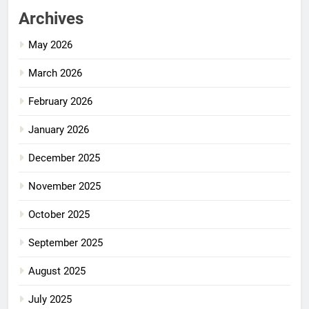
Archives
May 2026
March 2026
February 2026
January 2026
December 2025
November 2025
October 2025
September 2025
August 2025
July 2025