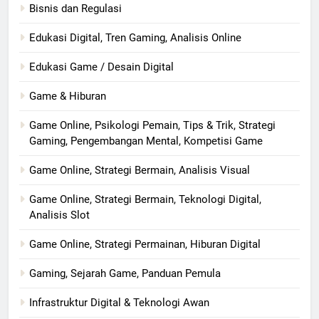
Bisnis dan Regulasi
Edukasi Digital, Tren Gaming, Analisis Online
Edukasi Game / Desain Digital
Game & Hiburan
Game Online, Psikologi Pemain, Tips & Trik, Strategi
Gaming, Pengembangan Mental, Kompetisi Game
Game Online, Strategi Bermain, Analisis Visual
Game Online, Strategi Bermain, Teknologi Digital,
Analisis Slot
Game Online, Strategi Permainan, Hiburan Digital
Gaming, Sejarah Game, Panduan Pemula
Infrastruktur Digital & Teknologi Awan