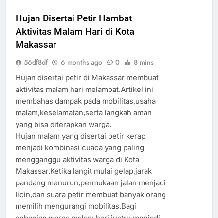
Hujan Disertai Petir Hambat
Aktivitas Malam Hari di Kota
Makassar
56df8df
6 months ago
0
8 mins
Hujan disertai petir di Makassar membuat
aktivitas malam hari melambat.Artikel ini
membahas dampak pada mobilitas,usaha
malam,keselamatan,serta langkah aman
yang bisa diterapkan warga.
Hujan malam yang disertai petir kerap
menjadi kombinasi cuaca yang paling
mengganggu aktivitas warga di Kota
Makassar.Ketika langit mulai gelap,jarak
pandang menurun,permukaan jalan menjadi
licin,dan suara petir membuat banyak orang
memilih mengurangi mobilitas.Bagi
sebagian warga,malam hari justru menjadi