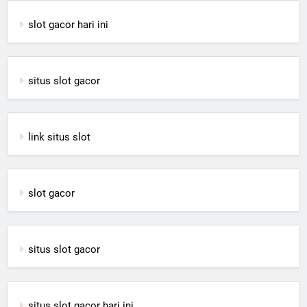
slot gacor hari ini
situs slot gacor
link situs slot
slot gacor
situs slot gacor
situs slot gacor hari ini