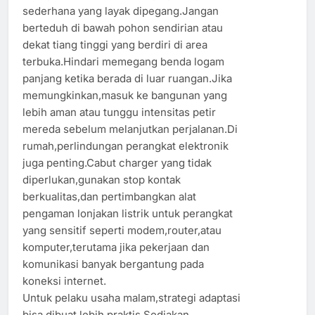
sederhana yang layak dipegang.Jangan
berteduh di bawah pohon sendirian atau
dekat tiang tinggi yang berdiri di area
terbuka.Hindari memegang benda logam
panjang ketika berada di luar ruangan.Jika
memungkinkan,masuk ke bangunan yang
lebih aman atau tunggu intensitas petir
mereda sebelum melanjutkan perjalanan.Di
rumah,perlindungan perangkat elektronik
juga penting.Cabut charger yang tidak
diperlukan,gunakan stop kontak
berkualitas,dan pertimbangkan alat
pengaman lonjakan listrik untuk perangkat
yang sensitif seperti modem,router,atau
komputer,terutama jika pekerjaan dan
komunikasi banyak bergantung pada
koneksi internet.
Untuk pelaku usaha malam,strategi adaptasi
bisa dibuat lebih praktis.Sediakan