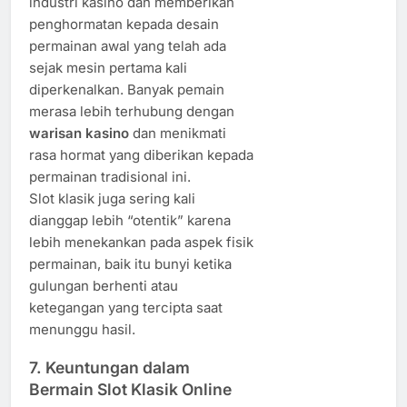
industri kasino dan memberikan
penghormatan kepada desain
permainan awal yang telah ada
sejak mesin pertama kali
diperkenalkan. Banyak pemain
merasa lebih terhubung dengan
warisan kasino
dan menikmati
rasa hormat yang diberikan kepada
permainan tradisional ini.
Slot klasik juga sering kali
dianggap lebih “otentik” karena
lebih menekankan pada aspek fisik
permainan, baik itu bunyi ketika
gulungan berhenti atau
ketegangan yang tercipta saat
menunggu hasil.
7.
Keuntungan dalam
Bermain Slot Klasik Online