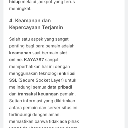
hidup
melalui jackpot yang terus
meningkat.
4.
Keamanan dan
Kepercayaan Terjamin
Salah satu aspek yang sangat
penting bagi para pemain adalah
keamanan
saat bermain
slot
online
.
KAYA787
sangat
memperhatikan hal ini dengan
menggunakan teknologi
enkripsi
SSL
(Secure Socket Layer) untuk
melindungi semua
data pribadi
dan
transaksi keuangan
pemain.
Setiap informasi yang dikirimkan
antara pemain dan server situs ini
terlindungi dengan aman,
memastikan bahwa tidak ada pihak