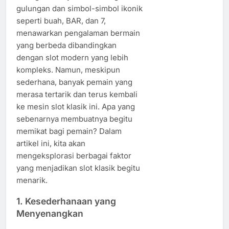
gulungan dan simbol-simbol ikonik
seperti buah, BAR, dan 7,
menawarkan pengalaman bermain
yang berbeda dibandingkan
dengan slot modern yang lebih
kompleks. Namun, meskipun
sederhana, banyak pemain yang
merasa tertarik dan terus kembali
ke mesin slot klasik ini. Apa yang
sebenarnya membuatnya begitu
memikat bagi pemain? Dalam
artikel ini, kita akan
mengeksplorasi berbagai faktor
yang menjadikan slot klasik begitu
menarik.
1.
Kesederhanaan yang
Menyenangkan