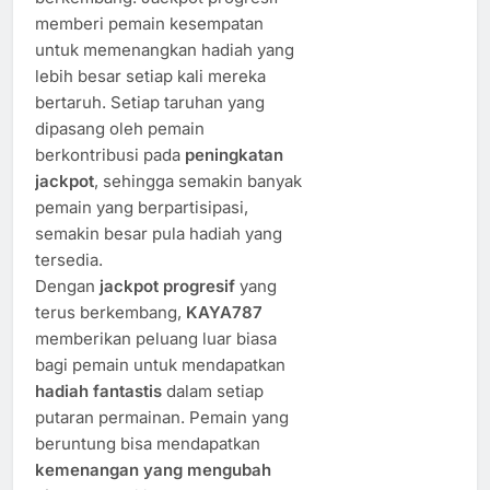
memberi pemain kesempatan
untuk memenangkan hadiah yang
lebih besar setiap kali mereka
bertaruh. Setiap taruhan yang
dipasang oleh pemain
berkontribusi pada
peningkatan
jackpot
, sehingga semakin banyak
pemain yang berpartisipasi,
semakin besar pula hadiah yang
tersedia.
Dengan
jackpot progresif
yang
terus berkembang,
KAYA787
memberikan peluang luar biasa
bagi pemain untuk mendapatkan
hadiah fantastis
dalam setiap
putaran permainan. Pemain yang
beruntung bisa mendapatkan
kemenangan yang mengubah