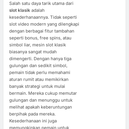
Salah satu daya tarik utama dari
slot klasik
adalah
kesederhanaannya. Tidak seperti
slot video modern yang dilengkapi
dengan berbagai fitur tambahan
seperti bonus, free spins, atau
simbol liar, mesin slot klasik
biasanya sangat mudah
dimengerti. Dengan hanya tiga
gulungan dan sedikit simbol,
pemain tidak perlu memahami
aturan rumit atau memikirkan
banyak strategi untuk mulai
bermain. Mereka cukup memutar
gulungan dan menunggu untuk
melihat apakah keberuntungan
berpihak pada mereka.
Kesederhanaan ini juga
memungkinkan pemain untuk