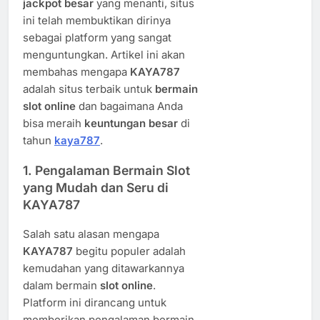
jackpot besar
yang menanti, situs
ini telah membuktikan dirinya
sebagai platform yang sangat
menguntungkan. Artikel ini akan
membahas mengapa
KAYA787
adalah situs terbaik untuk
bermain
slot online
dan bagaimana Anda
bisa meraih
keuntungan besar
di
tahun
kaya787
.
1.
Pengalaman Bermain Slot
yang Mudah dan Seru di
KAYA787
Salah satu alasan mengapa
KAYA787
begitu populer adalah
kemudahan yang ditawarkannya
dalam bermain
slot online
.
Platform ini dirancang untuk
memberikan pengalaman bermain