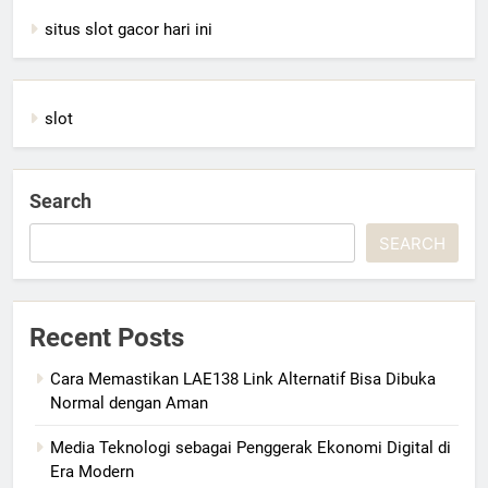
situs slot gacor hari ini
slot
Search
SEARCH
Recent Posts
Cara Memastikan LAE138 Link Alternatif Bisa Dibuka
Normal dengan Aman
Media Teknologi sebagai Penggerak Ekonomi Digital di
Era Modern