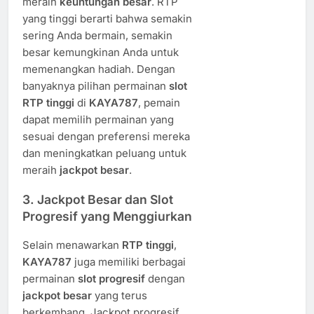
meraih
keuntungan besar
. RTP
yang tinggi berarti bahwa semakin
sering Anda bermain, semakin
besar kemungkinan Anda untuk
memenangkan hadiah. Dengan
banyaknya pilihan permainan
slot
RTP tinggi
di
KAYA787
, pemain
dapat memilih permainan yang
sesuai dengan preferensi mereka
dan meningkatkan peluang untuk
meraih
jackpot besar
.
3.
Jackpot Besar dan Slot
Progresif yang Menggiurkan
Selain menawarkan
RTP tinggi
,
KAYA787
juga memiliki berbagai
permainan
slot progresif
dengan
jackpot besar
yang terus
berkembang. Jackpot progresif