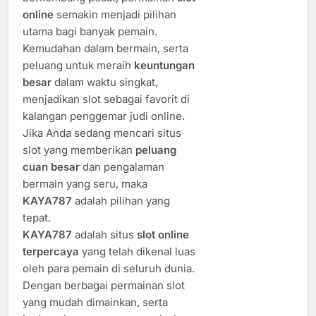
online
semakin menjadi pilihan
utama bagi banyak pemain.
Kemudahan dalam bermain, serta
peluang untuk meraih
keuntungan
besar
dalam waktu singkat,
menjadikan slot sebagai favorit di
kalangan penggemar judi online.
Jika Anda sedang mencari situs
slot yang memberikan
peluang
cuan besar
dan pengalaman
bermain yang seru, maka
KAYA787
adalah pilihan yang
tepat.
KAYA787
adalah situs
slot online
terpercaya
yang telah dikenal luas
oleh para pemain di seluruh dunia.
Dengan berbagai permainan slot
yang mudah dimainkan, serta