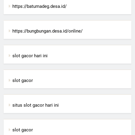
https://batumadeg.desa.id/
https://bungbungan.desa.id/online/
slot gacor hari ini
slot gacor
situs slot gacor hari ini
slot gacor