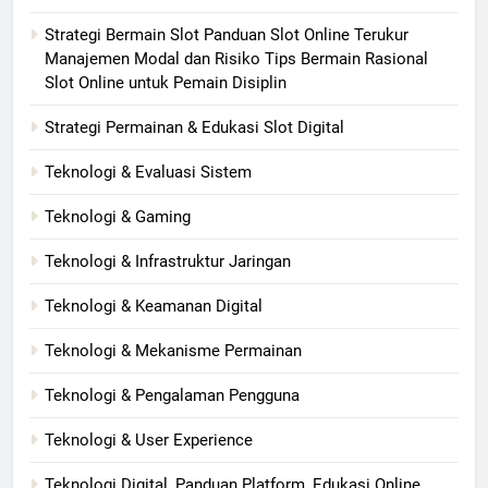
Strategi Bermain Slot Panduan Slot Online Terukur
Manajemen Modal dan Risiko Tips Bermain Rasional
Slot Online untuk Pemain Disiplin
Strategi Permainan & Edukasi Slot Digital
Teknologi & Evaluasi Sistem
Teknologi & Gaming
Teknologi & Infrastruktur Jaringan
Teknologi & Keamanan Digital
Teknologi & Mekanisme Permainan
Teknologi & Pengalaman Pengguna
Teknologi & User Experience
Teknologi Digital, Panduan Platform, Edukasi Online