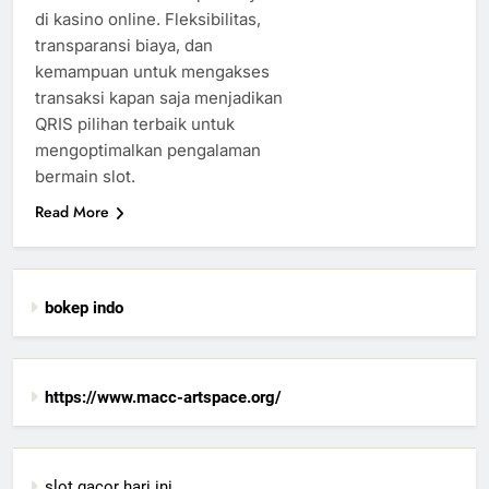
di kasino online. Fleksibilitas,
transparansi biaya, dan
kemampuan untuk mengakses
transaksi kapan saja menjadikan
QRIS pilihan terbaik untuk
mengoptimalkan pengalaman
bermain slot.
Read More
bokep indo
https://www.macc-artspace.org/
slot gacor hari ini