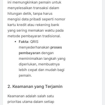
ini memungkinkan pemain untuk
menyelesaikan transaksi dalam
hitungan detik, tanpa harus
mengisi data pribadi seperti nomor
kartu kredit atau rekening bank
yang sering memakan waktu pada
metode pembayaran tradisional.
Fakta
: QRIS
menyederhanakan
proses
pembayaran
dengan
meminimalkan langkah yang
diperlukan, membuatnya
lebih cepat dan mudah bagi
pemain.
2.
Keamanan yang Terjamin
Keamanan adalah salah satu
prioritas utama dalam setiap