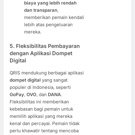
biaya yang lebih rendah
dan transparan
,
memberikan pemain kendali
lebih atas pengeluaran
mereka.
5.
Fleksibilitas Pembayaran
dengan Aplikasi Dompet
Digital
QRIS mendukung berbagai aplikasi
dompet digital
yang sangat
populer di Indonesia, seperti
GoPay
,
OVO
, dan
DANA
.
Fleksibilitas ini memberikan
kebebasan bagi pemain untuk
memilih aplikasi yang mereka
kenal dan percayai. Pemain tidak
perlu khawatir tentang mencoba