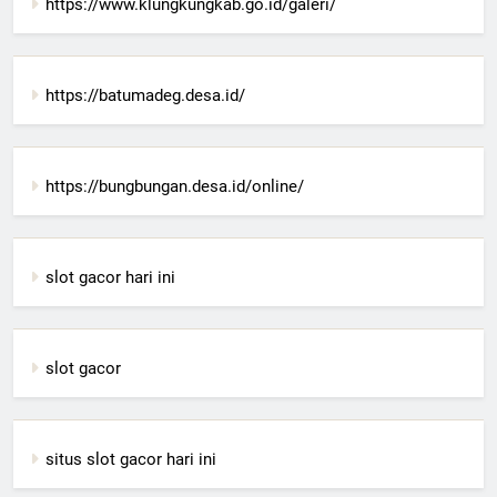
https://www.klungkungkab.go.id/galeri/
https://batumadeg.desa.id/
https://bungbungan.desa.id/online/
slot gacor hari ini
slot gacor
situs slot gacor hari ini