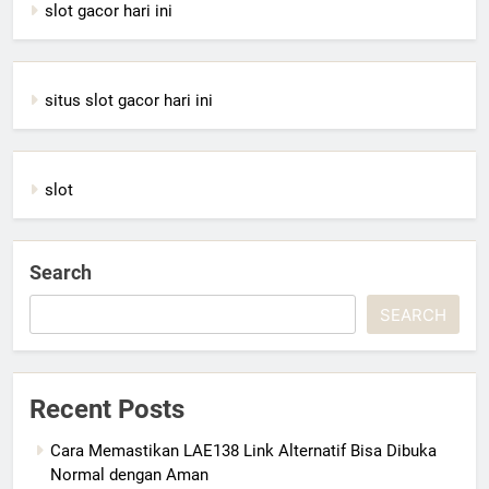
slot gacor hari ini
situs slot gacor hari ini
slot
Search
SEARCH
Recent Posts
Cara Memastikan LAE138 Link Alternatif Bisa Dibuka
Normal dengan Aman