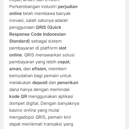
Perkembangan industri
perjudian
online
telah membawa banyak
inovasi, salah satunya adalah
penggunaan
QRIS (Quick
Response Code Indonesian
Standard)
sebagai sistem
pembayaran di platform
slot
online
. QRIS menawarkan solusi
pembayaran yang lebih
cepat
,
aman
, dan
efisien
, memberi
kemudahan bagi pemain untuk
melakukan
deposit
dan
penarikan
dana hanya dengan memindai
kode QR
menggunakan aplikasi
dompet digital. Dengan banyaknya
kasino online yang mulai
mengadopsi QRIS, pemain kini
dapat menikmati transaksi yang