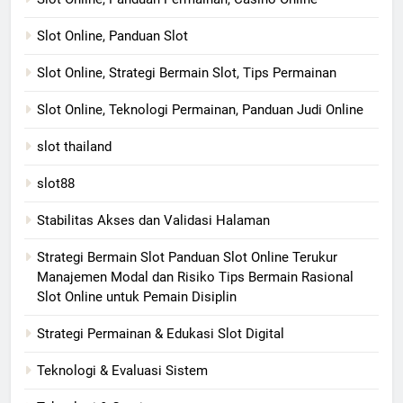
Slot Online, Panduan Slot
Slot Online, Strategi Bermain Slot, Tips Permainan
Slot Online, Teknologi Permainan, Panduan Judi Online
slot thailand
slot88
Stabilitas Akses dan Validasi Halaman
Strategi Bermain Slot Panduan Slot Online Terukur
Manajemen Modal dan Risiko Tips Bermain Rasional
Slot Online untuk Pemain Disiplin
Strategi Permainan & Edukasi Slot Digital
Teknologi & Evaluasi Sistem