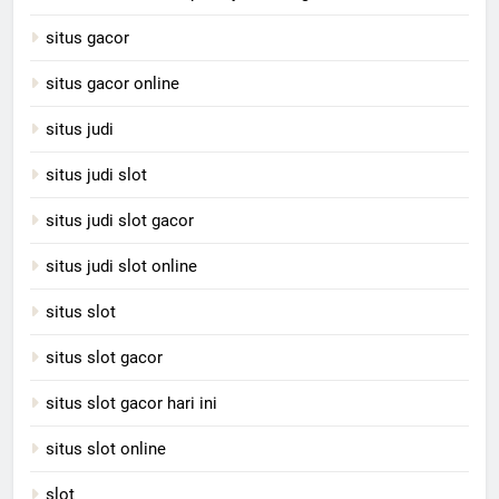
situs gacor
situs gacor online
situs judi
situs judi slot
situs judi slot gacor
situs judi slot online
situs slot
situs slot gacor
situs slot gacor hari ini
situs slot online
slot