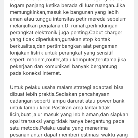
logam panjang ketika berada di luar ruangan.Jika
memungkinkan,masuk ke bangunan yang lebih
aman atau tunggu intensitas petir mereda sebelum
melanjutkan perjalanan.Di rumah,perlindungan
perangkat elektronik juga penting.Cabut charger
yang tidak diperlukan,gunakan stop kontak
berkualitas,dan pertimbangkan alat pengaman
lonjakan listrik untuk perangkat yang sensitif
seperti modem,router,atau komputer,terutama jika
pekerjaan dan komunikasi banyak bergantung
pada koneksi internet.
Untuk pelaku usaha malam,strategi adaptasi bisa
dibuat lebih praktis.Sediakan pencahayaan
cadangan seperti lampu darurat atau power bank
untuk lampu kecil.Pastikan area lantai tidak
licin,buat jalur masuk yang lebih aman,dan siapkan
opsi transaksi yang tidak hanya bergantung pada
satu metode.Pelaku usaha yang menerima
pesanan antar dapat memberi estimasi waktu yang