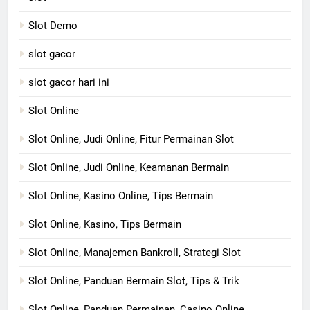
Slot Demo
slot gacor
slot gacor hari ini
Slot Online
Slot Online, Judi Online, Fitur Permainan Slot
Slot Online, Judi Online, Keamanan Bermain
Slot Online, Kasino Online, Tips Bermain
Slot Online, Kasino, Tips Bermain
Slot Online, Manajemen Bankroll, Strategi Slot
Slot Online, Panduan Bermain Slot, Tips & Trik
Slot Online, Panduan Permainan, Casino Online