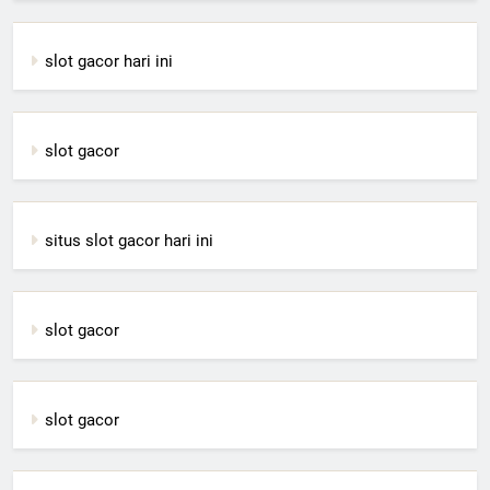
slot gacor hari ini
slot gacor
situs slot gacor hari ini
slot gacor
slot gacor