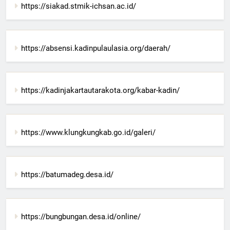
https://siakad.stmik-ichsan.ac.id/
https://absensi.kadinpulaulasia.org/daerah/
https://kadinjakartautarakota.org/kabar-kadin/
https://www.klungkungkab.go.id/galeri/
https://batumadeg.desa.id/
https://bungbungan.desa.id/online/