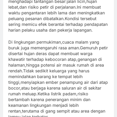
menghadapi tantangan besar:jalan licin,hujan
lebat,dan risiko petir di perjalanan.Ini membuat
waktu pengantaran lebih lama dan meningkatkan
peluang pesanan dibatalkan.Kondisi tersebut
sering memicu efek berantai terhadap pendapatan
harian pelaku usaha dan pekerja lapangan.
Di lingkungan permukiman,cuaca malam yang
buruk juga memengaruhi rasa aman.Gemuruh petir
disertai hujan deras dapat membuat warga
khawatir terhadap kebocoran atap,genangan di
halaman,hingga potensi air masuk rumah di area
rendah.Tidak sedikit keluarga yang harus
memindahkan barang ke tempat lebih
tinggi,menyiapkan ember penampung air dari atap
bocor,atau berjaga karena saluran air di sekitar
rumah meluap.Ketika listrik padam,risiko
bertambah karena penerangan minim dan
keamanan lingkungan menjadi lebih
rentan,terutama di gang sempit atau area dengan
lampu jalan terbatas.