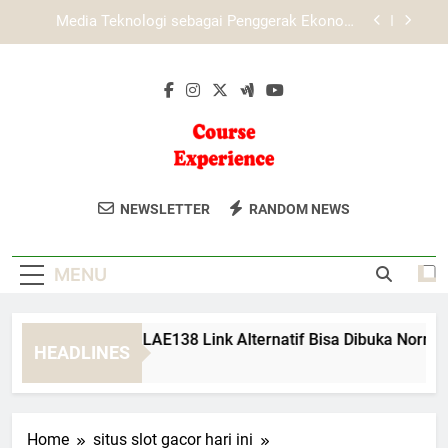
Skip
Cara Login Tiara4D dengan Mudah dan Aman di
to
Berbagai Perangkat
content
Prosedur Penghapusan Akun di Lebah4D:
Panduan Transparan dan Aman untuk Pengguna
Cara Memastikan LAE138 Link Alternatif Bisa
Dibuka Normal dengan Aman
Media Teknologi sebagai Penggerak Ekonomi
Digital di Era Modern
Course
Tingkatkan Keterampilan Anda Dengan
Cara Login Tiara4D dengan Mudah dan Aman di
NEWSLETTER
RANDOM NEWS
Berbagai Perangkat
Experience
Mengikuti Kursus Interaktif Yang
Prosedur Penghapusan Akun di Lebah4D:
Tersedia Di Course Experience.
Panduan Transparan dan Aman untuk Pengguna
MENU
ra Memastikan LAE138 Link Alternatif Bisa Dibuka Normal d
HEADLINES
Months Ago
Home
situs slot gacor hari ini