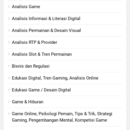
Analisis Game
Analisis Informasi & Literasi Digital
Analisis Permainan & Desain Visual
Analisis RTP & Provider
Analisis Slot & Tren Permainan
Bisnis dan Regulasi
Edukasi Digital, Tren Gaming, Analisis Online
Edukasi Game / Desain Digital
Game & Hiburan
Game Online, Psikologi Pemain, Tips & Trik, Strategi
Gaming, Pengembangan Mental, Kompetisi Game