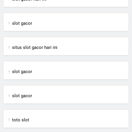
slot gacor
situs slot gacor hari ini
slot gacor
slot gacor
toto slot