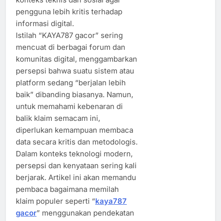
pengguna lebih kritis terhadap
informasi digital.
Istilah “KAYA787 gacor” sering
mencuat di berbagai forum dan
komunitas digital, menggambarkan
persepsi bahwa suatu sistem atau
platform sedang “berjalan lebih
baik” dibanding biasanya. Namun,
untuk memahami kebenaran di
balik klaim semacam ini,
diperlukan kemampuan membaca
data secara kritis dan metodologis.
Dalam konteks teknologi modern,
persepsi dan kenyataan sering kali
berjarak. Artikel ini akan memandu
pembaca bagaimana memilah
klaim populer seperti “
kaya787
gacor
” menggunakan pendekatan