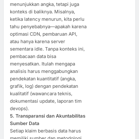
menunjukkan angka, tetapi juga
konteks di baliknya. Misalnya,
ketika latency menurun, kita perlu
tahu penyebabnya—apakah karena
optimasi CDN, pembaruan API,
atau hanya karena server
sementara idle. Tanpa konteks ini,
pembacaan data bisa
menyesatkan. Itulah mengapa
analisis harus menggabungkan
pendekatan kuantitatif (angka,
grafik, log) dengan pendekatan
kualitatif (wawancara teknis,
dokumentasi update, laporan tim
devops).
5. Transparansi dan Akuntabilitas
Sumber Data
Setiap klaim berbasis data harus
memiliki sumber dan metodologi