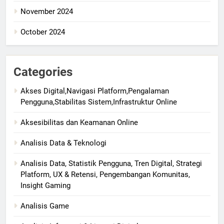
November 2024
October 2024
Categories
Akses Digital,Navigasi Platform,Pengalaman
Pengguna,Stabilitas Sistem,Infrastruktur Online
Aksesibilitas dan Keamanan Online
Analisis Data & Teknologi
Analisis Data, Statistik Pengguna, Tren Digital, Strategi
Platform, UX & Retensi, Pengembangan Komunitas,
Insight Gaming
Analisis Game