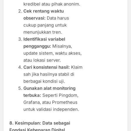
kredibel atau pihak anonim.
Cek rentang waktu
observasi:
Data harus
cukup panjang untuk
menunjukkan tren.
Identifikasi variabel
pengganggu:
Misalnya,
update sistem, waktu akses,
atau lokasi server.
Cari konsistensi hasil:
Klaim
sah jika hasilnya stabil di
berbagai kondisi uji.
Gunakan alat monitoring
terbuka:
Seperti Pingdom,
Grafana, atau Prometheus
untuk validasi independen.
8. Kesimpulan: Data sebagai
Fondasi Kebenaran Digital