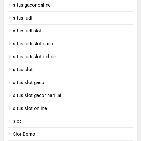
situs gacor online
situs judi
situs judi slot
situs judi slot gacor
situs judi slot online
situs slot
situs slot gacor
situs slot gacor hari ini
situs slot online
slot
Slot Demo