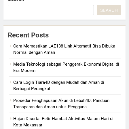
SEARCH
Recent Posts
Cara Memastikan LAE138 Link Alternatif Bisa Dibuka
Normal dengan Aman
Media Teknologi sebagai Penggerak Ekonomi Digital di
Era Modern
Cara Login Tiara4D dengan Mudah dan Aman di
Berbagai Perangkat
Prosedur Penghapusan Akun di Lebah4D: Panduan
Transparan dan Aman untuk Pengguna
Hujan Disertai Petir Hambat Aktivitas Malam Hari di
Kota Makassar