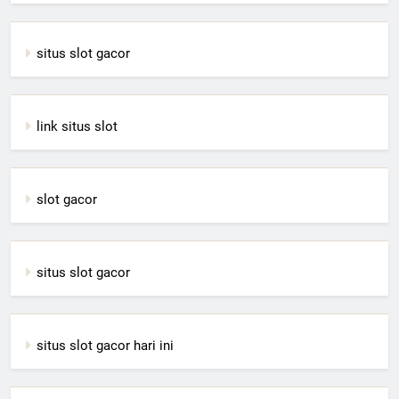
situs slot gacor
link situs slot
slot gacor
situs slot gacor
situs slot gacor hari ini