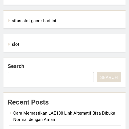
situs slot gacor hari ini
slot
Search
SEARCH
Recent Posts
Cara Memastikan LAE138 Link Alternatif Bisa Dibuka
Normal dengan Aman