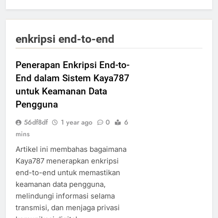
enkripsi end-to-end
Penerapan Enkripsi End-to-
End dalam Sistem Kaya787
untuk Keamanan Data
Pengguna
56df8df
1 year ago
0
6
mins
Artikel ini membahas bagaimana
Kaya787 menerapkan enkripsi
end-to-end untuk memastikan
keamanan data pengguna,
melindungi informasi selama
transmisi, dan menjaga privasi