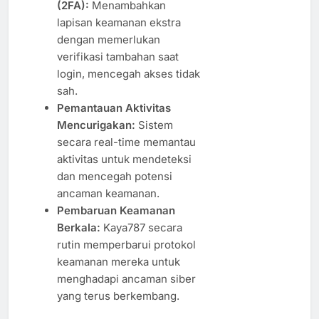
(2FA):
Menambahkan
lapisan keamanan ekstra
dengan memerlukan
verifikasi tambahan saat
login, mencegah akses tidak
sah.
Pemantauan Aktivitas
Mencurigakan:
Sistem
secara real-time memantau
aktivitas untuk mendeteksi
dan mencegah potensi
ancaman keamanan.
Pembaruan Keamanan
Berkala:
Kaya787 secara
rutin memperbarui protokol
keamanan mereka untuk
menghadapi ancaman siber
yang terus berkembang.