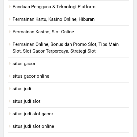
Panduan Pengguna & Teknologi Platform
Permainan Kartu, Kasino Online, Hiburan
Permainan Kasino, Slot Online
Permainan Online, Bonus dan Promo Slot, Tips Main
Slot, Slot Gacor Terpercaya, Strategi Slot
situs gacor
situs gacor online
situs judi
situs judi slot
situs judi slot gacor
situs judi slot online