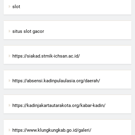
slot
situs slot gacor
https://siakad.stmik-ichsan.ac.id/
https://absensi.kadinpulaulasia.org/daerah/
https://kadinjakartautarakota.org/kabar-kadin/
https://www.klungkungkab.go.id/galeri/