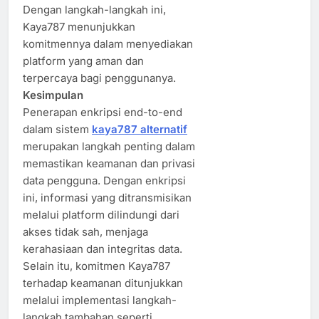
Dengan langkah-langkah ini,
Kaya787 menunjukkan
komitmennya dalam menyediakan
platform yang aman dan
terpercaya bagi penggunanya.
Kesimpulan
Penerapan enkripsi end-to-end
dalam sistem
kaya787 alternatif
merupakan langkah penting dalam
memastikan keamanan dan privasi
data pengguna. Dengan enkripsi
ini, informasi yang ditransmisikan
melalui platform dilindungi dari
akses tidak sah, menjaga
kerahasiaan dan integritas data.
Selain itu, komitmen Kaya787
terhadap keamanan ditunjukkan
melalui implementasi langkah-
langkah tambahan seperti