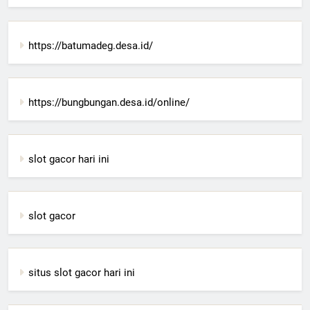
https://batumadeg.desa.id/
https://bungbungan.desa.id/online/
slot gacor hari ini
slot gacor
situs slot gacor hari ini