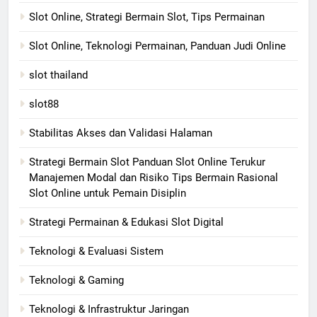
Slot Online, Strategi Bermain Slot, Tips Permainan
Slot Online, Teknologi Permainan, Panduan Judi Online
slot thailand
slot88
Stabilitas Akses dan Validasi Halaman
Strategi Bermain Slot Panduan Slot Online Terukur
Manajemen Modal dan Risiko Tips Bermain Rasional
Slot Online untuk Pemain Disiplin
Strategi Permainan & Edukasi Slot Digital
Teknologi & Evaluasi Sistem
Teknologi & Gaming
Teknologi & Infrastruktur Jaringan