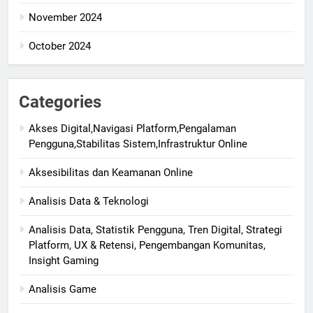
November 2024
October 2024
Categories
Akses Digital,Navigasi Platform,Pengalaman
Pengguna,Stabilitas Sistem,Infrastruktur Online
Aksesibilitas dan Keamanan Online
Analisis Data & Teknologi
Analisis Data, Statistik Pengguna, Tren Digital, Strategi
Platform, UX & Retensi, Pengembangan Komunitas,
Insight Gaming
Analisis Game