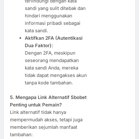
terlindungi dengan kata
sandi yang sulit ditebak dan
hindari menggunakan
informasi pribadi sebagai
kata sandi.
Aktifkan 2FA (Autentikasi
Dua Faktor):
Dengan 2FA, meskipun
seseorang mendapatkan
kata sandi Anda, mereka
tidak dapat mengakses akun
tanpa kode tambahan.
5. Mengapa Link Alternatif Sbobet
Penting untuk Pemain?
Link alternatif tidak hanya
mempermudah akses, tetapi juga
memberikan sejumlah manfaat
tambahan: