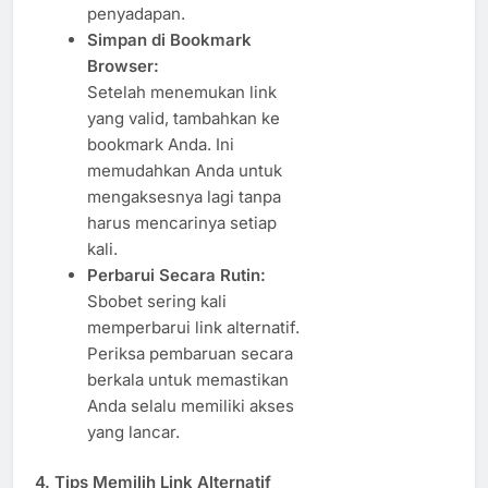
penyadapan.
Simpan di Bookmark
Browser:
Setelah menemukan link
yang valid, tambahkan ke
bookmark Anda. Ini
memudahkan Anda untuk
mengaksesnya lagi tanpa
harus mencarinya setiap
kali.
Perbarui Secara Rutin:
Sbobet sering kali
memperbarui link alternatif.
Periksa pembaruan secara
berkala untuk memastikan
Anda selalu memiliki akses
yang lancar.
4. Tips Memilih Link Alternatif