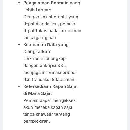
Pengalaman Bermain yang
Lebih Lancar:
Dengan link alternatif yang
dapat diandalkan, pemain
dapat fokus pada permainan
tanpa gangguan.
Keamanan Data yang
Ditingkatkan:
Link resmi dilengkapi
dengan enkripsi SSL,
menjaga informasi pribadi
dan transaksi tetap aman.
Ketersediaan Kapan Saja,
di Mana Saja:
Pemain dapat mengakses
akun mereka kapan saja
tanpa khawatir tentang
pemblokiran.