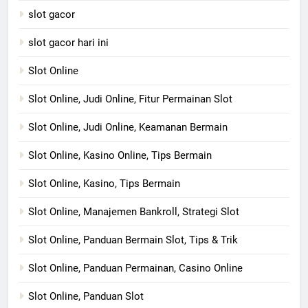
slot gacor
slot gacor hari ini
Slot Online
Slot Online, Judi Online, Fitur Permainan Slot
Slot Online, Judi Online, Keamanan Bermain
Slot Online, Kasino Online, Tips Bermain
Slot Online, Kasino, Tips Bermain
Slot Online, Manajemen Bankroll, Strategi Slot
Slot Online, Panduan Bermain Slot, Tips & Trik
Slot Online, Panduan Permainan, Casino Online
Slot Online, Panduan Slot