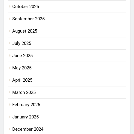
October 2025
September 2025
August 2025
July 2025
June 2025
May 2025
April 2025
March 2025
February 2025
January 2025
December 2024