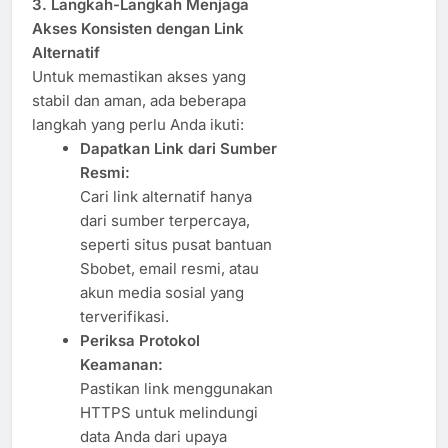
3. Langkah-Langkah Menjaga
Akses Konsisten dengan Link
Alternatif
Untuk memastikan akses yang
stabil dan aman, ada beberapa
langkah yang perlu Anda ikuti:
Dapatkan Link dari Sumber
Resmi:
Cari link alternatif hanya
dari sumber terpercaya,
seperti situs pusat bantuan
Sbobet, email resmi, atau
akun media sosial yang
terverifikasi.
Periksa Protokol
Keamanan:
Pastikan link menggunakan
HTTPS untuk melindungi
data Anda dari upaya