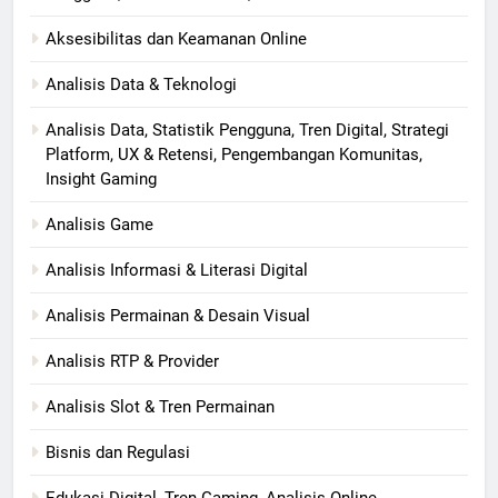
Aksesibilitas dan Keamanan Online
Analisis Data & Teknologi
Analisis Data, Statistik Pengguna, Tren Digital, Strategi
Platform, UX & Retensi, Pengembangan Komunitas,
Insight Gaming
Analisis Game
Analisis Informasi & Literasi Digital
Analisis Permainan & Desain Visual
Analisis RTP & Provider
Analisis Slot & Tren Permainan
Bisnis dan Regulasi
Edukasi Digital, Tren Gaming, Analisis Online