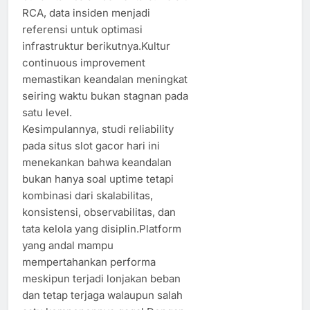
RCA, data insiden menjadi
referensi untuk optimasi
infrastruktur berikutnya.Kultur
continuous improvement
memastikan keandalan meningkat
seiring waktu bukan stagnan pada
satu level.
Kesimpulannya, studi reliability
pada situs slot gacor hari ini
menekankan bahwa keandalan
bukan hanya soal uptime tetapi
kombinasi dari skalabilitas,
konsistensi, observabilitas, dan
tata kelola yang disiplin.Platform
yang andal mampu
mempertahankan performa
meskipun terjadi lonjakan beban
dan tetap terjaga walaupun salah