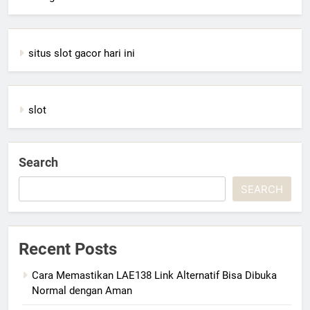
situs slot gacor hari ini
slot
Search
SEARCH
Recent Posts
Cara Memastikan LAE138 Link Alternatif Bisa Dibuka
Normal dengan Aman