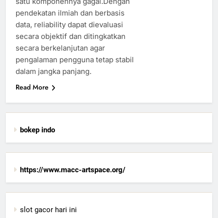
satu komponennya gagal.Dengan
pendekatan ilmiah dan berbasis
data, reliability dapat dievaluasi
secara objektif dan ditingkatkan
secara berkelanjutan agar
pengalaman pengguna tetap stabil
dalam jangka panjang.
Read More
bokep indo
https://www.macc-artspace.org/
slot gacor hari ini