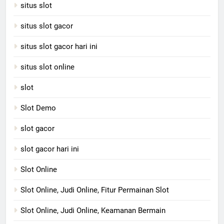
situs slot
situs slot gacor
situs slot gacor hari ini
situs slot online
slot
Slot Demo
slot gacor
slot gacor hari ini
Slot Online
Slot Online, Judi Online, Fitur Permainan Slot
Slot Online, Judi Online, Keamanan Bermain