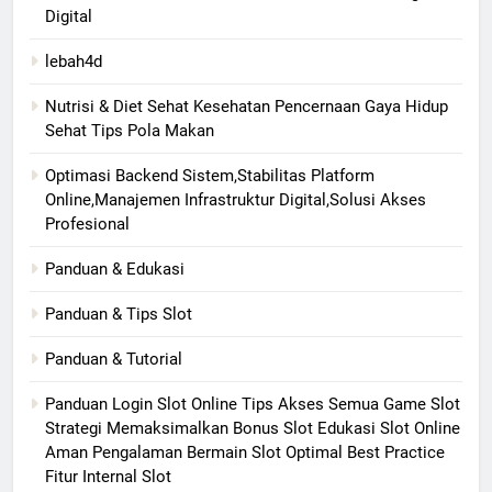
Digital
lebah4d
Nutrisi & Diet Sehat Kesehatan Pencernaan Gaya Hidup
Sehat Tips Pola Makan
Optimasi Backend Sistem,Stabilitas Platform
Online,Manajemen Infrastruktur Digital,Solusi Akses
Profesional
Panduan & Edukasi
Panduan & Tips Slot
Panduan & Tutorial
Panduan Login Slot Online Tips Akses Semua Game Slot
Strategi Memaksimalkan Bonus Slot Edukasi Slot Online
Aman Pengalaman Bermain Slot Optimal Best Practice
Fitur Internal Slot