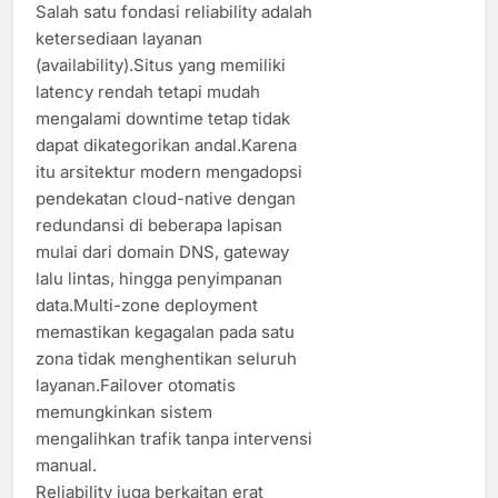
Salah satu fondasi reliability adalah
ketersediaan layanan
(availability).Situs yang memiliki
latency rendah tetapi mudah
mengalami downtime tetap tidak
dapat dikategorikan andal.Karena
itu arsitektur modern mengadopsi
pendekatan cloud-native dengan
redundansi di beberapa lapisan
mulai dari domain DNS, gateway
lalu lintas, hingga penyimpanan
data.Multi-zone deployment
memastikan kegagalan pada satu
zona tidak menghentikan seluruh
layanan.Failover otomatis
memungkinkan sistem
mengalihkan trafik tanpa intervensi
manual.
Reliability juga berkaitan erat