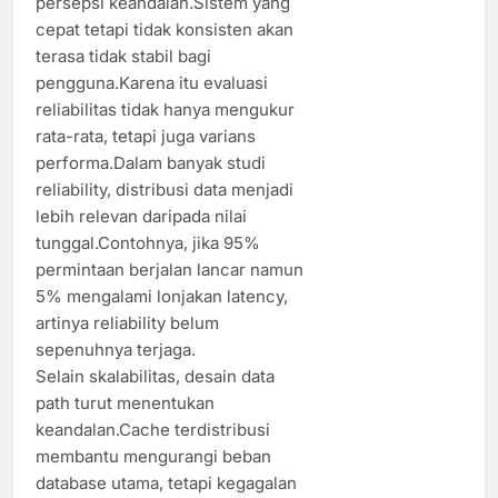
persepsi keandalan.Sistem yang
cepat tetapi tidak konsisten akan
terasa tidak stabil bagi
pengguna.Karena itu evaluasi
reliabilitas tidak hanya mengukur
rata-rata, tetapi juga varians
performa.Dalam banyak studi
reliability, distribusi data menjadi
lebih relevan daripada nilai
tunggal.Contohnya, jika 95%
permintaan berjalan lancar namun
5% mengalami lonjakan latency,
artinya reliability belum
sepenuhnya terjaga.
Selain skalabilitas, desain data
path turut menentukan
keandalan.Cache terdistribusi
membantu mengurangi beban
database utama, tetapi kegagalan