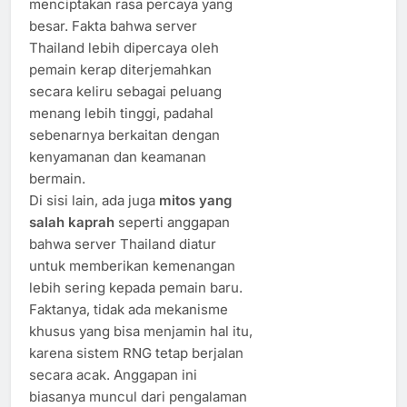
menciptakan rasa percaya yang
besar. Fakta bahwa server
Thailand lebih dipercaya oleh
pemain kerap diterjemahkan
secara keliru sebagai peluang
menang lebih tinggi, padahal
sebenarnya berkaitan dengan
kenyamanan dan keamanan
bermain.
Di sisi lain, ada juga
mitos yang
salah kaprah
seperti anggapan
bahwa server Thailand diatur
untuk memberikan kemenangan
lebih sering kepada pemain baru.
Faktanya, tidak ada mekanisme
khusus yang bisa menjamin hal itu,
karena sistem RNG tetap berjalan
secara acak. Anggapan ini
biasanya muncul dari pengalaman