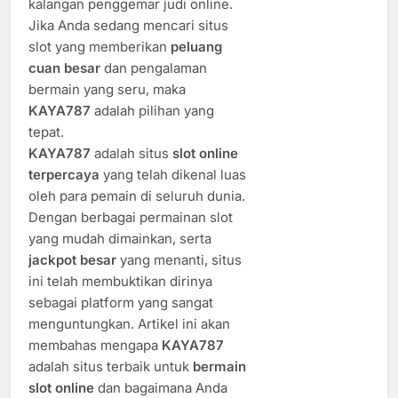
kalangan penggemar judi online.
Jika Anda sedang mencari situs
slot yang memberikan
peluang
cuan besar
dan pengalaman
bermain yang seru, maka
KAYA787
adalah pilihan yang
tepat.
KAYA787
adalah situs
slot online
terpercaya
yang telah dikenal luas
oleh para pemain di seluruh dunia.
Dengan berbagai permainan slot
yang mudah dimainkan, serta
jackpot besar
yang menanti, situs
ini telah membuktikan dirinya
sebagai platform yang sangat
menguntungkan. Artikel ini akan
membahas mengapa
KAYA787
adalah situs terbaik untuk
bermain
slot online
dan bagaimana Anda