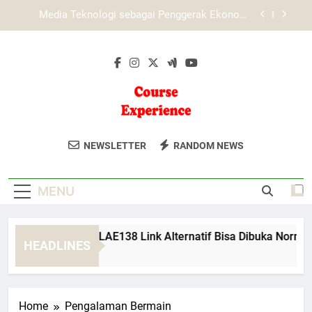
Skip
Cara Login Tiara4D dengan Mudah dan Aman di
to
Berbagai Perangkat
content
Prosedur Penghapusan Akun di Lebah4D:
Panduan Transparan dan Aman untuk Pengguna
Cara Memastikan LAE138 Link Alternatif Bisa
Dibuka Normal dengan Aman
Media Teknologi sebagai Penggerak Ekonomi
Digital di Era Modern
Course
Tingkatkan Keterampilan Anda Dengan
Cara Login Tiara4D dengan Mudah dan Aman di
NEWSLETTER
RANDOM NEWS
Berbagai Perangkat
Experience
Mengikuti Kursus Interaktif Yang
Prosedur Penghapusan Akun di Lebah4D:
Tersedia Di Course Experience.
Panduan Transparan dan Aman untuk Pengguna
MENU
ra Memastikan LAE138 Link Alternatif Bisa Dibuka Normal d
HEADLINES
onths Ago
Home
Pengalaman Bermain