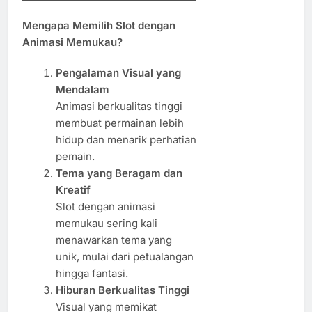
Mengapa Memilih Slot dengan
Animasi Memukau?
Pengalaman Visual yang
Mendalam
Animasi berkualitas tinggi
membuat permainan lebih
hidup dan menarik perhatian
pemain.
Tema yang Beragam dan
Kreatif
Slot dengan animasi
memukau sering kali
menawarkan tema yang
unik, mulai dari petualangan
hingga fantasi.
Hiburan Berkualitas Tinggi
Visual yang memikat