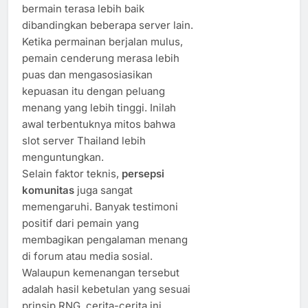
bermain terasa lebih baik
dibandingkan beberapa server lain.
Ketika permainan berjalan mulus,
pemain cenderung merasa lebih
puas dan mengasosiasikan
kepuasan itu dengan peluang
menang yang lebih tinggi. Inilah
awal terbentuknya mitos bahwa
slot server Thailand lebih
menguntungkan.
Selain faktor teknis,
persepsi
komunitas
juga sangat
memengaruhi. Banyak testimoni
positif dari pemain yang
membagikan pengalaman menang
di forum atau media sosial.
Walaupun kemenangan tersebut
adalah hasil kebetulan yang sesuai
prinsip RNG, cerita-cerita ini