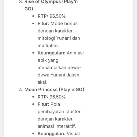
Rise of Olympus (Play’n
GO)
RTP:
96.50%
Fitur:
Mode bonus
dengan karakter
mitologi Yunani dan
multiplier.
Keunggulan:
Animasi
epik yang
menampilkan dewa-
dewa Yunani dalam
aksi.
Moon Princess (Play’n GO)
RTP:
96.50%
Fitur:
Pola
pembayaran cluster
dengan karakter
animasi interaktif.
Keunggulan:
Visual