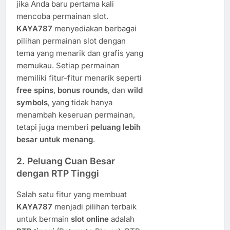
jika Anda baru pertama kali
mencoba permainan slot.
KAYA787
menyediakan berbagai
pilihan permainan slot dengan
tema yang menarik dan grafis yang
memukau. Setiap permainan
memiliki fitur-fitur menarik seperti
free spins
,
bonus rounds
, dan
wild
symbols
, yang tidak hanya
menambah keseruan permainan,
tetapi juga memberi
peluang lebih
besar untuk menang
.
2.
Peluang Cuan Besar
dengan RTP Tinggi
Salah satu fitur yang membuat
KAYA787
menjadi pilihan terbaik
untuk bermain
slot online
adalah