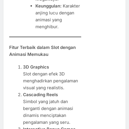
Keunggulan:
Karakter
anjing lucu dengan
animasi yang
menghibur.
Fitur Terbaik dalam Slot dengan
Animasi Memukau
3D Graphics
Slot dengan efek 3D
menghadirkan pengalaman
visual yang realistis.
Cascading Reels
Simbol yang jatuh dan
berganti dengan animasi
dinamis menciptakan
pengalaman yang seru.