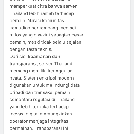
memperkuat citra bahwa server
Thailand lebih ramah terhadap
pemain. Narasi komunitas
kemudian berkembang menjadi
mitos yang diyakini sebagian besar
pemain, meski tidak selalu sejalan
dengan fakta teknis.
Dari sisi
keamanan dan
transparansi
, server Thailand
memang memiliki keunggulan
nyata. Sistem enkripsi modern
digunakan untuk melindungi data
pribadi dan transaksi pemain,
sementara regulasi di Thailand
yang lebih terbuka terhadap
inovasi digital memungkinkan
operator menjaga integritas
permainan. Transparansi ini