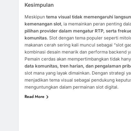
Kesimpulan
Meskipun
tema visual tidak memengaruhi langsun
kemenangan slot
, ia memainkan peran penting da
pilihan provider dalam mengatur RTP, serta frek
komunitas
. Slot dengan tema populer seperti mitol
makanan cerah sering kali muncul sebagai “slot gac
kombinasi desain menarik dan performa backend ya
Pemain cerdas akan mempertimbangkan tidak hanya 
data komunitas, tren harian, dan pengalaman prib
slot mana yang layak dimainkan. Dengan strategi ya
menjadikan tema visual sebagai pendukung keputu
menguntungkan dalam permainan slot digital.
Read More