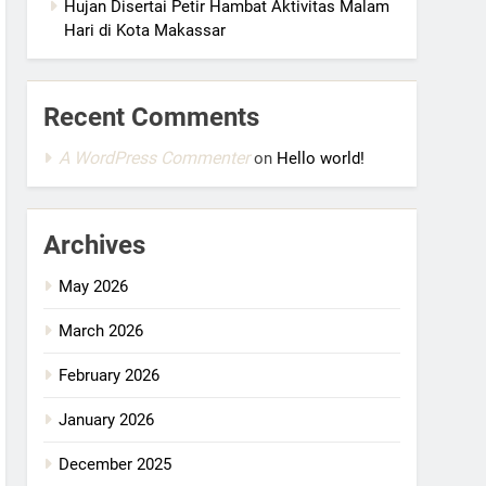
Hujan Disertai Petir Hambat Aktivitas Malam
Hari di Kota Makassar
Recent Comments
A WordPress Commenter
on
Hello world!
Archives
May 2026
March 2026
February 2026
January 2026
December 2025