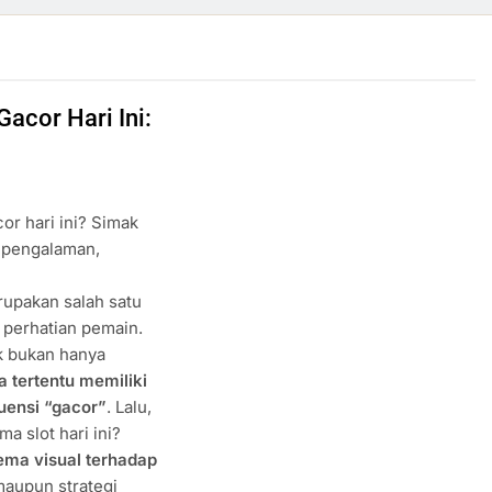
acor Hari Ini:
r hari ini? Simak
 pengalaman,
upakan salah satu
 perhatian pemain.
ik bukan hanya
 tertentu memiliki
uensi “gacor”
. Lalu,
a slot hari ini?
ema visual terhadap
, maupun strategi