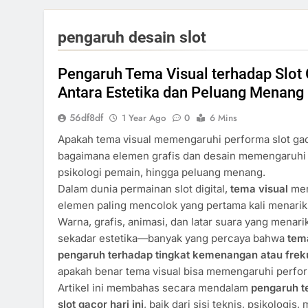
pengaruh desain slot
Pengaruh Tema Visual terhadap Slot G
Antara Estetika dan Peluang Menang
56df8df
1 Year Ago
0
6 Mins
Apakah tema visual memengaruhi performa slot gaco
bagaimana elemen grafis dan desain memengaruhi
psikologi pemain, hingga peluang menang.
Dalam dunia permainan slot digital,
tema visual
mer
elemen paling mencolok yang pertama kali menarik
Warna, grafis, animasi, dan latar suara yang menar
sekadar estetika—banyak yang percaya bahwa
tema
pengaruh terhadap tingkat kemenangan atau frek
apakah benar tema visual bisa memengaruhi perform
Artikel ini membahas secara mendalam
pengaruh t
slot gacor hari ini
, baik dari sisi teknis, psikologis