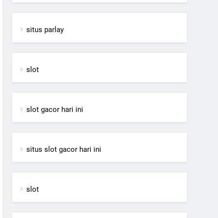
situs parlay
slot
slot gacor hari ini
situs slot gacor hari ini
slot