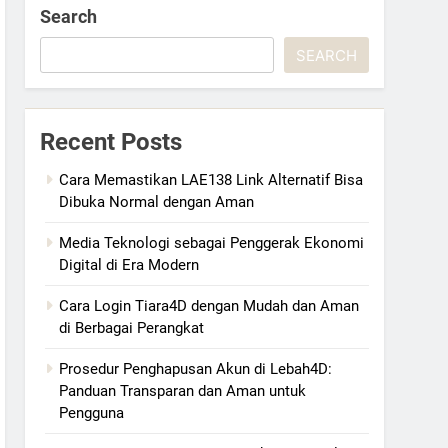
Search
SEARCH
Recent Posts
Cara Memastikan LAE138 Link Alternatif Bisa
Dibuka Normal dengan Aman
Media Teknologi sebagai Penggerak Ekonomi
Digital di Era Modern
Cara Login Tiara4D dengan Mudah dan Aman
di Berbagai Perangkat
Prosedur Penghapusan Akun di Lebah4D:
Panduan Transparan dan Aman untuk
Pengguna