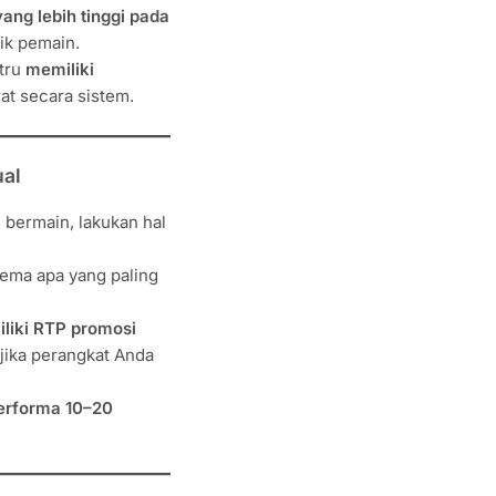
ang lebih tinggi pada
ik pemain.
stru
memiliki
rat secara sistem.
ual
bermain, lakukan hal
tema apa yang paling
liki RTP promosi
 jika perangkat Anda
performa 10–20