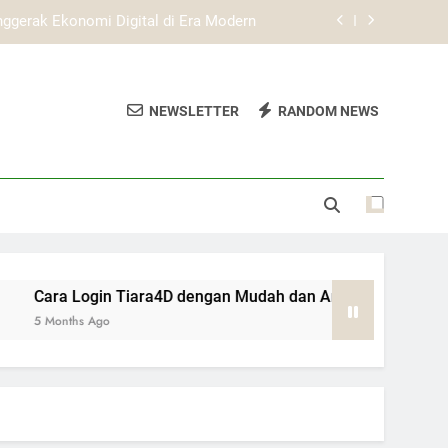
ggerak Ekonomi Digital di Era Modern
Mudah dan Aman di Berbagai Perangkat
 Transparan dan Aman untuk Pengguna
NEWSLETTER
RANDOM NEWS
natif Bisa Dibuka Normal dengan Aman
ersedia Di Course Experience.
ggerak Ekonomi Digital di Era Modern
Mudah dan Aman di Berbagai Perangkat
 Transparan dan Aman untuk Pengguna
gin Tiara4D dengan Mudah dan Aman di Berbagai Perangkat
Ago