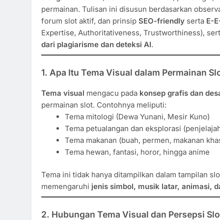
permainan. Tulisan ini disusun berdasarkan observa
forum slot aktif, dan prinsip
SEO-friendly
serta
E-E
Expertise, Authoritativeness, Trustworthiness), ser
dari plagiarisme dan deteksi AI
.
1. Apa Itu Tema Visual dalam Permainan Sl
Tema visual
mengacu pada
konsep grafis dan des
permainan slot. Contohnya meliputi:
Tema mitologi (Dewa Yunani, Mesir Kuno)
Tema petualangan dan eksplorasi (penjelajah
Tema makanan (buah, permen, makanan kha
Tema hewan, fantasi, horor, hingga anime
Tema ini tidak hanya ditampilkan dalam tampilan slot
memengaruhi
jenis simbol, musik latar, animasi, 
2. Hubungan Tema Visual dan Persepsi Slo