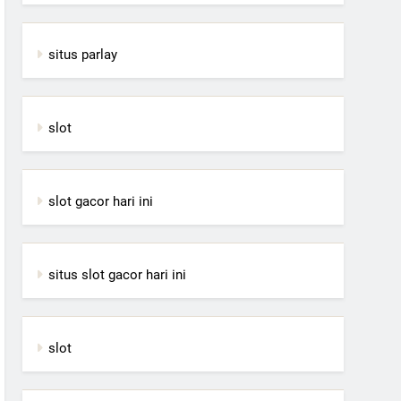
situs parlay
slot
slot gacor hari ini
situs slot gacor hari ini
slot