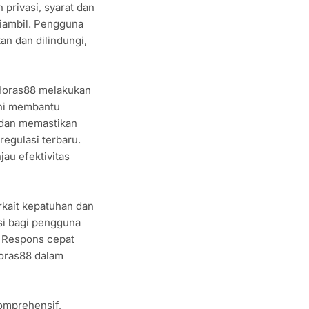
 privasi, syarat dan
iambil. Pengguna
an dan dilindungi,
 Horas88 melakukan
 ini membantu
 dan memastikan
egulasi terbaru.
au efektivitas
kait kepatuhan dan
i bagi pengguna
 Respons cepat
oras88 dalam
omprehensif,