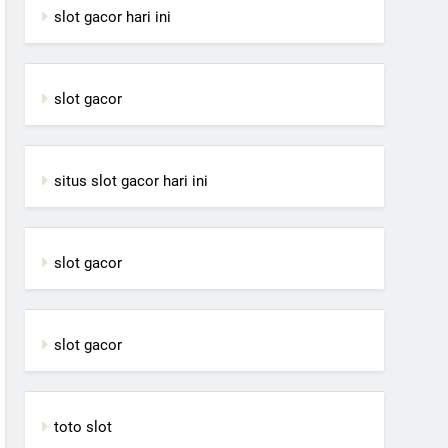
slot gacor hari ini
slot gacor
situs slot gacor hari ini
slot gacor
slot gacor
toto slot