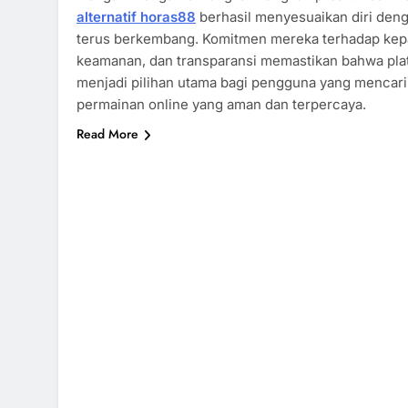
alternatif horas88
berhasil menyesuaikan diri deng
terus berkembang. Komitmen mereka terhadap ke
keamanan, dan transparansi memastikan bahwa plat
menjadi pilihan utama bagi pengguna yang mencar
permainan online yang aman dan terpercaya.
Read More