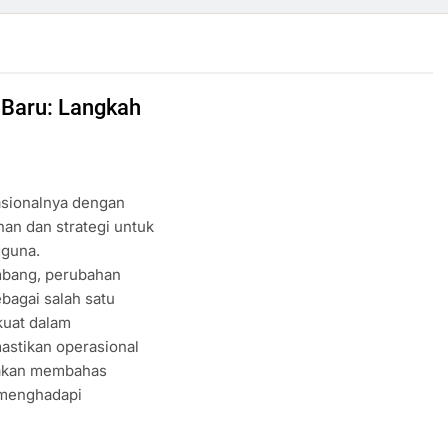
 Baru: Langkah
sionalnya dengan
han dan strategi untuk
gguna.
mbang, perubahan
ebagai salah satu
kuat dalam
astikan operasional
i akan membahas
 menghadapi