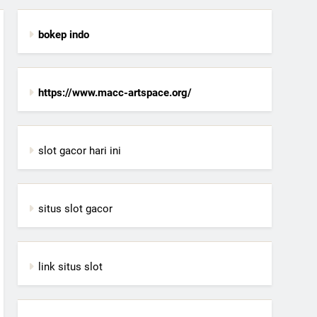
bokep indo
https://www.macc-artspace.org/
slot gacor hari ini
situs slot gacor
link situs slot