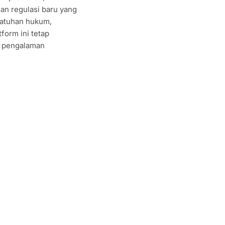
an regulasi baru yang
patuhan hukum,
form ini tetap
i pengalaman