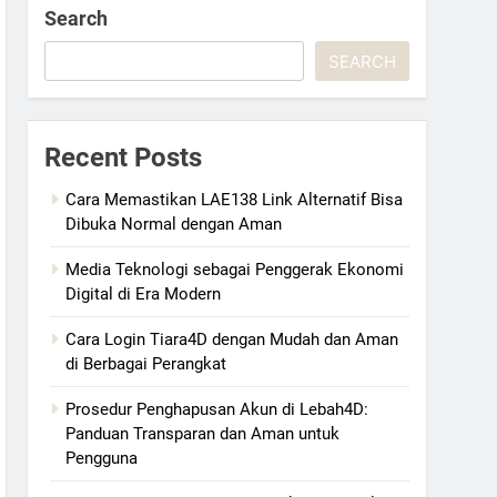
Search
SEARCH
Recent Posts
Cara Memastikan LAE138 Link Alternatif Bisa
Dibuka Normal dengan Aman
Media Teknologi sebagai Penggerak Ekonomi
Digital di Era Modern
Cara Login Tiara4D dengan Mudah dan Aman
di Berbagai Perangkat
Prosedur Penghapusan Akun di Lebah4D:
Panduan Transparan dan Aman untuk
Pengguna