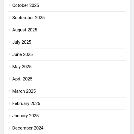
October 2025
September 2025
August 2025
July 2025
June 2025
May 2025
April 2025
March 2025
February 2025
January 2025
December 2024