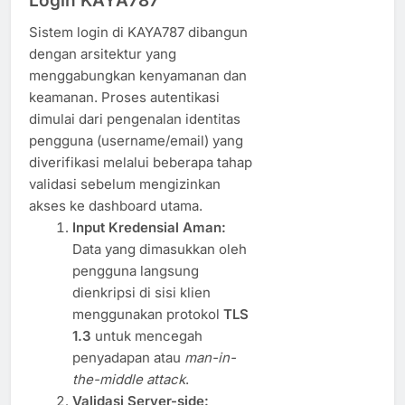
Login KAYA787
Sistem login di KAYA787 dibangun
dengan arsitektur yang
menggabungkan kenyamanan dan
keamanan. Proses autentikasi
dimulai dari pengenalan identitas
pengguna (username/email) yang
diverifikasi melalui beberapa tahap
validasi sebelum mengizinkan
akses ke dashboard utama.
Input Kredensial Aman:
Data yang dimasukkan oleh
pengguna langsung
dienkripsi di sisi klien
menggunakan protokol
TLS
1.3
untuk mencegah
penyadapan atau
man-in-
the-middle attack
.
Validasi Server-side: