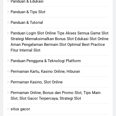
Panduan & Edukasi
Panduan & Tips Slot
Panduan & Tutorial
Panduan Login Slot Online Tips Akses Semua Game Slot
Strategi Memaksimalkan Bonus Slot Edukasi Slot Online
Aman Pengalaman Bermain Slot Optimal Best Practice
Fitur Internal Slot
Panduan Pengguna & Teknologi Platform
Permainan Kartu, Kasino Online, Hiburan
Permainan Kasino, Slot Online
Permainan Online, Bonus dan Promo Slot, Tips Main
Slot, Slot Gacor Terpercaya, Strategi Slot
situs gacor