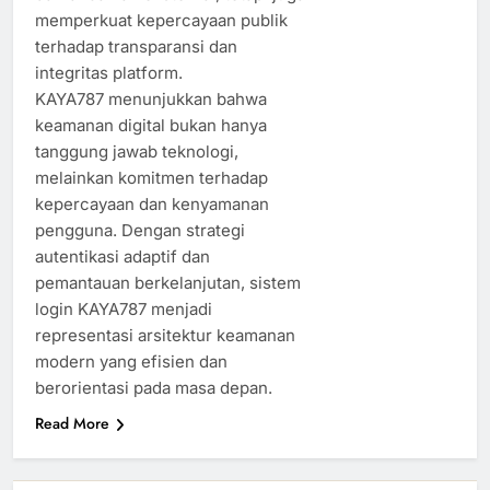
memperkuat kepercayaan publik
terhadap transparansi dan
integritas platform.
KAYA787 menunjukkan bahwa
keamanan digital bukan hanya
tanggung jawab teknologi,
melainkan komitmen terhadap
kepercayaan dan kenyamanan
pengguna. Dengan strategi
autentikasi adaptif dan
pemantauan berkelanjutan, sistem
login KAYA787 menjadi
representasi arsitektur keamanan
modern yang efisien dan
berorientasi pada masa depan.
Read More