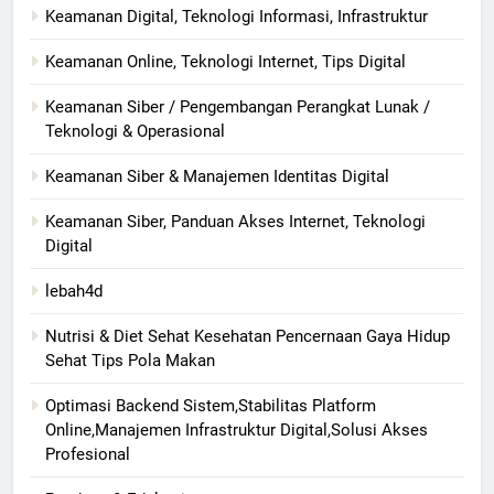
Keamanan Digital, Teknologi Informasi, Infrastruktur
Keamanan Online, Teknologi Internet, Tips Digital
Keamanan Siber / Pengembangan Perangkat Lunak /
Teknologi & Operasional
Keamanan Siber & Manajemen Identitas Digital
Keamanan Siber, Panduan Akses Internet, Teknologi
Digital
lebah4d
Nutrisi & Diet Sehat Kesehatan Pencernaan Gaya Hidup
Sehat Tips Pola Makan
Optimasi Backend Sistem,Stabilitas Platform
Online,Manajemen Infrastruktur Digital,Solusi Akses
Profesional