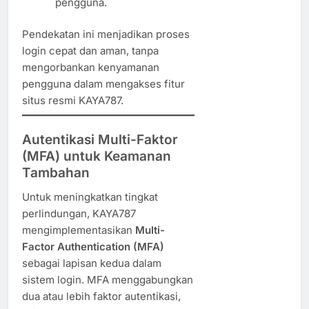
pengguna.
Pendekatan ini menjadikan proses
login cepat dan aman, tanpa
mengorbankan kenyamanan
pengguna dalam mengakses fitur
situs resmi KAYA787.
Autentikasi Multi-Faktor
(MFA) untuk Keamanan
Tambahan
Untuk meningkatkan tingkat
perlindungan, KAYA787
mengimplementasikan
Multi-
Factor Authentication (MFA)
sebagai lapisan kedua dalam
sistem login. MFA menggabungkan
dua atau lebih faktor autentikasi,