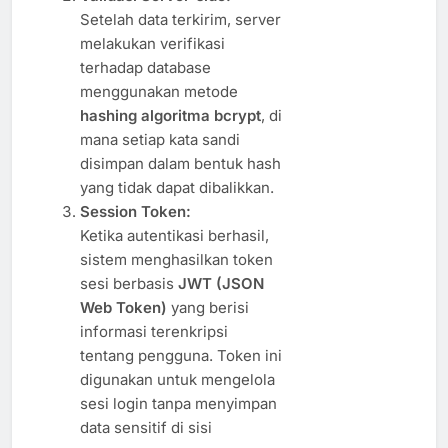
Setelah data terkirim, server
melakukan verifikasi
terhadap database
menggunakan metode
hashing algoritma bcrypt
, di
mana setiap kata sandi
disimpan dalam bentuk hash
yang tidak dapat dibalikkan.
Session Token:
Ketika autentikasi berhasil,
sistem menghasilkan token
sesi berbasis
JWT (JSON
Web Token)
yang berisi
informasi terenkripsi
tentang pengguna. Token ini
digunakan untuk mengelola
sesi login tanpa menyimpan
data sensitif di sisi