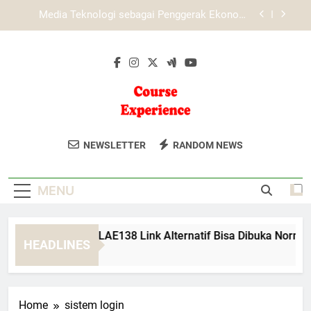
Skip
Cara Login Tiara4D dengan Mudah dan Aman di
to
Berbagai Perangkat
content
Prosedur Penghapusan Akun di Lebah4D:
Panduan Transparan dan Aman untuk Pengguna
Cara Memastikan LAE138 Link Alternatif Bisa
Dibuka Normal dengan Aman
Media Teknologi sebagai Penggerak Ekonomi
Digital di Era Modern
Course
Tingkatkan Keterampilan Anda Dengan
Cara Login Tiara4D dengan Mudah dan Aman di
NEWSLETTER
RANDOM NEWS
Berbagai Perangkat
Experience
Mengikuti Kursus Interaktif Yang
Prosedur Penghapusan Akun di Lebah4D:
Tersedia Di Course Experience.
Panduan Transparan dan Aman untuk Pengguna
MENU
ra Memastikan LAE138 Link Alternatif Bisa Dibuka Normal d
HEADLINES
Months Ago
Home
sistem login