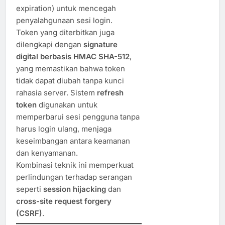
expiration) untuk mencegah
penyalahgunaan sesi login.
Token yang diterbitkan juga
dilengkapi dengan
signature
digital berbasis HMAC SHA-512
,
yang memastikan bahwa token
tidak dapat diubah tanpa kunci
rahasia server. Sistem
refresh
token
digunakan untuk
memperbarui sesi pengguna tanpa
harus login ulang, menjaga
keseimbangan antara keamanan
dan kenyamanan.
Kombinasi teknik ini memperkuat
perlindungan terhadap serangan
seperti
session hijacking
dan
cross-site request forgery
(CSRF)
.