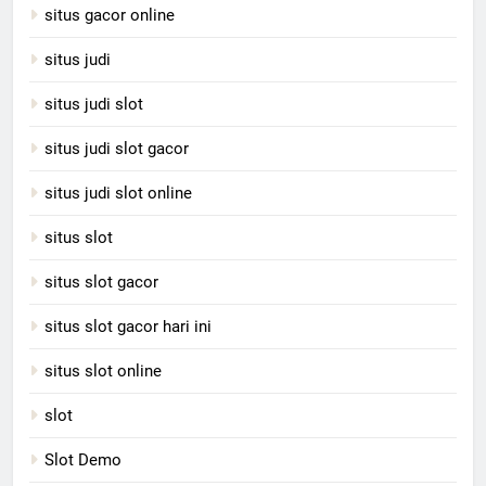
situs gacor online
situs judi
situs judi slot
situs judi slot gacor
situs judi slot online
situs slot
situs slot gacor
situs slot gacor hari ini
situs slot online
slot
Slot Demo