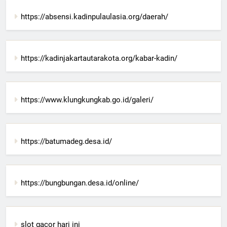
https://absensi.kadinpulaulasia.org/daerah/
https://kadinjakartautarakota.org/kabar-kadin/
https://www.klungkungkab.go.id/galeri/
https://batumadeg.desa.id/
https://bungbungan.desa.id/online/
slot gacor hari ini