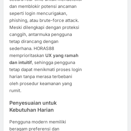
dan memblokir potensi ancaman
seperti login mencurigakan,
phishing, atau brute-force attack.
Meski dilengkapi dengan proteksi
canggih, antarmuka pengguna
tetap dirancang dengan
sederhana. HORAS88
memprioritaskan
UX yang ramah
dan intuitif
, sehingga pengguna
tetap dapat menikmati proses login
harian tanpa merasa terbebani
oleh prosedur keamanan yang
rumit.
Penyesuaian untuk
Kebutuhan Harian
Pengguna modern memiliki
beragam preferensi dan