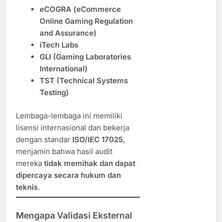
eCOGRA (eCommerce
Online Gaming Regulation
and Assurance)
iTech Labs
GLI (Gaming Laboratories
International)
TST (Technical Systems
Testing)
Lembaga-lembaga ini memiliki
lisensi internasional dan bekerja
dengan standar
ISO/IEC 17025
,
menjamin bahwa hasil audit
mereka
tidak memihak dan dapat
dipercaya secara hukum dan
teknis
.
Mengapa Validasi Eksternal