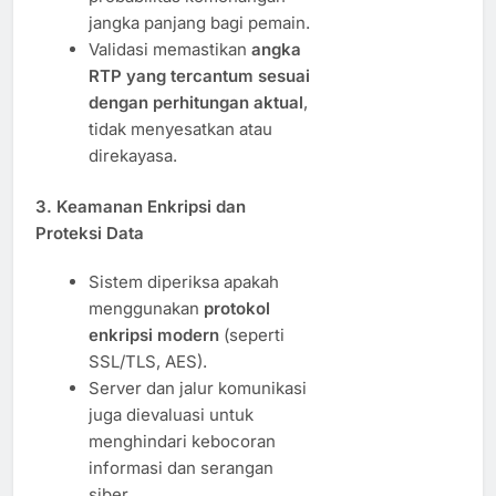
jangka panjang bagi pemain.
Validasi memastikan
angka
RTP yang tercantum sesuai
dengan perhitungan aktual
,
tidak menyesatkan atau
direkayasa.
3.
Keamanan Enkripsi dan
Proteksi Data
Sistem diperiksa apakah
menggunakan
protokol
enkripsi modern
(seperti
SSL/TLS, AES).
Server dan jalur komunikasi
juga dievaluasi untuk
menghindari kebocoran
informasi dan serangan
siber.