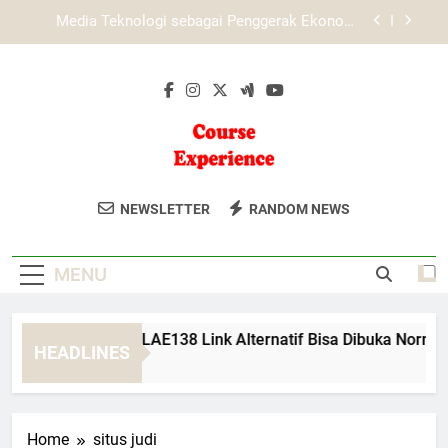
Skip
Cara Login Tiara4D dengan Mudah dan Aman di
to
Berbagai Perangkat
content
Prosedur Penghapusan Akun di Lebah4D:
Panduan Transparan dan Aman untuk Pengguna
Cara Memastikan LAE138 Link Alternatif Bisa
Dibuka Normal dengan Aman
Media Teknologi sebagai Penggerak Ekonomi
Digital di Era Modern
Course
Tingkatkan Keterampilan Anda Dengan
Cara Login Tiara4D dengan Mudah dan Aman di
NEWSLETTER
RANDOM NEWS
Berbagai Perangkat
Experience
Mengikuti Kursus Interaktif Yang
Prosedur Penghapusan Akun di Lebah4D:
Tersedia Di Course Experience.
Panduan Transparan dan Aman untuk Pengguna
MENU
ra Memastikan LAE138 Link Alternatif Bisa Dibuka Normal d
HEADLINES
onths Ago
Home
situs judi