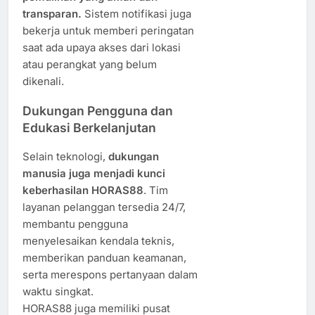
transparan.
Sistem notifikasi juga
bekerja untuk memberi peringatan
saat ada upaya akses dari lokasi
atau perangkat yang belum
dikenali.
Dukungan Pengguna dan
Edukasi Berkelanjutan
Selain teknologi,
dukungan
manusia juga menjadi kunci
keberhasilan HORAS88
. Tim
layanan pelanggan tersedia 24/7,
membantu pengguna
menyelesaikan kendala teknis,
memberikan panduan keamanan,
serta merespons pertanyaan dalam
waktu singkat.
HORAS88 juga memiliki pusat