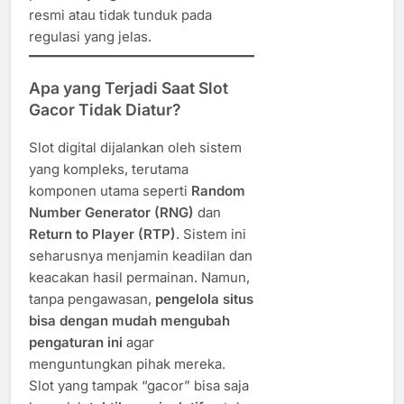
resmi atau tidak tunduk pada
regulasi yang jelas.
Apa yang Terjadi Saat Slot
Gacor Tidak Diatur?
Slot digital dijalankan oleh sistem
yang kompleks, terutama
komponen utama seperti
Random
Number Generator (RNG)
dan
Return to Player (RTP)
. Sistem ini
seharusnya menjamin keadilan dan
keacakan hasil permainan. Namun,
tanpa pengawasan,
pengelola situs
bisa dengan mudah mengubah
pengaturan ini
agar
menguntungkan pihak mereka.
Slot yang tampak “gacor” bisa saja