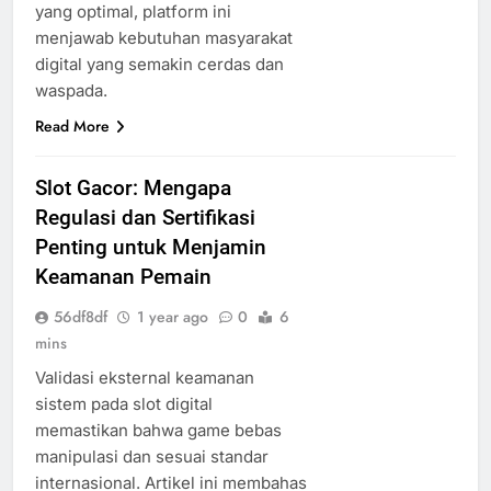
yang optimal, platform ini
menjawab kebutuhan masyarakat
digital yang semakin cerdas dan
waspada.
Read More
Slot Gacor: Mengapa
Regulasi dan Sertifikasi
Penting untuk Menjamin
Keamanan Pemain
56df8df
1 year ago
0
6
mins
Validasi eksternal keamanan
sistem pada slot digital
memastikan bahwa game bebas
manipulasi dan sesuai standar
internasional. Artikel ini membahas