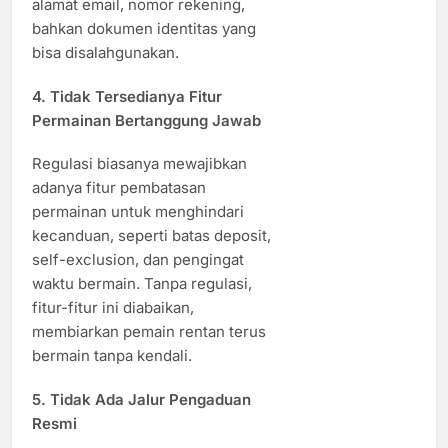
alamat email, nomor rekening,
bahkan dokumen identitas yang
bisa disalahgunakan.
4.
Tidak Tersedianya Fitur
Permainan Bertanggung Jawab
Regulasi biasanya mewajibkan
adanya fitur pembatasan
permainan untuk menghindari
kecanduan, seperti batas deposit,
self-exclusion, dan pengingat
waktu bermain. Tanpa regulasi,
fitur-fitur ini diabaikan,
membiarkan pemain rentan terus
bermain tanpa kendali.
5.
Tidak Ada Jalur Pengaduan
Resmi