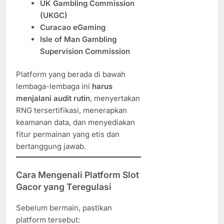
UK Gambling Commission
(UKGC)
Curacao eGaming
Isle of Man Gambling
Supervision Commission
Platform yang berada di bawah
lembaga-lembaga ini
harus
menjalani audit rutin
, menyertakan
RNG tersertifikasi, menerapkan
keamanan data, dan menyediakan
fitur permainan yang etis dan
bertanggung jawab.
Cara Mengenali Platform Slot
Gacor yang Teregulasi
Sebelum bermain, pastikan
platform tersebut: