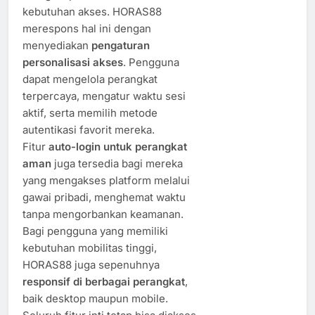
kebutuhan akses. HORAS88
merespons hal ini dengan
menyediakan
pengaturan
personalisasi akses
. Pengguna
dapat mengelola perangkat
terpercaya, mengatur waktu sesi
aktif, serta memilih metode
autentikasi favorit mereka.
Fitur
auto-login untuk perangkat
aman
juga tersedia bagi mereka
yang mengakses platform melalui
gawai pribadi, menghemat waktu
tanpa mengorbankan keamanan.
Bagi pengguna yang memiliki
kebutuhan mobilitas tinggi,
HORAS88 juga sepenuhnya
responsif di berbagai perangkat
,
baik desktop maupun mobile.