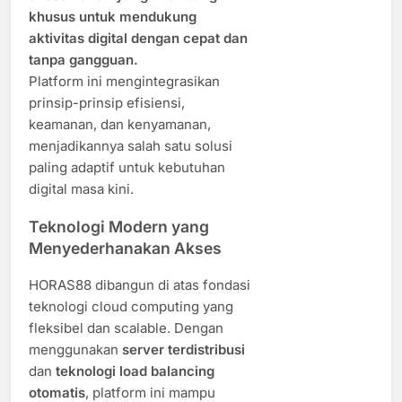
khusus untuk mendukung
aktivitas digital dengan cepat dan
tanpa gangguan.
Platform ini mengintegrasikan
prinsip-prinsip efisiensi,
keamanan, dan kenyamanan,
menjadikannya salah satu solusi
paling adaptif untuk kebutuhan
digital masa kini.
Teknologi Modern yang
Menyederhanakan Akses
HORAS88 dibangun di atas fondasi
teknologi cloud computing yang
fleksibel dan scalable. Dengan
menggunakan
server terdistribusi
dan
teknologi load balancing
otomatis
, platform ini mampu