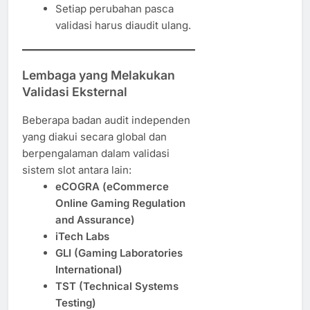
Setiap perubahan pasca
validasi harus diaudit ulang.
Lembaga yang Melakukan
Validasi Eksternal
Beberapa badan audit independen
yang diakui secara global dan
berpengalaman dalam validasi
sistem slot antara lain:
eCOGRA (eCommerce
Online Gaming Regulation
and Assurance)
iTech Labs
GLI (Gaming Laboratories
International)
TST (Technical Systems
Testing)