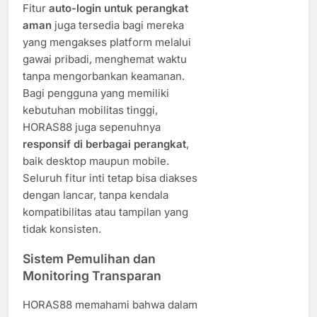
Fitur
auto-login untuk perangkat
aman
juga tersedia bagi mereka
yang mengakses platform melalui
gawai pribadi, menghemat waktu
tanpa mengorbankan keamanan.
Bagi pengguna yang memiliki
kebutuhan mobilitas tinggi,
HORAS88 juga sepenuhnya
responsif di berbagai perangkat
,
baik desktop maupun mobile.
Seluruh fitur inti tetap bisa diakses
dengan lancar, tanpa kendala
kompatibilitas atau tampilan yang
tidak konsisten.
Sistem Pemulihan dan
Monitoring Transparan
HORAS88 memahami bahwa dalam