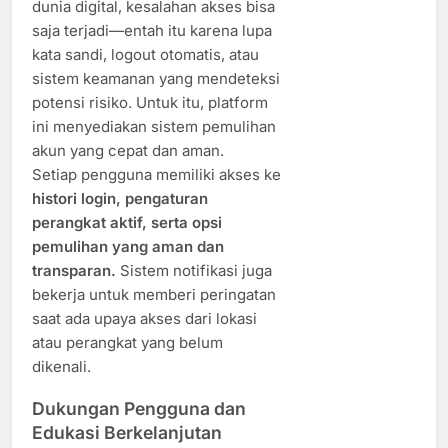
dunia digital, kesalahan akses bisa
saja terjadi—entah itu karena lupa
kata sandi, logout otomatis, atau
sistem keamanan yang mendeteksi
potensi risiko. Untuk itu, platform
ini menyediakan sistem pemulihan
akun yang cepat dan aman.
Setiap pengguna memiliki akses ke
histori login, pengaturan
perangkat aktif, serta opsi
pemulihan yang aman dan
transparan.
Sistem notifikasi juga
bekerja untuk memberi peringatan
saat ada upaya akses dari lokasi
atau perangkat yang belum
dikenali.
Dukungan Pengguna dan
Edukasi Berkelanjutan