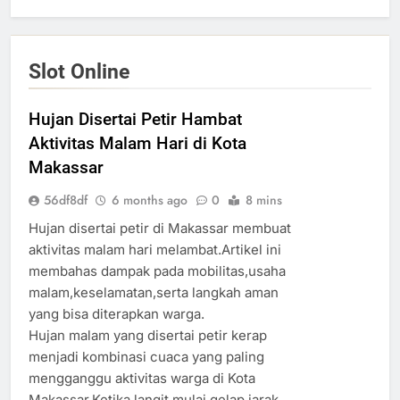
Slot Online
Hujan Disertai Petir Hambat
Aktivitas Malam Hari di Kota
Makassar
56df8df
6 months ago
0
8 mins
Hujan disertai petir di Makassar membuat
aktivitas malam hari melambat.Artikel ini
membahas dampak pada mobilitas,usaha
malam,keselamatan,serta langkah aman
yang bisa diterapkan warga.
Hujan malam yang disertai petir kerap
menjadi kombinasi cuaca yang paling
mengganggu aktivitas warga di Kota
Makassar.Ketika langit mulai gelap,jarak