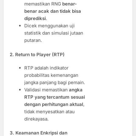
memastikan RNG
benar-
benar acak dan tidak bisa
diprediksi
.
Dicek menggunakan uji
statistik dan simulasi jutaan
putaran.
2.
Return to Player (RTP)
RTP adalah indikator
probabilitas kemenangan
jangka panjang bagi pemain.
Validasi memastikan
angka
RTP yang tercantum sesuai
dengan perhitungan aktual
,
tidak menyesatkan atau
direkayasa.
3.
Keamanan Enkripsi dan