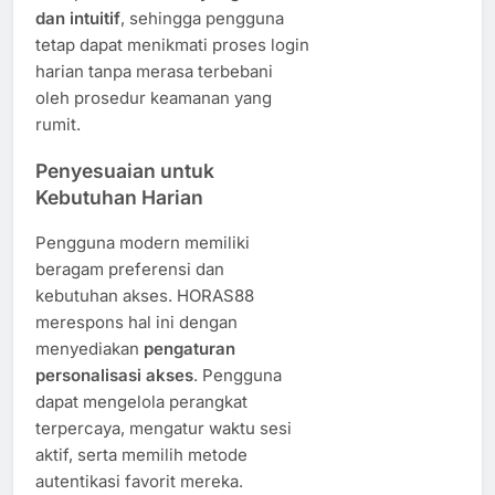
dan intuitif
, sehingga pengguna
tetap dapat menikmati proses login
harian tanpa merasa terbebani
oleh prosedur keamanan yang
rumit.
Penyesuaian untuk
Kebutuhan Harian
Pengguna modern memiliki
beragam preferensi dan
kebutuhan akses. HORAS88
merespons hal ini dengan
menyediakan
pengaturan
personalisasi akses
. Pengguna
dapat mengelola perangkat
terpercaya, mengatur waktu sesi
aktif, serta memilih metode
autentikasi favorit mereka.