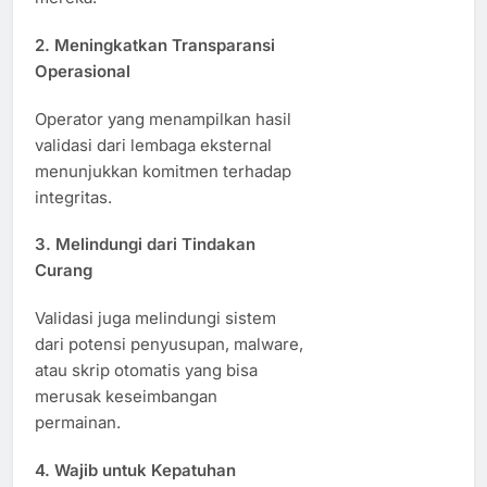
2.
Meningkatkan Transparansi
Operasional
Operator yang menampilkan hasil
validasi dari lembaga eksternal
menunjukkan komitmen terhadap
integritas.
3.
Melindungi dari Tindakan
Curang
Validasi juga melindungi sistem
dari potensi penyusupan, malware,
atau skrip otomatis yang bisa
merusak keseimbangan
permainan.
4.
Wajib untuk Kepatuhan