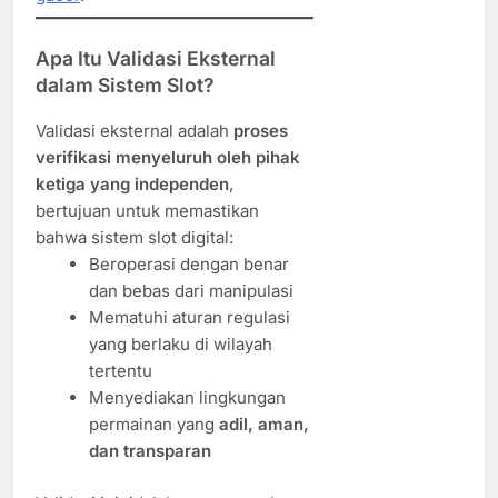
Apa Itu Validasi Eksternal
dalam Sistem Slot?
Validasi eksternal adalah
proses
verifikasi menyeluruh oleh pihak
ketiga yang independen
,
bertujuan untuk memastikan
bahwa sistem slot digital:
Beroperasi dengan benar
dan bebas dari manipulasi
Mematuhi aturan regulasi
yang berlaku di wilayah
tertentu
Menyediakan lingkungan
permainan yang
adil, aman,
dan transparan