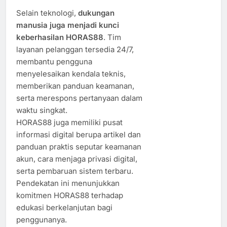
Selain teknologi,
dukungan
manusia juga menjadi kunci
keberhasilan HORAS88
. Tim
layanan pelanggan tersedia 24/7,
membantu pengguna
menyelesaikan kendala teknis,
memberikan panduan keamanan,
serta merespons pertanyaan dalam
waktu singkat.
HORAS88 juga memiliki pusat
informasi digital berupa artikel dan
panduan praktis seputar keamanan
akun, cara menjaga privasi digital,
serta pembaruan sistem terbaru.
Pendekatan ini menunjukkan
komitmen HORAS88 terhadap
edukasi berkelanjutan bagi
penggunanya.