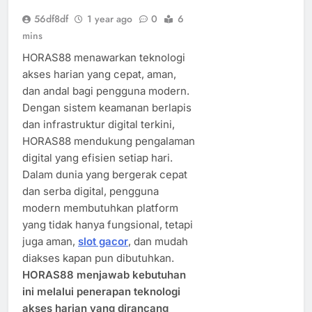
56df8df
1 year ago
0
6
mins
HORAS88 menawarkan teknologi
akses harian yang cepat, aman,
dan andal bagi pengguna modern.
Dengan sistem keamanan berlapis
dan infrastruktur digital terkini,
HORAS88 mendukung pengalaman
digital yang efisien setiap hari.
Dalam dunia yang bergerak cepat
dan serba digital, pengguna
modern membutuhkan platform
yang tidak hanya fungsional, tetapi
juga aman,
slot gacor
, dan mudah
diakses kapan pun dibutuhkan.
HORAS88 menjawab kebutuhan
ini melalui penerapan teknologi
akses harian yang dirancang