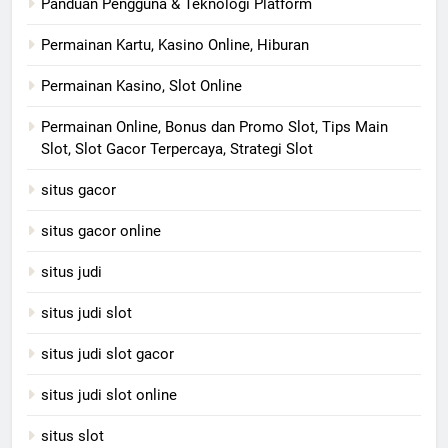
Panduan Pengguna & Teknologi Platform
Permainan Kartu, Kasino Online, Hiburan
Permainan Kasino, Slot Online
Permainan Online, Bonus dan Promo Slot, Tips Main
Slot, Slot Gacor Terpercaya, Strategi Slot
situs gacor
situs gacor online
situs judi
situs judi slot
situs judi slot gacor
situs judi slot online
situs slot