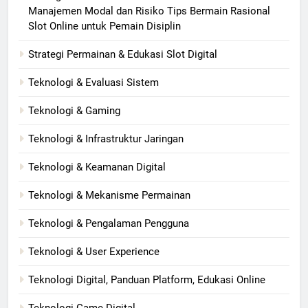
Manajemen Modal dan Risiko Tips Bermain Rasional
Slot Online untuk Pemain Disiplin
Strategi Permainan & Edukasi Slot Digital
Teknologi & Evaluasi Sistem
Teknologi & Gaming
Teknologi & Infrastruktur Jaringan
Teknologi & Keamanan Digital
Teknologi & Mekanisme Permainan
Teknologi & Pengalaman Pengguna
Teknologi & User Experience
Teknologi Digital, Panduan Platform, Edukasi Online