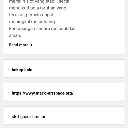
memilih slot yang stabil, serta
mengikuti pola taruhan yang
terukur, pemain dapat
meningkatkan peluang
kemenangan secara rasional dan
aman.
Read More
bokep indo
https://www.macc-artspace.org/
slot gacor hari ini