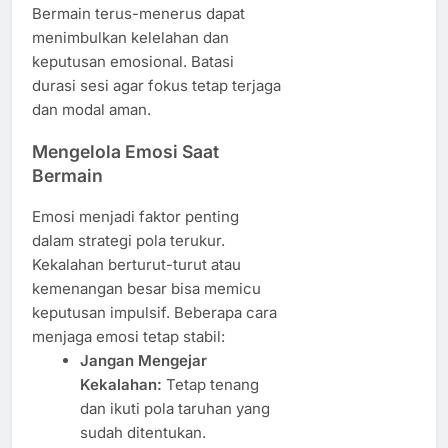
Bermain terus-menerus dapat
menimbulkan kelelahan dan
keputusan emosional. Batasi
durasi sesi agar fokus tetap terjaga
dan modal aman.
Mengelola Emosi Saat
Bermain
Emosi menjadi faktor penting
dalam strategi pola terukur.
Kekalahan berturut-turut atau
kemenangan besar bisa memicu
keputusan impulsif. Beberapa cara
menjaga emosi tetap stabil:
Jangan Mengejar
Kekalahan:
Tetap tenang
dan ikuti pola taruhan yang
sudah ditentukan.