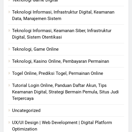
Teknologi Game Digital
Teknologi Informasi, Infrastruktur Digital, Keamanan
Data, Manajemen Sistem
Teknologi Informasi, Keamanan Siber, Infrastruktur
Digital, Sistem Otentikasi
Teknologi, Game Online
Teknologi, Kasino Online, Pembayaran Permainan
Togel Online, Prediksi Togel, Permainan Online
Tutorial Login Online, Panduan Daftar Akun, Tips
Keamanan Digital, Strategi Bermain Pemula, Situs Judi
Terpercaya
Uncategorized
UX/UI Design | Web Development | Digital Platform
Optimization