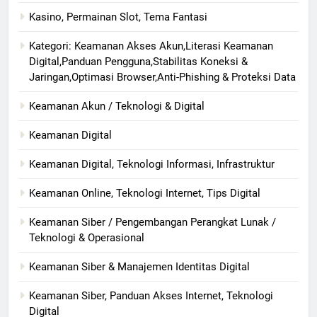
Kasino, Permainan Slot, Tema Fantasi
Kategori: Keamanan Akses Akun,Literasi Keamanan
Digital,Panduan Pengguna,Stabilitas Koneksi &
Jaringan,Optimasi Browser,Anti-Phishing & Proteksi Data
Keamanan Akun / Teknologi & Digital
Keamanan Digital
Keamanan Digital, Teknologi Informasi, Infrastruktur
Keamanan Online, Teknologi Internet, Tips Digital
Keamanan Siber / Pengembangan Perangkat Lunak /
Teknologi & Operasional
Keamanan Siber & Manajemen Identitas Digital
Keamanan Siber, Panduan Akses Internet, Teknologi
Digital