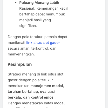
Peluang Menang Lebih
Rasional:
Kemenangan kecil
bertahap dapat menumpuk
menjadi hasil yang
signifikan.
Dengan pola terukur, pemain dapat
menikmati
link situs slot gacor
secara aman, terkontrol, dan
menyenangkan.
Kesimpulan
Strategi menang di link situs slot
gacor dengan pola terukur
menekankan
manajemen modal,
taruhan bertahap, evaluasi
berkala, dan kontrol emosi
.
Dengan menetapkan batas modal,