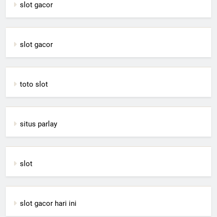
slot gacor
slot gacor
toto slot
situs parlay
slot
slot gacor hari ini