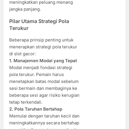
meningkatkan peluang menang
jangka panjang.
Pilar Utama Strategi Pola
Terukur
Beberapa prinsip penting untuk
menerapkan strategi pola terukur
di slot gacor:
1. Manajemen Modal yang Tepat
Modal menjadi fondasi strategi
pola terukur. Pemain harus
menetapkan batas modal sebelum
sesi bermain dan membaginya ke
beberapa sesi agar risiko kerugian
tetap terkendali.
2. Pola Taruhan Bertahap
Memulai dengan taruhan kecil dan
meningkatkannya secara bertahap