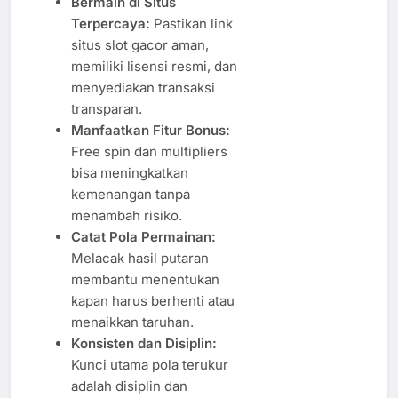
Bermain di Situs
Terpercaya:
Pastikan link
situs slot gacor aman,
memiliki lisensi resmi, dan
menyediakan transaksi
transparan.
Manfaatkan Fitur Bonus:
Free spin dan multipliers
bisa meningkatkan
kemenangan tanpa
menambah risiko.
Catat Pola Permainan:
Melacak hasil putaran
membantu menentukan
kapan harus berhenti atau
menaikkan taruhan.
Konsisten dan Disiplin:
Kunci utama pola terukur
adalah disiplin dan