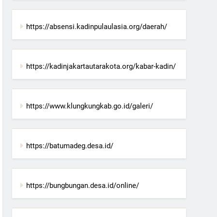
https://absensi.kadinpulaulasia.org/daerah/
https://kadinjakartautarakota.org/kabar-kadin/
https://www.klungkungkab.go.id/galeri/
https://batumadeg.desa.id/
https://bungbungan.desa.id/online/