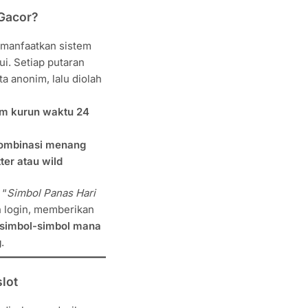
Gacor?
memanfaatkan sistem
ui. Setiap putaran
a anonim, lalu diolah
am kurun waktu 24
kombinasi menang
ter atau wild
 “
Simbol Panas Hari
h login, memberikan
simbol-simbol mana
g
.
lot