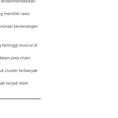
g direkomendasikan:
g memiliki rasio
ominasi kemenangan
 tertinggi muncul di
dalam pola chain.
uk cluster terbanyak
h terjadi lebih