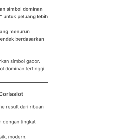
kan simbol dominan
” untuk peluang lebih
edang menurun
pendek berdasarkan
kan simbol gacor.
l dominan tertinggi
Corlaslot
e result dari ribuan
n dengan tingkat
sik, modern,