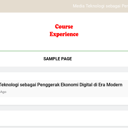
Media Teknologi sebagai Pen
Cara Login Tiara4D dengan 
Prosedur Penghapusan Akun di Lebah4D: Panduan
rse Experience
Cara Memastikan LAE138 Link Alter
 Keterampilan Anda Dengan Mengikuti Kursus Interaktif Yang T
Media Teknologi sebagai Pen
SAMPLE PAGE
Cara Login Tiara4D dengan 
Prosedur Penghapusan Akun di Lebah4D: Panduan
bagai Penggerak Ekonomi Digital di Era Modern
Cara Lo
5 Months 