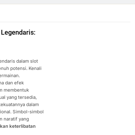
 Legendaris:
endaris dalam slot
nuh potensi. Kenali
permainan.
na dan efek
lam membentuk
al yang tersedia,
kekuatannya dalam
ional. Simbol-simbol
n naratif yang
kan keterlibatan