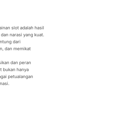
inan slot adalah hasil
 dan narasi yang kuat.
ntung dari
n, dan memikat
sikan dan peran
ot bukan hanya
agai petualangan
nasi.