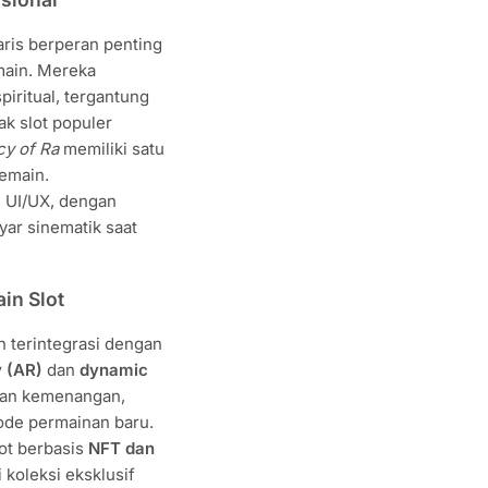
aris berperan penting
ain. Mereka
piritual, tergantung
k slot populer
cy of Ra
memiliki satu
pemain.
n UI/UX, dengan
yar sinematik saat
in Slot
n terintegrasi dengan
y (AR)
dan
dynamic
kan kemenangan,
mode permainan baru.
ot berbasis
NFT dan
 koleksi eksklusif