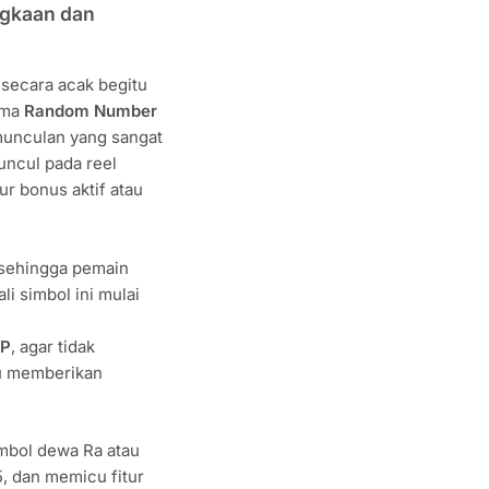
ngkaan dan
i secara acak begitu
tma
Random Number
munculan yang sangat
uncul pada reel
tur bonus aktif atau
 sehingga pemain
i simbol ini mulai
TP
, agar tidak
au memberikan
imbol dewa Ra atau
, dan memicu fitur