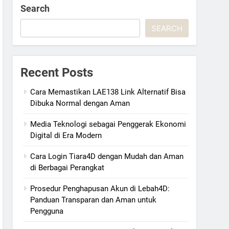
Search
SEARCH
Recent Posts
Cara Memastikan LAE138 Link Alternatif Bisa
Dibuka Normal dengan Aman
Media Teknologi sebagai Penggerak Ekonomi
Digital di Era Modern
Cara Login Tiara4D dengan Mudah dan Aman
di Berbagai Perangkat
Prosedur Penghapusan Akun di Lebah4D:
Panduan Transparan dan Aman untuk
Pengguna