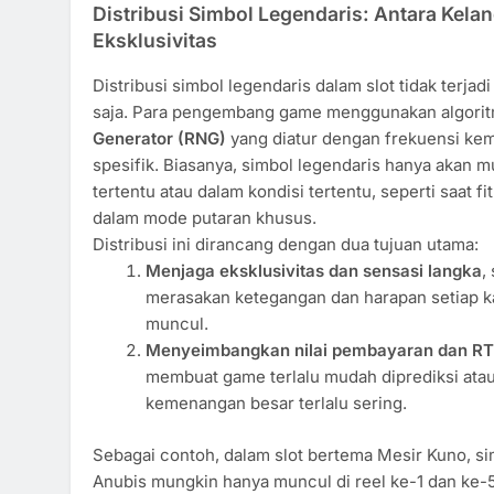
Distribusi Simbol Legendaris: Antara Kela
Eksklusivitas
Distribusi simbol legendaris dalam slot tidak terjad
saja. Para pengembang game menggunakan algori
Generator (RNG)
yang diatur dengan frekuensi ke
spesifik. Biasanya, simbol legendaris hanya akan m
tertentu atau dalam kondisi tertentu, seperti saat fi
dalam mode putaran khusus.
Distribusi ini dirancang dengan dua tujuan utama:
Menjaga eksklusivitas dan sensasi langka
,
merasakan ketegangan dan harapan setiap kal
muncul.
Menyeimbangkan nilai pembayaran dan R
membuat game terlalu mudah diprediksi at
kemenangan besar terlalu sering.
Sebagai contoh, dalam slot bertema Mesir Kuno, s
Anubis mungkin hanya muncul di reel ke-1 dan ke-5