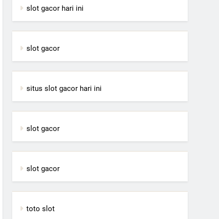
slot gacor hari ini
slot gacor
situs slot gacor hari ini
slot gacor
slot gacor
toto slot