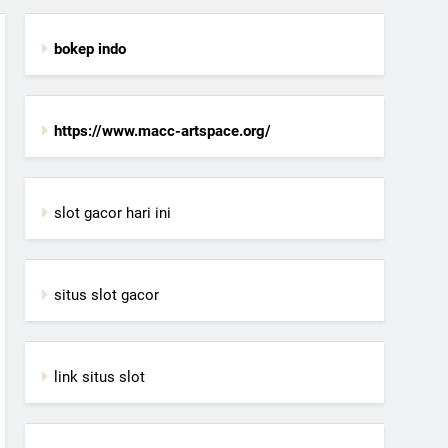
bokep indo
https://www.macc-artspace.org/
slot gacor hari ini
situs slot gacor
link situs slot