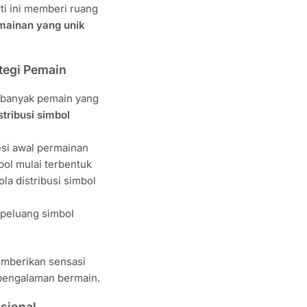
ti ini memberi ruang
mainan yang unik
tegi Pemain
 banyak pemain yang
stribusi simbol
esi awal permainan
ol mulai terbentuk
a distribusi simbol
 peluang simbol
emberikan sensasi
 pengalaman bermain.
sional