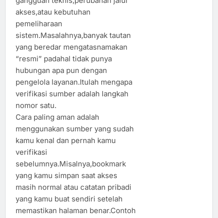
gangguan teknis,perubahan jalur
akses,atau kebutuhan
pemeliharaan
sistem.Masalahnya,banyak tautan
yang beredar mengatasnamakan
“resmi” padahal tidak punya
hubungan apa pun dengan
pengelola layanan.Itulah mengapa
verifikasi sumber adalah langkah
nomor satu.
Cara paling aman adalah
menggunakan sumber yang sudah
kamu kenal dan pernah kamu
verifikasi
sebelumnya.Misalnya,bookmark
yang kamu simpan saat akses
masih normal atau catatan pribadi
yang kamu buat sendiri setelah
memastikan halaman benar.Contoh