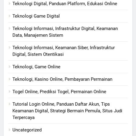
Teknologi Digital, Panduan Platform, Edukasi Online
Teknologi Game Digital
Teknologi Informasi, Infrastruktur Digital, Keamanan
Data, Manajemen Sistem
Teknologi Informasi, Keamanan Siber, Infrastruktur
Digital, Sistem Otentikasi
Teknologi, Game Online
Teknologi, Kasino Online, Pembayaran Permainan
Togel Online, Prediksi Togel, Permainan Online
Tutorial Login Online, Panduan Daftar Akun, Tips
Keamanan Digital, Strategi Bermain Pemula, Situs Judi
Terpercaya
Uncategorized