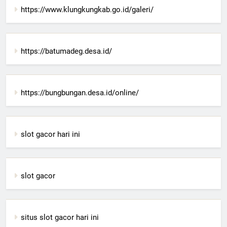
https://www.klungkungkab.go.id/galeri/
https://batumadeg.desa.id/
https://bungbungan.desa.id/online/
slot gacor hari ini
slot gacor
situs slot gacor hari ini