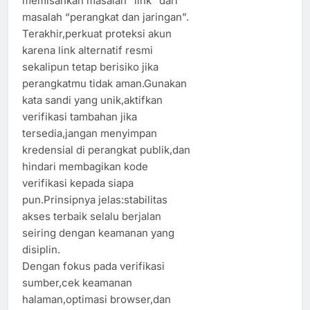
memisahkan masalah “link” dari
masalah “perangkat dan jaringan”.
Terakhir,perkuat proteksi akun
karena link alternatif resmi
sekalipun tetap berisiko jika
perangkatmu tidak aman.Gunakan
kata sandi yang unik,aktifkan
verifikasi tambahan jika
tersedia,jangan menyimpan
kredensial di perangkat publik,dan
hindari membagikan kode
verifikasi kepada siapa
pun.Prinsipnya jelas:stabilitas
akses terbaik selalu berjalan
seiring dengan keamanan yang
disiplin.
Dengan fokus pada verifikasi
sumber,cek keamanan
halaman,optimasi browser,dan