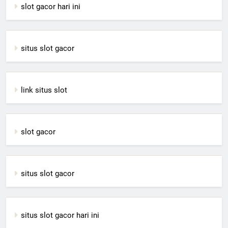
slot gacor hari ini
situs slot gacor
link situs slot
slot gacor
situs slot gacor
situs slot gacor hari ini