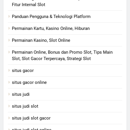
Fitur Internal Slot
Panduan Pengguna & Teknologi Platform
Permainan Kartu, Kasino Online, Hiburan
Permainan Kasino, Slot Online
Permainan Online, Bonus dan Promo Slot, Tips Main
Slot, Slot Gacor Terpercaya, Strategi Slot
situs gacor
situs gacor online
situs judi
situs judi slot
situs judi slot gacor
situs judi slot online