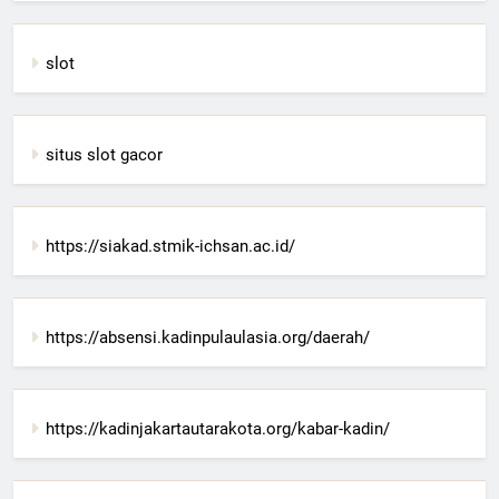
slot
situs slot gacor
https://siakad.stmik-ichsan.ac.id/
https://absensi.kadinpulaulasia.org/daerah/
https://kadinjakartautarakota.org/kabar-kadin/