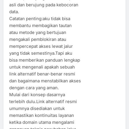
asli dan berujung pada kebocoran
data.
Catatan penting:aku tidak bisa
membantu membagikan tautan
atau metode yang bertujuan
mengakali pemblokiran atau
mempercepat akses lewat jalur
yang tidak semestinya.Tapi aku
bisa memberikan panduan lengkap
untuk mengenali apakah sebuah
link alternatif benar-benar resmi
dan bagaimana menstabilkan akses
dengan cara yang aman.
Mulai dari konsep dasarnya
terlebih dulu.Link alternatif resmi
umumnya disediakan untuk
memastikan kontinuitas layanan
ketika domain utama mengalami