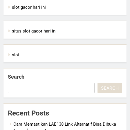
slot gacor hari ini
situs slot gacor hari ini
slot
Search
SEARCH
Recent Posts
Cara Memastikan LAE138 Link Alternatif Bisa Dibuka