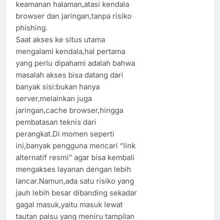
keamanan halaman,atasi kendala
browser dan jaringan,tanpa risiko
phishing.
Saat akses ke situs utama
mengalami kendala,hal pertama
yang perlu dipahami adalah bahwa
masalah akses bisa datang dari
banyak sisi:bukan hanya
server,melainkan juga
jaringan,cache browser,hingga
pembatasan teknis dari
perangkat.Di momen seperti
ini,banyak pengguna mencari “link
alternatif resmi” agar bisa kembali
mengakses layanan dengan lebih
lancar.Namun,ada satu risiko yang
jauh lebih besar dibanding sekadar
gagal masuk,yaitu masuk lewat
tautan palsu yang meniru tampilan