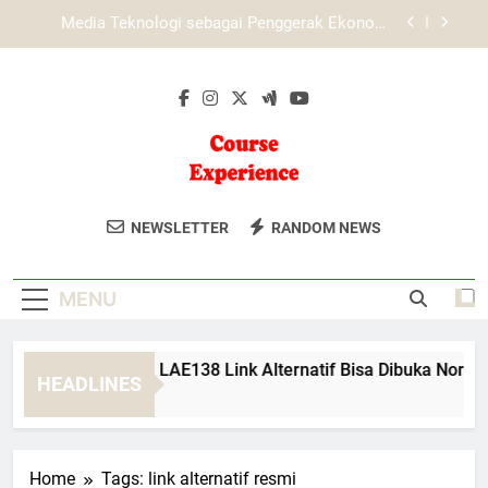
Skip
Cara Login Tiara4D dengan Mudah dan Aman di
to
Berbagai Perangkat
content
Prosedur Penghapusan Akun di Lebah4D:
Panduan Transparan dan Aman untuk Pengguna
Cara Memastikan LAE138 Link Alternatif Bisa
Dibuka Normal dengan Aman
Media Teknologi sebagai Penggerak Ekonomi
Digital di Era Modern
Course
Tingkatkan Keterampilan Anda Dengan
Cara Login Tiara4D dengan Mudah dan Aman di
NEWSLETTER
RANDOM NEWS
Berbagai Perangkat
Experience
Mengikuti Kursus Interaktif Yang
Prosedur Penghapusan Akun di Lebah4D:
Tersedia Di Course Experience.
Panduan Transparan dan Aman untuk Pengguna
MENU
ara Memastikan LAE138 Link Alternatif Bisa Dibuka Normal 
HEADLINES
 Months Ago
Home
Tags: link alternatif resmi