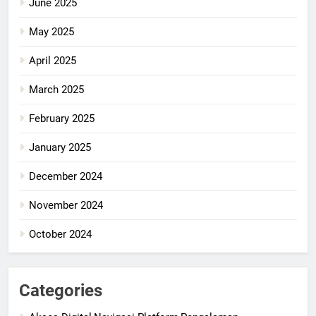
June 2025
May 2025
April 2025
March 2025
February 2025
January 2025
December 2024
November 2024
October 2024
Categories