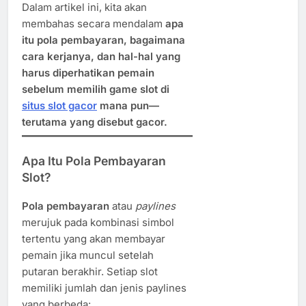
Dalam artikel ini, kita akan
membahas secara mendalam
apa
itu pola pembayaran, bagaimana
cara kerjanya, dan hal-hal yang
harus diperhatikan pemain
sebelum memilih game slot di
situs slot gacor
mana pun—
terutama yang disebut gacor.
Apa Itu Pola Pembayaran
Slot?
Pola pembayaran
atau
paylines
merujuk pada kombinasi simbol
tertentu yang akan membayar
pemain jika muncul setelah
putaran berakhir. Setiap slot
memiliki jumlah dan jenis paylines
yang berbeda: