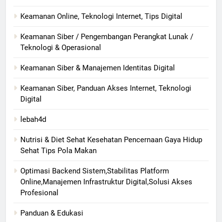
Keamanan Online, Teknologi Internet, Tips Digital
Keamanan Siber / Pengembangan Perangkat Lunak /
Teknologi & Operasional
Keamanan Siber & Manajemen Identitas Digital
Keamanan Siber, Panduan Akses Internet, Teknologi
Digital
lebah4d
Nutrisi & Diet Sehat Kesehatan Pencernaan Gaya Hidup
Sehat Tips Pola Makan
Optimasi Backend Sistem,Stabilitas Platform
Online,Manajemen Infrastruktur Digital,Solusi Akses
Profesional
Panduan & Edukasi