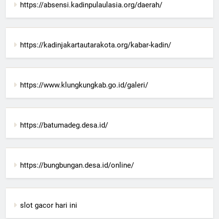
https://absensi.kadinpulaulasia.org/daerah/
https://kadinjakartautarakota.org/kabar-kadin/
https://www.klungkungkab.go.id/galeri/
https://batumadeg.desa.id/
https://bungbungan.desa.id/online/
slot gacor hari ini