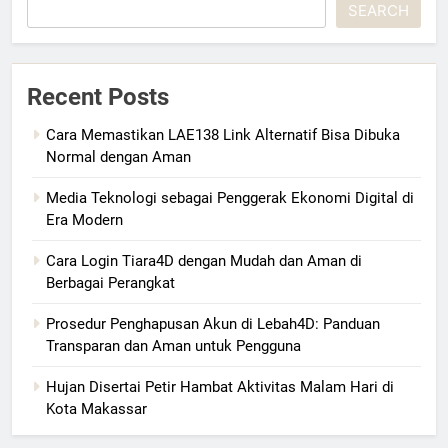
SEARCH
Recent Posts
Cara Memastikan LAE138 Link Alternatif Bisa Dibuka
Normal dengan Aman
Media Teknologi sebagai Penggerak Ekonomi Digital di
Era Modern
Cara Login Tiara4D dengan Mudah dan Aman di
Berbagai Perangkat
Prosedur Penghapusan Akun di Lebah4D: Panduan
Transparan dan Aman untuk Pengguna
Hujan Disertai Petir Hambat Aktivitas Malam Hari di
Kota Makassar