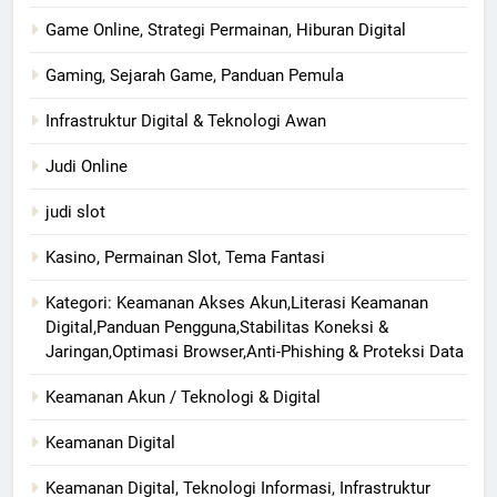
Game Online, Strategi Permainan, Hiburan Digital
Gaming, Sejarah Game, Panduan Pemula
Infrastruktur Digital & Teknologi Awan
Judi Online
judi slot
Kasino, Permainan Slot, Tema Fantasi
Kategori: Keamanan Akses Akun,Literasi Keamanan
Digital,Panduan Pengguna,Stabilitas Koneksi &
Jaringan,Optimasi Browser,Anti-Phishing & Proteksi Data
Keamanan Akun / Teknologi & Digital
Keamanan Digital
Keamanan Digital, Teknologi Informasi, Infrastruktur