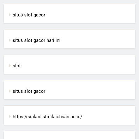
situs slot gacor
situs slot gacor hari ini
slot
situs slot gacor
https://siakad.stmik-ichsan.ac.id/