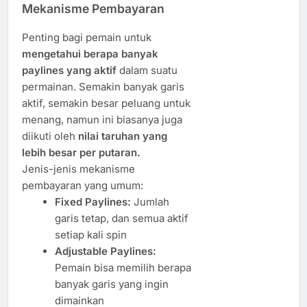
Mekanisme Pembayaran
Penting bagi pemain untuk
mengetahui berapa banyak
paylines yang aktif
dalam suatu
permainan. Semakin banyak garis
aktif, semakin besar peluang untuk
menang, namun ini biasanya juga
diikuti oleh
nilai taruhan yang
lebih besar per putaran.
Jenis-jenis mekanisme
pembayaran yang umum:
Fixed Paylines:
Jumlah
garis tetap, dan semua aktif
setiap kali spin
Adjustable Paylines:
Pemain bisa memilih berapa
banyak garis yang ingin
dimainkan