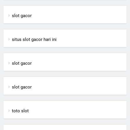
slot gacor
situs slot gacor hari ini
slot gacor
slot gacor
toto slot