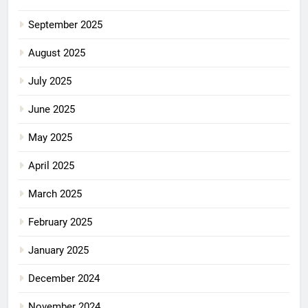
September 2025
August 2025
July 2025
June 2025
May 2025
April 2025
March 2025
February 2025
January 2025
December 2024
November 2024