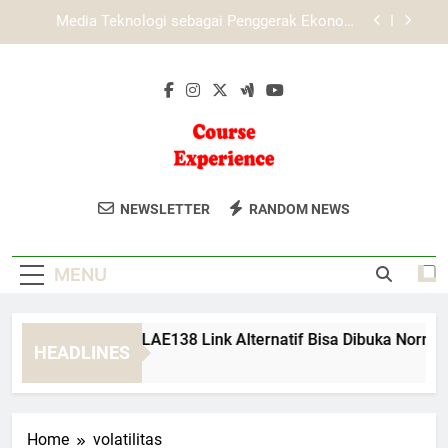
Skip
Cara Login Tiara4D dengan Mudah dan Aman di
to
Berbagai Perangkat
content
Prosedur Penghapusan Akun di Lebah4D:
Panduan Transparan dan Aman untuk Pengguna
Cara Memastikan LAE138 Link Alternatif Bisa
Dibuka Normal dengan Aman
Media Teknologi sebagai Penggerak Ekonomi
Digital di Era Modern
Course
Tingkatkan Keterampilan Anda Dengan
Cara Login Tiara4D dengan Mudah dan Aman di
NEWSLETTER
RANDOM NEWS
Berbagai Perangkat
Experience
Mengikuti Kursus Interaktif Yang
Prosedur Penghapusan Akun di Lebah4D:
Tersedia Di Course Experience.
Panduan Transparan dan Aman untuk Pengguna
MENU
ra Memastikan LAE138 Link Alternatif Bisa Dibuka Normal d
HEADLINES
Months Ago
Home
volatilitas