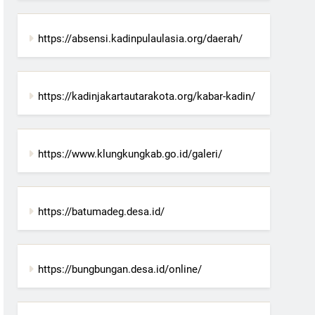
https://absensi.kadinpulaulasia.org/daerah/
https://kadinjakartautarakota.org/kabar-kadin/
https://www.klungkungkab.go.id/galeri/
https://batumadeg.desa.id/
https://bungbungan.desa.id/online/