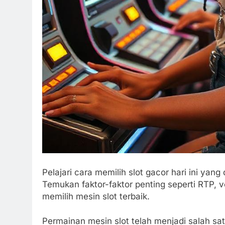
Pelajari cara memilih slot gacor hari ini y
Temukan faktor-faktor penting seperti RTP, v
memilih mesin slot terbaik.
Permainan mesin slot telah menjadi salah satu