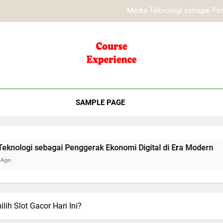
Media Teknologi sebagai Pen
Cara Login Tiara4D dengan 
Prosedur Penghapusan Akun di Lebah4D: Panduan
rse Experience
Cara Memastikan LAE138 Link Alter
 Keterampilan Anda Dengan Mengikuti Kursus Interaktif Yang T
Media Teknologi sebagai Pen
SAMPLE PAGE
Cara Login Tiara4D dengan 
Prosedur Penghapusan Akun di Lebah4D: Panduan
enggerak Ekonomi Digital di Era Modern
Cara Login Ti
5 Months Ago
ih Slot Gacor Hari Ini?