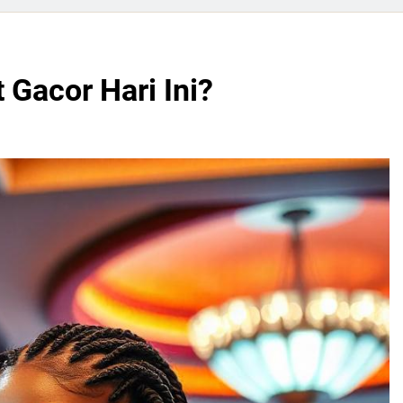
Gacor Hari Ini?