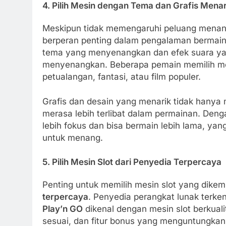
4.
Pilih Mesin dengan Tema dan Grafis Menar
Meskipun tidak memengaruhi peluang menan
berperan penting dalam pengalaman bermain.
tema yang menyenangkan dan efek suara yan
menyenangkan. Beberapa pemain memilih mesi
petualangan, fantasi, atau film populer.
Grafis dan desain yang menarik tidak hanya
merasa lebih terlibat dalam permainan. De
lebih fokus dan bisa bermain lebih lama, ya
untuk menang.
5.
Pilih Mesin Slot dari Penyedia Terpercaya
Penting untuk memilih mesin slot yang dike
terpercaya
. Penyedia perangkat lunak terken
Play’n GO
dikenal dengan mesin slot berkualit
sesuai, dan fitur bonus yang menguntungkan