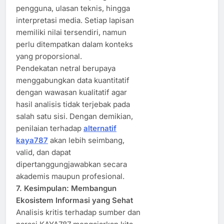
pengguna, ulasan teknis, hingga
interpretasi media. Setiap lapisan
memiliki nilai tersendiri, namun
perlu ditempatkan dalam konteks
yang proporsional.
Pendekatan netral berupaya
menggabungkan data kuantitatif
dengan wawasan kualitatif agar
hasil analisis tidak terjebak pada
salah satu sisi. Dengan demikian,
penilaian terhadap
alternatif
kaya787
akan lebih seimbang,
valid, dan dapat
dipertanggungjawabkan secara
akademis maupun profesional.
7. Kesimpulan: Membangun
Ekosistem Informasi yang Sehat
Analisis kritis terhadap sumber dan