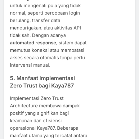
untuk mengenali pola yang tidak
normal, seperti percobaan login
berulang, transfer data
mencurigakan, atau aktivitas API
tidak sah. Dengan adanya
automated response
, sistem dapat
memutus koneksi atau membatasi
akses secara otomatis tanpa perlu
intervensi manual.
5.
Manfaat Implementasi
Zero Trust bagi Kaya787
Implementasi Zero Trust
Architecture membawa dampak
positif yang signifikan bagi
keamanan dan efisiensi
operasional Kaya787. Beberapa
manfaat utama yang tercatat antara