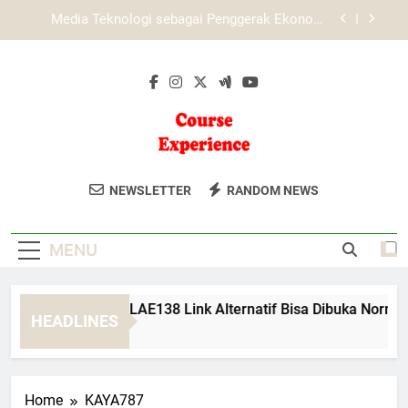
Skip
Cara Login Tiara4D dengan Mudah dan Aman di
to
Berbagai Perangkat
content
Prosedur Penghapusan Akun di Lebah4D:
Panduan Transparan dan Aman untuk Pengguna
Cara Memastikan LAE138 Link Alternatif Bisa
Dibuka Normal dengan Aman
Media Teknologi sebagai Penggerak Ekonomi
Digital di Era Modern
Course
Tingkatkan Keterampilan Anda Dengan
Cara Login Tiara4D dengan Mudah dan Aman di
NEWSLETTER
RANDOM NEWS
Berbagai Perangkat
Experience
Mengikuti Kursus Interaktif Yang
Prosedur Penghapusan Akun di Lebah4D:
Tersedia Di Course Experience.
Panduan Transparan dan Aman untuk Pengguna
MENU
ra Memastikan LAE138 Link Alternatif Bisa Dibuka Normal d
HEADLINES
onths Ago
Home
KAYA787