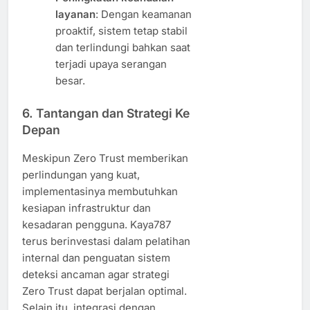
layanan
: Dengan keamanan
proaktif, sistem tetap stabil
dan terlindungi bahkan saat
terjadi upaya serangan
besar.
6.
Tantangan dan Strategi Ke
Depan
Meskipun Zero Trust memberikan
perlindungan yang kuat,
implementasinya membutuhkan
kesiapan infrastruktur dan
kesadaran pengguna. Kaya787
terus berinvestasi dalam pelatihan
internal dan penguatan sistem
deteksi ancaman agar strategi
Zero Trust dapat berjalan optimal.
Selain itu, integrasi dengan