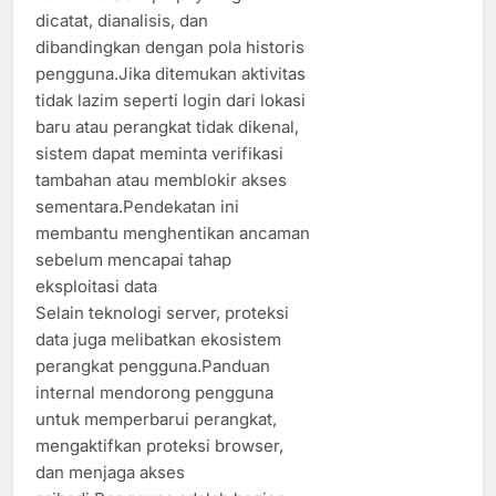
dicatat, dianalisis, dan
dibandingkan dengan pola historis
pengguna.Jika ditemukan aktivitas
tidak lazim seperti login dari lokasi
baru atau perangkat tidak dikenal,
sistem dapat meminta verifikasi
tambahan atau memblokir akses
sementara.Pendekatan ini
membantu menghentikan ancaman
sebelum mencapai tahap
eksploitasi data
Selain teknologi server, proteksi
data juga melibatkan ekosistem
perangkat pengguna.Panduan
internal mendorong pengguna
untuk memperbarui perangkat,
mengaktifkan proteksi browser,
dan menjaga akses