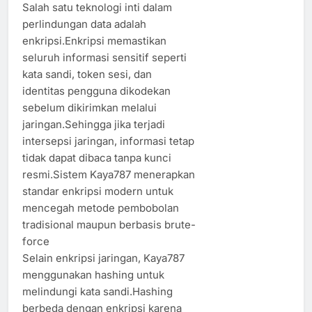
Salah satu teknologi inti dalam
perlindungan data adalah
enkripsi.Enkripsi memastikan
seluruh informasi sensitif seperti
kata sandi, token sesi, dan
identitas pengguna dikodekan
sebelum dikirimkan melalui
jaringan.Sehingga jika terjadi
intersepsi jaringan, informasi tetap
tidak dapat dibaca tanpa kunci
resmi.Sistem Kaya787 menerapkan
standar enkripsi modern untuk
mencegah metode pembobolan
tradisional maupun berbasis brute-
force
Selain enkripsi jaringan, Kaya787
menggunakan hashing untuk
melindungi kata sandi.Hashing
berbeda dengan enkripsi karena