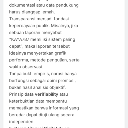
dokumentasi atau data pendukung
harus dianggap lemah.
Transparansi menjadi fondasi
kepercayaan publik. Misalnya, jika
sebuah laporan menyebut
“KAYA787 memiliki sistem paling
cepat”, maka laporan tersebut
idealnya menyertakan grafik
performa, metode pengujian, serta
waktu observasi.
Tanpa bukti empiris, narasi hanya
berfungsi sebagai opini promosi,
bukan hasil analisis objektif.
Prinsip
data verifiability
atau
keterbuktian data membantu
memastikan bahwa informasi yang
beredar dapat diuji ulang secara
independen.