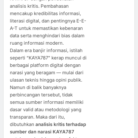
analisis kritis. Pembahasan
mencakup kredibilitas informasi,
literasi digital, dan pentingnya E-E-
A-T untuk memastikan kebenaran
data serta menghindari bias dalam
ruang informasi modern.
Dalam era banjir informasi, istilah
seperti “KAYA787” kerap muncul di
berbagai platform digital dengan
narasi yang beragam — mulai dari
ulasan teknis hingga opini publik.
Namun di balik banyaknya
perbincangan tersebut, tidak
semua sumber informasi memiliki
dasar valid atau metodologi yang
transparan. Maka dari itu,
dibutuhkan
analisis kritis terhadap
sumber dan narasi KAYA787