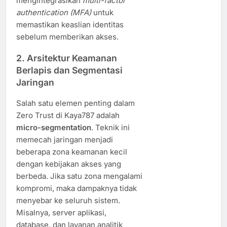
mengintegrasikan
multi-factor
authentication (MFA)
untuk
memastikan keaslian identitas
sebelum memberikan akses.
2.
Arsitektur Keamanan
Berlapis dan Segmentasi
Jaringan
Salah satu elemen penting dalam
Zero Trust di Kaya787 adalah
micro-segmentation
. Teknik ini
memecah jaringan menjadi
beberapa zona keamanan kecil
dengan kebijakan akses yang
berbeda. Jika satu zona mengalami
kompromi, maka dampaknya tidak
menyebar ke seluruh sistem.
Misalnya, server aplikasi,
database, dan layanan analitik