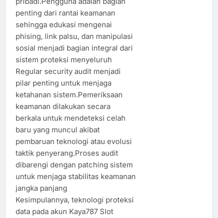
pribadi.Pengguna adalah bagian
penting dari rantai keamanan
sehingga edukasi mengenai
phising, link palsu, dan manipulasi
sosial menjadi bagian integral dari
sistem proteksi menyeluruh
Regular security audit menjadi
pilar penting untuk menjaga
ketahanan sistem.Pemeriksaan
keamanan dilakukan secara
berkala untuk mendeteksi celah
baru yang muncul akibat
pembaruan teknologi atau evolusi
taktik penyerang.Proses audit
dibarengi dengan patching sistem
untuk menjaga stabilitas keamanan
jangka panjang
Kesimpulannya, teknologi proteksi
data pada akun Kaya787 Slot