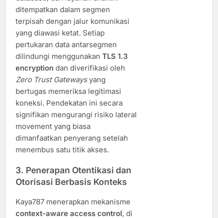
ditempatkan dalam segmen
terpisah dengan jalur komunikasi
yang diawasi ketat. Setiap
pertukaran data antarsegmen
dilindungi menggunakan
TLS 1.3
encryption
dan diverifikasi oleh
Zero Trust Gateways
yang
bertugas memeriksa legitimasi
koneksi. Pendekatan ini secara
signifikan mengurangi risiko lateral
movement yang biasa
dimanfaatkan penyerang setelah
menembus satu titik akses.
3.
Penerapan Otentikasi dan
Otorisasi Berbasis Konteks
Kaya787 menerapkan mekanisme
context-aware access control
, di