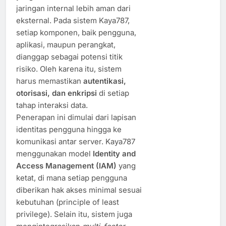
jaringan internal lebih aman dari
eksternal. Pada sistem Kaya787,
setiap komponen, baik pengguna,
aplikasi, maupun perangkat,
dianggap sebagai potensi titik
risiko. Oleh karena itu, sistem
harus memastikan
autentikasi,
otorisasi, dan enkripsi
di setiap
tahap interaksi data.
Penerapan ini dimulai dari lapisan
identitas pengguna hingga ke
komunikasi antar server. Kaya787
menggunakan model
Identity and
Access Management (IAM)
yang
ketat, di mana setiap pengguna
diberikan hak akses minimal sesuai
kebutuhan (principle of least
privilege). Selain itu, sistem juga