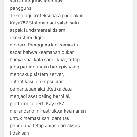
serta integritas identitas
pengguna.
Teknologi proteksi data pada akun
Kaya787 Slot menjadi salah satu
aspek fundamental dalam
ekosistem digital
modern.Pengguna kini semakin
sadar bahwa keamanan bukan
hanya soal kata sandi kuat, tetapi
juga perlindungan berlapis yang
mencakup sistem server,
autentikasi, enkripsi, dan
pemantauan aktif.Ketika data
menjadi aset paling bernilai,
platform seperti Kaya787
merancang infrastruktur keamanan
untuk memastikan identitas
pengguna tetap aman dari akses
tidak sah