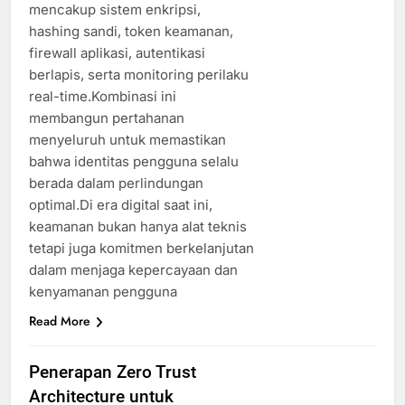
mencakup sistem enkripsi,
hashing sandi, token keamanan,
firewall aplikasi, autentikasi
berlapis, serta monitoring perilaku
real-time.Kombinasi ini
membangun pertahanan
menyeluruh untuk memastikan
bahwa identitas pengguna selalu
berada dalam perlindungan
optimal.Di era digital saat ini,
keamanan bukan hanya alat teknis
tetapi juga komitmen berkelanjutan
dalam menjaga kepercayaan dan
kenyamanan pengguna
Read More
Penerapan Zero Trust
Architecture untuk