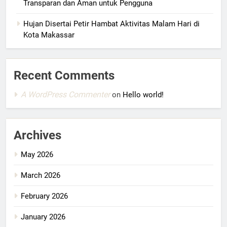
Transparan dan Aman untuk Pengguna
Hujan Disertai Petir Hambat Aktivitas Malam Hari di
Kota Makassar
Recent Comments
A WordPress Commenter
on
Hello world!
Archives
May 2026
March 2026
February 2026
January 2026