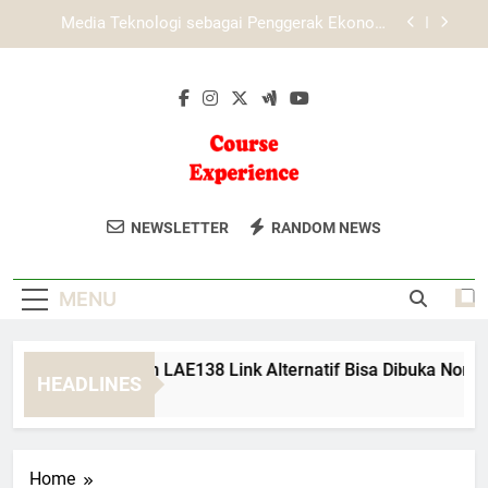
Digital di Era Modern
Skip
Cara Login Tiara4D dengan Mudah dan Aman di
to
Berbagai Perangkat
content
Prosedur Penghapusan Akun di Lebah4D:
Panduan Transparan dan Aman untuk Pengguna
Cara Memastikan LAE138 Link Alternatif Bisa
Dibuka Normal dengan Aman
Media Teknologi sebagai Penggerak Ekonomi
Digital di Era Modern
Course
Tingkatkan Keterampilan Anda Dengan
Cara Login Tiara4D dengan Mudah dan Aman di
NEWSLETTER
RANDOM NEWS
Experience
Berbagai Perangkat
Mengikuti Kursus Interaktif Yang
Tersedia Di Course Experience.
Prosedur Penghapusan Akun di Lebah4D:
Panduan Transparan dan Aman untuk Pengguna
MENU
Cara Memastikan LAE138 Link Alternatif Bisa Dibuka Normal
HEADLINES
3 Months Ago
Home