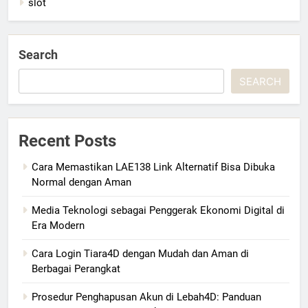
slot
Search
SEARCH
Recent Posts
Cara Memastikan LAE138 Link Alternatif Bisa Dibuka
Normal dengan Aman
Media Teknologi sebagai Penggerak Ekonomi Digital di
Era Modern
Cara Login Tiara4D dengan Mudah dan Aman di
Berbagai Perangkat
Prosedur Penghapusan Akun di Lebah4D: Panduan