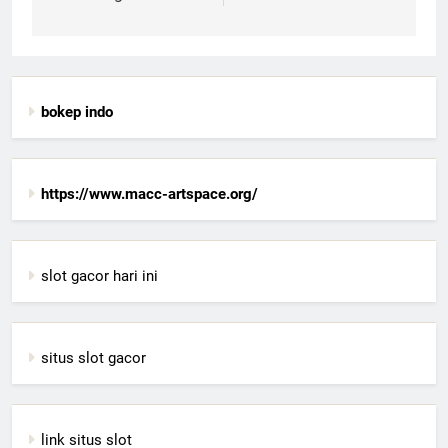
bokep indo
https://www.macc-artspace.org/
slot gacor hari ini
situs slot gacor
link situs slot