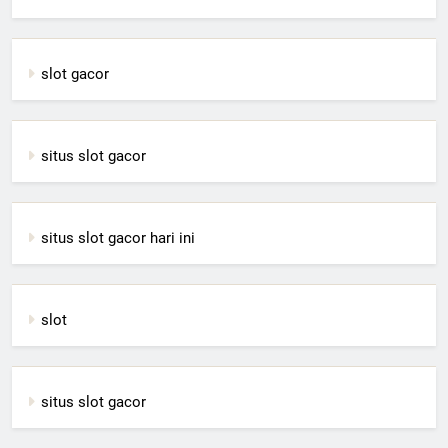
slot gacor
situs slot gacor
situs slot gacor hari ini
slot
situs slot gacor