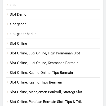
slot
Slot Demo
slot gacor
slot gacor hari ini
Slot Online
Slot Online, Judi Online, Fitur Permainan Slot
Slot Online, Judi Online, Keamanan Bermain
Slot Online, Kasino Online, Tips Bermain
Slot Online, Kasino, Tips Bermain
Slot Online, Manajemen Bankroll, Strategi Slot
Slot Online, Panduan Bermain Slot, Tips & Trik