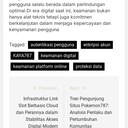
pengguna selalu berada dalam perlindungan
optimal.Di era digital saat ini, keamanan bukan
hanya alat teknis tetapi juga komitmen
berkelanjutan dalam menjaga kepercayaan dan
kenyamanan pengguna
Tagged:
autentikasi pengguna
enkripsi akun
KAYA787
keamanan digital
keamanan platform online
proteksi data
Previous:
Next:
Post
navigation
Infrastruktur Link
Tren Pengunjung
Slot Berbasis Cloud
Situs Pokemon787:
dan Perannya dalam
Analisis Perilaku dan
Stabilitas Akses
Pertumbuhan
Digital Modern
Komunitas