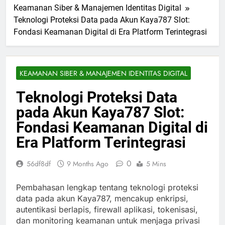
Keamanan Siber & Manajemen Identitas Digital
Teknologi Proteksi Data pada Akun Kaya787 Slot:
Fondasi Keamanan Digital di Era Platform Terintegrasi
KEAMANAN SIBER & MANAJEMEN IDENTITAS DIGITAL
Teknologi Proteksi Data
pada Akun Kaya787 Slot:
Fondasi Keamanan Digital di
Era Platform Terintegrasi
0
56df8df
9 Months Ago
5 Mins
Pembahasan lengkap tentang teknologi proteksi
data pada akun Kaya787, mencakup enkripsi,
autentikasi berlapis, firewall aplikasi, tokenisasi,
dan monitoring keamanan untuk menjaga privasi