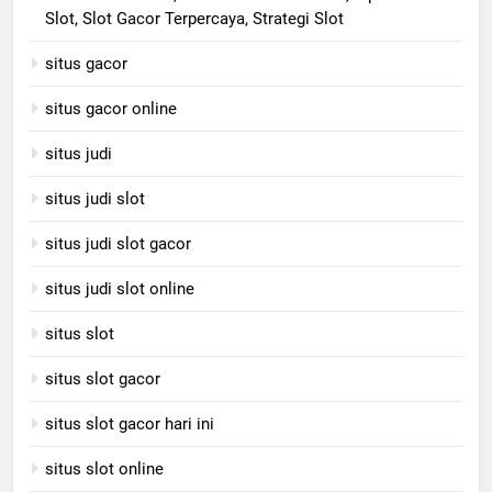
Slot, Slot Gacor Terpercaya, Strategi Slot
situs gacor
situs gacor online
situs judi
situs judi slot
situs judi slot gacor
situs judi slot online
situs slot
situs slot gacor
situs slot gacor hari ini
situs slot online