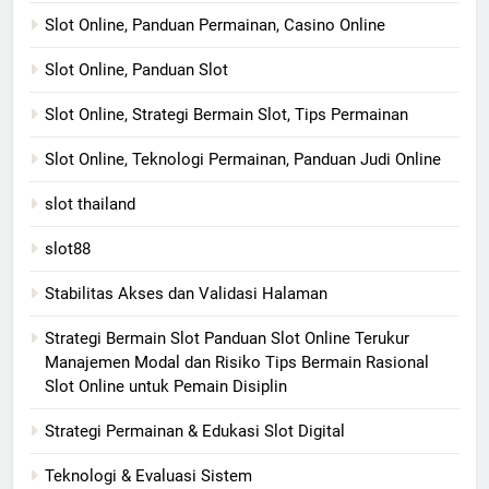
Slot Online, Panduan Permainan, Casino Online
Slot Online, Panduan Slot
Slot Online, Strategi Bermain Slot, Tips Permainan
Slot Online, Teknologi Permainan, Panduan Judi Online
slot thailand
slot88
Stabilitas Akses dan Validasi Halaman
Strategi Bermain Slot Panduan Slot Online Terukur
Manajemen Modal dan Risiko Tips Bermain Rasional
Slot Online untuk Pemain Disiplin
Strategi Permainan & Edukasi Slot Digital
Teknologi & Evaluasi Sistem