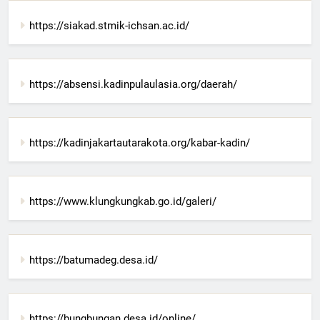
https://siakad.stmik-ichsan.ac.id/
https://absensi.kadinpulaulasia.org/daerah/
https://kadinjakartautarakota.org/kabar-kadin/
https://www.klungkungkab.go.id/galeri/
https://batumadeg.desa.id/
https://bungbungan.desa.id/online/